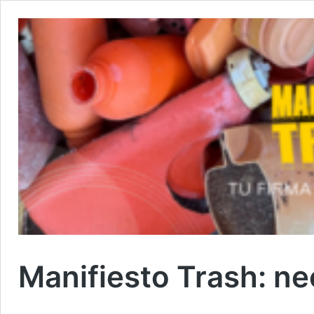
Manifiesto Trash: ne