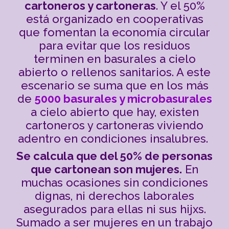
cartoneros y cartoneras
. Y el 50%
está organizado en cooperativas
que fomentan la economía circular
para evitar que los residuos
terminen en basurales a cielo
abierto o rellenos sanitarios. A este
escenario se suma que en los más
de
5000 basurales y microbasurales
a cielo abierto que hay, existen
cartoneros y cartoneras viviendo
adentro en condiciones insalubres.
Se calcula que del 50% de personas
que cartonean son mujeres.
En
muchas ocasiones sin condiciones
dignas, ni derechos laborales
asegurados para ellas ni sus hijxs.
Sumado a ser mujeres en un trabajo