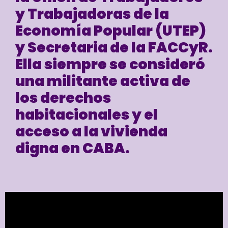
y Trabajadoras de la
Economía Popular (UTEP)
y Secretaria de la FACCyR.
Ella siempre se consideró
una militante activa de
los derechos
habitacionales y el
acceso a la vivienda
digna en CABA.