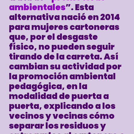
ambientales
”. Esta
alternativa nació en 2014
para mujeres cartoneras
que, por el desgaste
físico, no pueden seguir
tirando de la carreta. Así
cambian su actividad por
la promoción ambiental
pedagógica, en la
modalidad de puerta a
puerta, explicando a los
vecinos y vecinas cómo
separar los residuos y