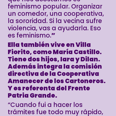
feminismo popular. Organizar
un comedor, una cooperativa,
la sororidad. Si la vecina sufre
violencia, vas a ayudarla. Eso
es feminismo.
”
Ella también vive en Villa
Fiorito, como María Castillo.
Tiene
dos hijos, Iara y Dilan.
Además integra la comisión
directiva de la Cooperativa
Amanecer de los Cartoneros.
Y es referenta del Frente
Patria Grande.
“Cuando fui a hacer los
trámites fue todo muy rápido,