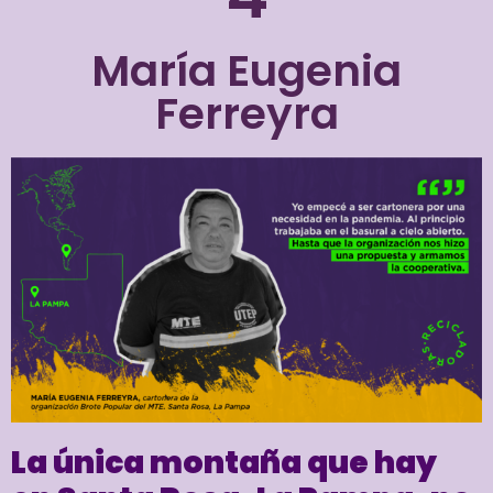
María Eugenia
Ferreyra
La única montaña que hay