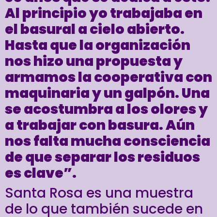
Al principio yo trabajaba en
el basural a cielo abierto.
Hasta que la organización
nos hizo una propuesta y
armamos la cooperativa con
maquinaria y un galpón. Una
se acostumbra a los olores y
a trabajar con basura. Aún
nos falta mucha consciencia
de que separar los residuos
es clave”.
Santa Rosa es una muestra
de lo que también sucede en