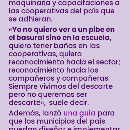
maquinaria y capacitaciones a
las cooperativas del país que
se adhieran.
«
Yo no quiero ver a un pibe en
el basural sino en la escuela,
quiero tener baños en las
cooperativas, quiero
reconocimiento hacia el sector;
reconocimiento hacia los
compañeros y compañeras.
Siempre vivimos del descarte
pero no queremos ser
descarte», suele decir.
Además, lanzó
una guía
para
que los municipios del país
puedan diseñar e implementar