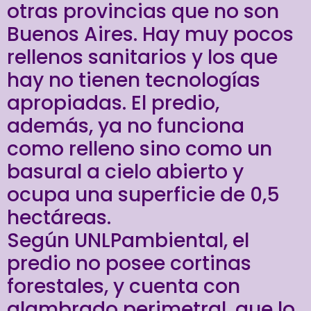
otras provincias que no son
Buenos Aires. Hay muy pocos
rellenos sanitarios y los que
hay no tienen tecnologías
apropiadas. El predio,
además, ya no funciona
como relleno sino como un
basural a cielo abierto y
ocupa una superficie de 0,5
hectáreas.
Según UNLPambiental, el
predio no posee cortinas
forestales, y cuenta con
alambrado perimetral, que lo