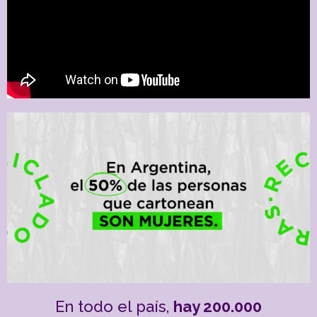
En todo el país,
hay 200.000