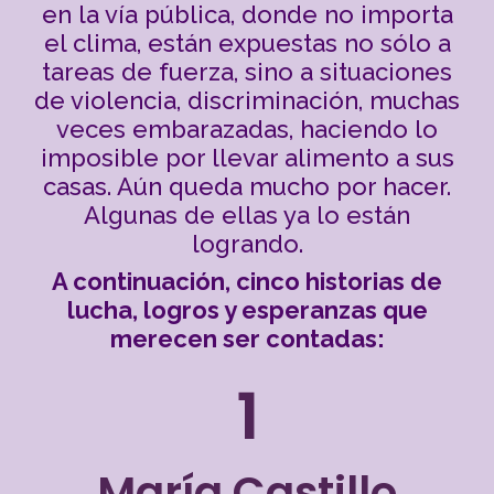
en la vía pública, donde no importa
el clima, están expuestas no sólo a
tareas de fuerza, sino a situaciones
de violencia, discriminación, muchas
veces embarazadas, haciendo lo
imposible por llevar alimento a sus
casas. Aún queda mucho por hacer.
Algunas de ellas ya lo están
logrando.
A continuación, cinco historias
de
lucha, logros y esperanzas que
merecen ser contadas:
1
María Castillo