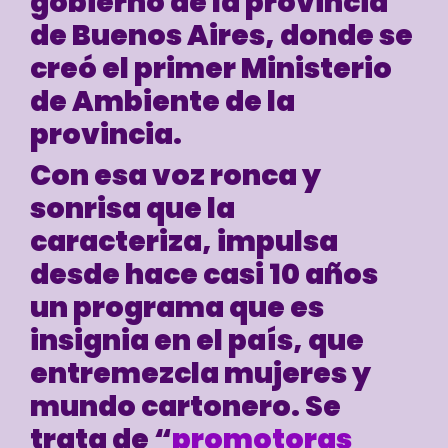
gobierno de la provincia
de Buenos Aires, donde se
creó el primer Ministerio
de Ambiente de la
provincia.
Con esa voz ronca y
sonrisa que la
caracteriza, impulsa
desde hace casi 10 años
un programa que es
insignia en el país, que
entremezcla mujeres y
mundo cartonero. Se
trata de “
promotoras