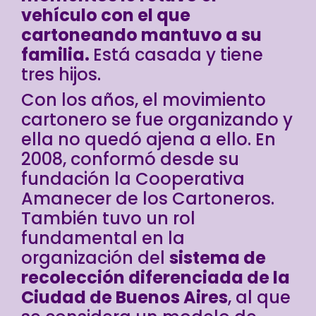
vehículo con el que
cartoneando mantuvo a su
familia.
Está casada y tiene
tres hijos.
Con los años, el movimiento
cartonero se fue organizando y
ella no quedó ajena a ello. En
2008, conformó desde su
fundación la Cooperativa
Amanecer de los Cartoneros.
También tuvo un rol
fundamental en la
organización del
sistema de
recolección diferenciada de la
Ciudad de Buenos Aires
, al que