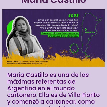
María Castillo es una de las
máximas referentas de
Argentina en el mundo
cartonero. Ella es de Villa Fiorito
y comenzó a cartonear, como