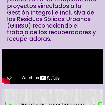
proyectos vinculados a la
Gestión Integral e Inclusiva de
los Residuos Sólidos Urbanos
(GIIRSU) reconociendo el
trabajo de los recuperadores y
recuperadoras.