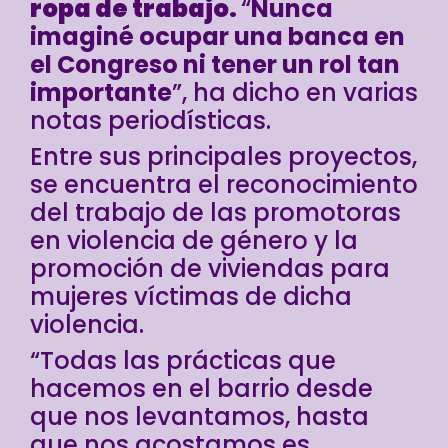
ropa de trabajo.
“
Nunca
imaginé ocupar una banca en
el Congreso ni tener un rol tan
importante
”, ha dicho en varias
notas periodísticas.
Entre sus principales proyectos,
se encuentra el reconocimiento
del trabajo de las promotoras
en violencia de género y la
promoción de viviendas para
mujeres víctimas de dicha
violencia.
“Todas las prácticas que
hacemos en el barrio desde
que nos levantamos, hasta
que nos acostamos es