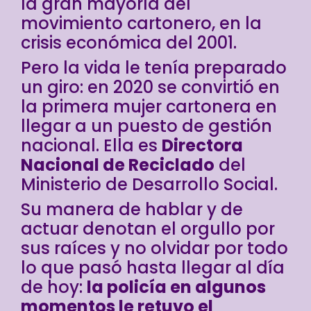
la gran mayoría del
movimiento cartonero, en la
crisis económica del 2001.
Pero la vida le tenía preparado
un giro: en 2020 se convirtió en
la primera mujer cartonera en
llegar a un puesto de gestión
nacional. Ella es
Directora
Nacional de Reciclado
del
Ministerio de Desarrollo Social.
Su manera de hablar y de
actuar denotan el orgullo por
sus raíces y no olvidar por todo
lo que pasó hasta llegar al día
de hoy:
la policía en algunos
momentos le retuvo el