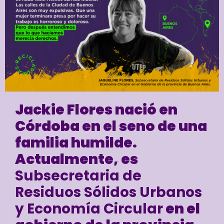
Jackie Flores nació en
Córdoba en el seno de una
familia humilde.
Actualmente, es
Subsecretaria de
Residuos Sólidos Urbanos
y Economía Circular
en el