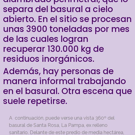
separa del basural a cielo
abierto. En el sitio se procesan
unas 3900 toneladas por mes
de las cuales logran
recuperar 130.000 kg de
residuos inorgánicos.
Además, hay personas de
manera informal trabajando
en el basural. Otra escena que
suele repetirse.
A continuación, puede verse una vista 360º del
basural de Santa Rosa, La Pampa, ex relleno
sanitario. Delante de este predio de media hectárea,