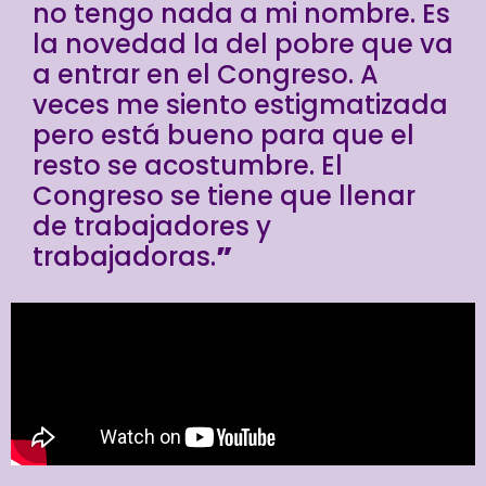
no tengo nada a mi nombre. Es
la novedad la del pobre que va
a entrar en el Congreso. A
veces me siento estigmatizada
pero está bueno para que el
resto se acostumbre. El
Congreso se tiene que llenar
de trabajadores y
trabajadoras.
”