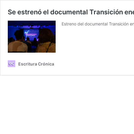
Se estrenó el documental Transición en
Estreno del documental Transición e
Escritura Crónica