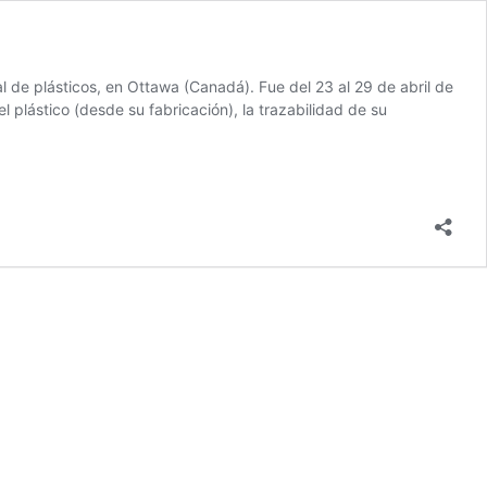
 de plásticos, en Ottawa (Canadá). Fue del 23 al 29 de abril de
 plástico (desde su fabricación), la trazabilidad de su