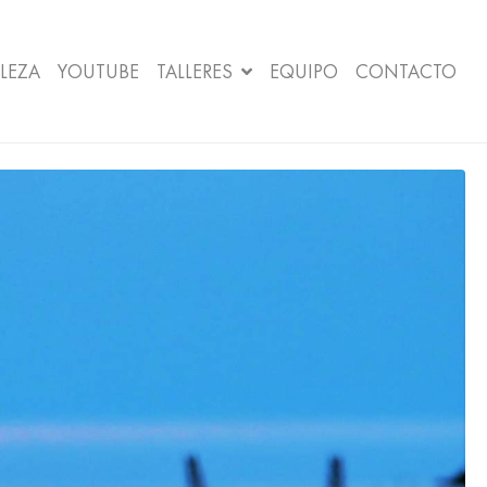
LEZA
YOUTUBE
TALLERES
EQUIPO
CONTACTO