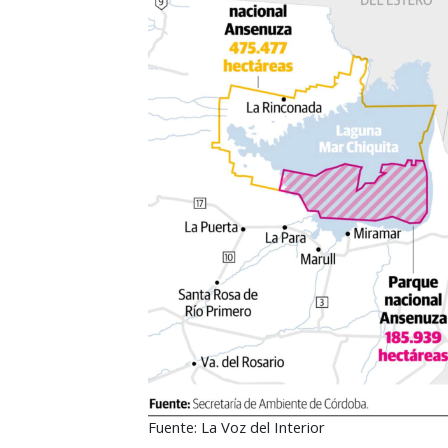
Fuente: La Voz del Interior