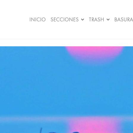
INICIO
SECCIONES
TRASH
BASURA