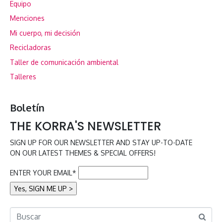
Equipo
Menciones
Mi cuerpo, mi decisión
Recicladoras
Taller de comunicación ambiental
Talleres
Boletín
THE KORRA'S NEWSLETTER
SIGN UP FOR OUR NEWSLETTER AND STAY UP-TO-DATE
ON OUR LATEST THEMES & SPECIAL OFFERS!
ENTER YOUR EMAIL*