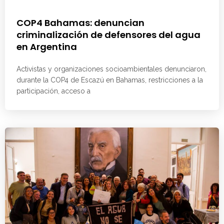
COP4 Bahamas: denuncian
criminalización de defensores del agua
en Argentina
Activistas y organizaciones socioambientales denunciaron,
durante la COP4 de Escazú en Bahamas, restricciones a la
participación, acceso a