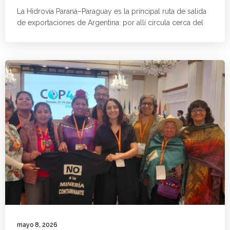
La Hidrovía Paraná–Paraguay es la principal ruta de salida
de exportaciones de Argentina: por allí circula cerca del
mayo 8, 2026