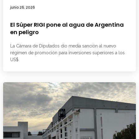
junio 26, 2026
El Súper RIGI pone al agua de Argentina
en peligro
La Cámara de Diputados dio media sanción al nuevo
régimen de promoción para inversiones superiores a los
US$