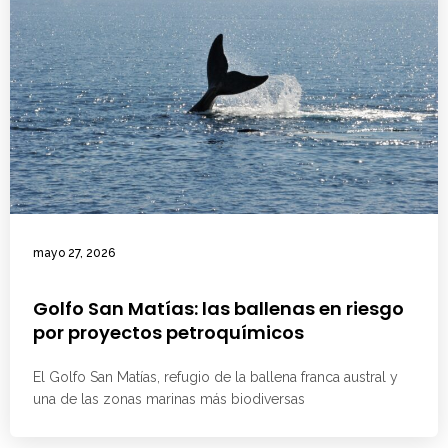
mayo 27, 2026
Golfo San Matías: las ballenas en riesgo
por proyectos petroquímicos
El Golfo San Matías, refugio de la ballena franca austral y
una de las zonas marinas más biodiversas