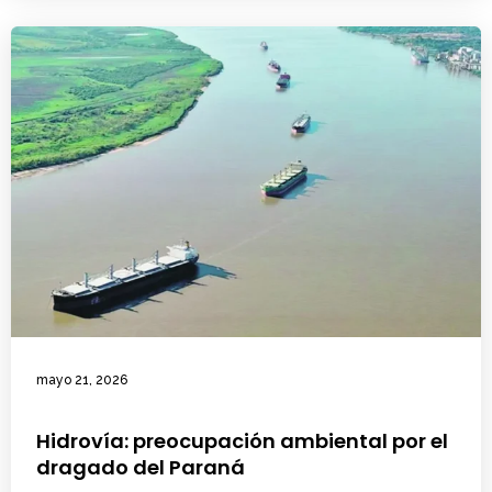
mayo 21, 2026
Hidrovía: preocupación ambiental por el
dragado del Paraná