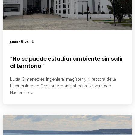
junio 18, 2026
“No se puede estudiar ambiente sin salir
al territorio”
Lucía Giménez es ingeniera, magíster y directora de la
Licenciatura en Gestión Ambiental de la Universidad
Nacional de