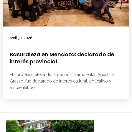
abril 30, 2026
Basuraleza en Mendoza: declarado de
interés provincial
El libro Basuraleza de la periodista ambiental, Agustina
Grasso, fue declarado de interés cultural, educativo y
ambiental por