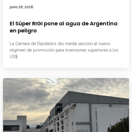
junio 26, 2026
El Súper RIGI pone al agua de Argentina
en peligro
La Cámara de Diputados dio media sanción al nuevo
régimen de promoción para inversiones superiores a los
US$