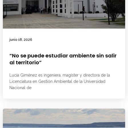
junio 18, 2026
“No se puede estudiar ambiente sin salir
al territorio”
Lucía Giménez es ingeniera, magíster y directora de la
Licenciatura en Gestión Ambiental de la Universidad
Nacional de