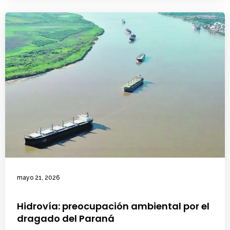
mayo 21, 2026
Hidrovía: preocupación ambiental por el
dragado del Paraná