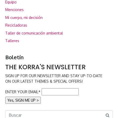
Equipo
Menciones
Mi cuerpo, mi decisión
Recicladoras
Taller de comunicación ambiental
Talleres
Boletín
THE KORRA'S NEWSLETTER
SIGN UP FOR OUR NEWSLETTER AND STAY UP-TO-DATE
ON OUR LATEST THEMES & SPECIAL OFFERS!
ENTER YOUR EMAIL*