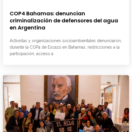
COP4 Bahamas: denuncian
criminalización de defensores del agua
en Argentina
Activistas y organizaciones socioambientales denunciaron,
durante la COP4 de Escazú en Bahamas, restricciones a la
participación, acceso a