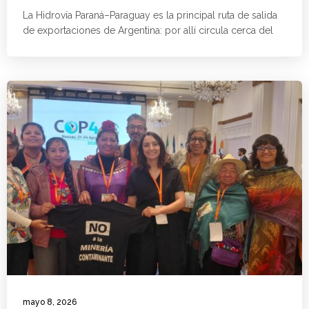
La Hidrovía Paraná–Paraguay es la principal ruta de salida
de exportaciones de Argentina: por allí circula cerca del
mayo 8, 2026