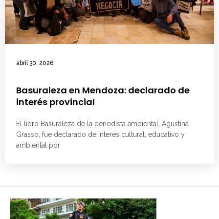
abril 30, 2026
Basuraleza en Mendoza: declarado de
interés provincial
El libro Basuraleza de la periodista ambiental, Agustina
Grasso, fue declarado de interés cultural, educativo y
ambiental por