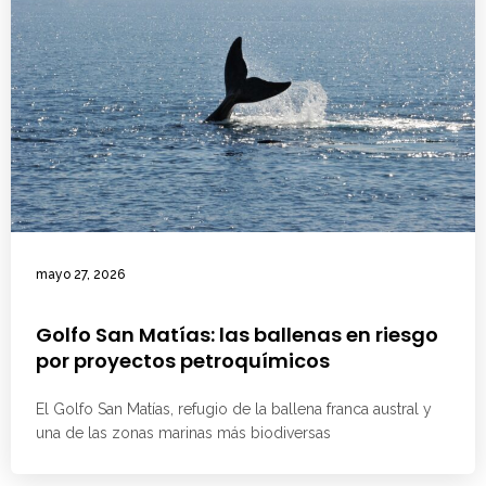
mayo 27, 2026
Golfo San Matías: las ballenas en riesgo
por proyectos petroquímicos
El Golfo San Matías, refugio de la ballena franca austral y
una de las zonas marinas más biodiversas