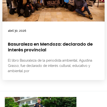
abril 30, 2026
Basuraleza en Mendoza: declarado de
interés provincial
El libro Basuraleza de la periodista ambiental, Agustina
Grasso, fue declarado de interés cultural, educativo y
ambiental por