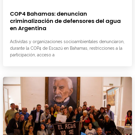
COP4 Bahamas: denuncian
criminalización de defensores del agua
en Argentina
Activistas y organizaciones socioambientales denunciaron,
durante la COP4 de Escazú en Bahamas, restricciones a la
participación, acceso a