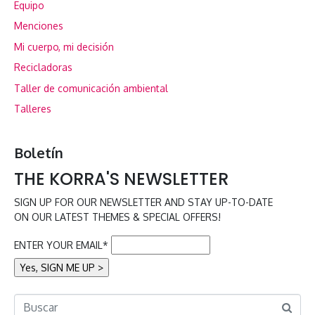
Equipo
Menciones
Mi cuerpo, mi decisión
Recicladoras
Taller de comunicación ambiental
Talleres
Boletín
THE KORRA'S NEWSLETTER
SIGN UP FOR OUR NEWSLETTER AND STAY UP-TO-DATE
ON OUR LATEST THEMES & SPECIAL OFFERS!
ENTER YOUR EMAIL*