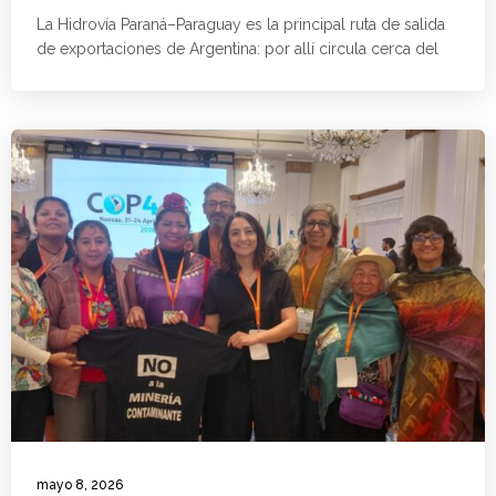
La Hidrovía Paraná–Paraguay es la principal ruta de salida
de exportaciones de Argentina: por allí circula cerca del
mayo 8, 2026