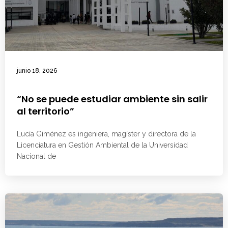
junio 18, 2026
“No se puede estudiar ambiente sin salir
al territorio”
Lucía Giménez es ingeniera, magíster y directora de la
Licenciatura en Gestión Ambiental de la Universidad
Nacional de