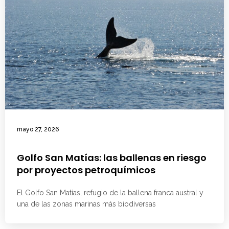
mayo 27, 2026
Golfo San Matías: las ballenas en riesgo
por proyectos petroquímicos
El Golfo San Matías, refugio de la ballena franca austral y
una de las zonas marinas más biodiversas