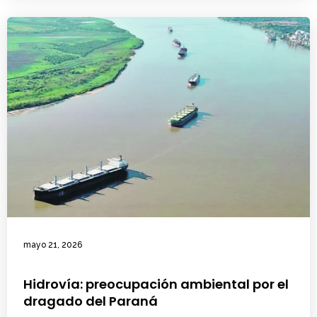
mayo 21, 2026
Hidrovía: preocupación ambiental por el
dragado del Paraná