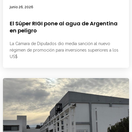
junio 26, 2026
El Súper RIGI pone al agua de Argentina
en peligro
La Cámara de Diputados dio media sanción al nuevo
régimen de promoción para inversiones superiores a los
US$