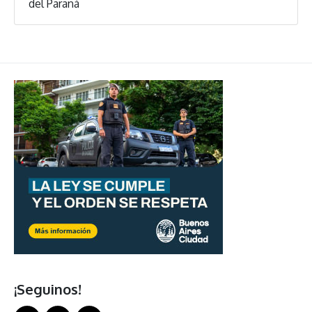
del Paraná
¡Seguinos!