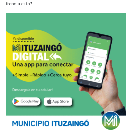
freno a esto?