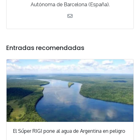
Autónoma de Barcelona (España).
Entradas recomendadas
El Súper RIGI pone al agua de Argentina en peligro