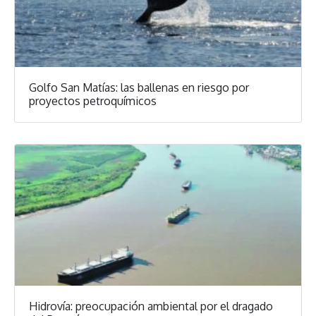
Golfo San Matías: las ballenas en riesgo por
proyectos petroquímicos
Hidrovía: preocupación ambiental por el dragado