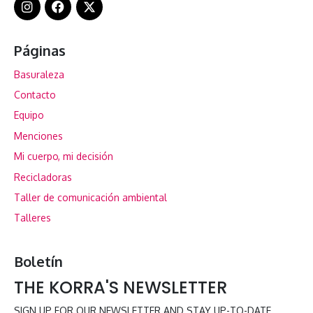
Páginas
Basuraleza
Contacto
Equipo
Menciones
Mi cuerpo, mi decisión
Recicladoras
Taller de comunicación ambiental
Talleres
Boletín
THE KORRA'S NEWSLETTER
SIGN UP FOR OUR NEWSLETTER AND STAY UP-TO-DATE