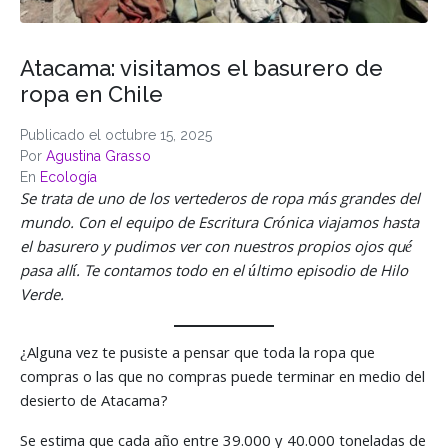
Atacama: visitamos el basurero de
ropa en Chile
Publicado el
octubre 15, 2025
Por
Agustina Grasso
En
Ecología
Se trata de uno de los vertederos de ropa más grandes del
mundo. Con el equipo de Escritura Crónica viajamos hasta
el basurero y pudimos ver con nuestros propios ojos qué
pasa allí. Te contamos todo en el último episodio de Hilo
Verde.
¿Alguna vez te pusiste a pensar que toda la ropa que
compras o las que no compras puede terminar en medio del
desierto de Atacama?
Se estima que cada año entre 39.000 y 40.000 toneladas de