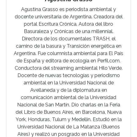
Agustina Grasso es periodista ambiental y
docente universitaria de Argentina. Creadora del
portal Escritura Crónica. Autora del libro
Basuraleza y Crónicas de una millennial.
Directora de los documentales TRASH, el
camino de la basura y Transición energética en
Argentina. Fue columnista ambiental para El País
de España y editora de ecología en Perfil.com.
Conductora del streaming ambiental Hilo Verde.
Docente de nuevas tecnologías y periodismo
ambiental en la Universidad Nacional de
Avellaneda y de la diplomatura en
comunicación ambiental de la Universidad
Nacional de San Martín. Dio charlas en la Feria
del Libro de Buenos Aires, en Barcelona, Nueva
York, Honduras, Tulum y Medellín. Estudió en la
Universidad Nacional de La Matanza (Buenos
Aires) y realizó un posgrado en la Universidad