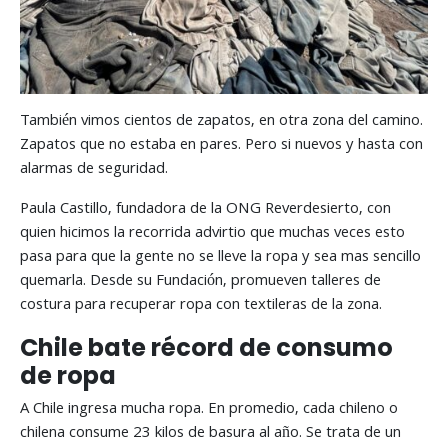
También vimos cientos de zapatos, en otra zona del camino.
Zapatos que no estaba en pares. Pero si nuevos y hasta con
alarmas de seguridad.
Paula Castillo, fundadora de la ONG Reverdesierto, con
quien hicimos la recorrida advirtio que muchas veces esto
pasa para que la gente no se lleve la ropa y sea mas sencillo
quemarla. Desde su Fundación, promueven talleres de
costura para recuperar ropa con textileras de la zona.
Chile bate récord de consumo
de ropa
A Chile ingresa mucha ropa. En promedio, cada chileno o
chilena consume 23 kilos de basura al año. Se trata de un