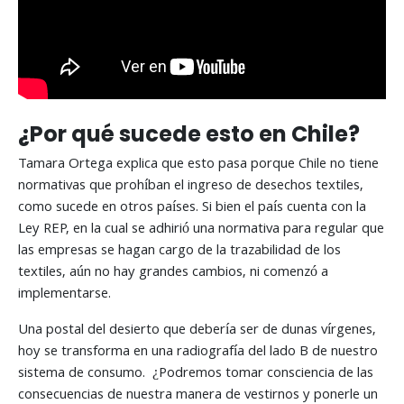
¿Por qué sucede esto en Chile?
Tamara Ortega explica que esto pasa porque Chile no tiene
normativas que prohíban el ingreso de desechos textiles,
como sucede en otros países. Si bien el país cuenta con la
Ley REP, en la cual se adhirió una normativa para regular que
las empresas se hagan cargo de la trazabilidad de los
textiles, aún no hay grandes cambios, ni comenzó a
implementarse.
Una postal del desierto que debería ser de dunas vírgenes,
hoy se transforma en una radiografía del lado B de nuestro
sistema de consumo. ¿Podremos tomar consciencia de las
consecuencias de nuestra manera de vestirnos y ponerle un