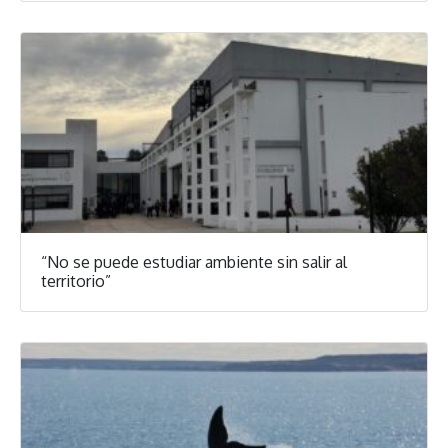
“No se puede estudiar ambiente sin salir al
territorio”