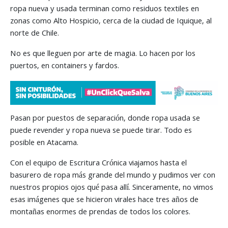
ropa nueva y usada terminan como residuos textiles en
zonas como Alto Hospicio, cerca de la ciudad de Iquique, al
norte de Chile.
No es que lleguen por arte de magia. Lo hacen por los
puertos, en containers y fardos.
Pasan por puestos de separación, donde ropa usada se
puede revender y ropa nueva se puede tirar. Todo es
posible en Atacama.
Con el equipo de Escritura Crónica viajamos hasta el
basurero de ropa más grande del mundo y pudimos ver con
nuestros propios ojos qué pasa allí. Sinceramente, no vimos
esas imágenes que se hicieron virales hace tres años de
montañas enormes de prendas de todos los colores.