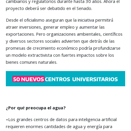
cambiarios y regulatorios durante hasta 30 años. Ahora el
proyecto deberá ser debatido en el Senado.
Desde el oficialismo aseguran que la iniciativa permitirá
atraer inversiones, generar empleo y aumentar las
exportaciones. Pero organizaciones ambientales, científicos
y diversos sectores sociales advierten que detrás de las
promesas de crecimiento económico podría profundizarse
un modelo extractivista con fuertes impactos sobre los
bienes comunes naturales.
¿Por qué preocupa el agua?
«Los grandes centros de datos para inteligencia artificial
requieren enormes cantidades de agua y energía para