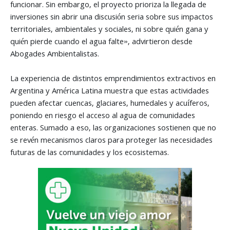
funcionar. Sin embargo, el proyecto prioriza la llegada de
inversiones sin abrir una discusión seria sobre sus impactos
territoriales, ambientales y sociales, ni sobre quién gana y
quién pierde cuando el agua falte», advirtieron desde
Abogades Ambientalistas.
La experiencia de distintos emprendimientos extractivos en
Argentina y América Latina muestra que estas actividades
pueden afectar cuencas, glaciares, humedales y acuíferos,
poniendo en riesgo el acceso al agua de comunidades
enteras. Sumado a eso, las organizaciones sostienen que no
se revén mecanismos claros para proteger las necesidades
futuras de las comunidades y los ecosistemas.