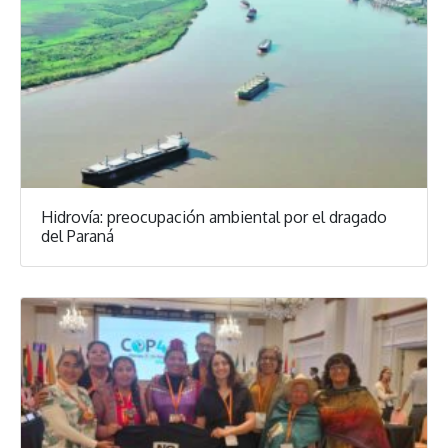
Hidrovía: preocupación ambiental por el dragado
del Paraná