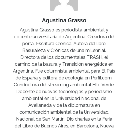
Agustina Grasso
Agustina Grasso es periodista ambiental y
docente universitaria de Argentina. Creadora del
portal Escritura Crónica. Autora del libro
Basuraleza y Crónicas de una millennial.
Directora de los documentales TRASH, el
camino de la basura y Transición energética en
Argentina. Fue columnista ambiental para El País
de España y editora de ecología en Perfil.com.
Conductora del streaming ambiental Hilo Verde.
Docente de nuevas tecnologías y periodismo
ambiental en la Universidad Nacional de
Avellaneda y de la diplomatura en
comunicación ambiental de la Universidad
Nacional de San Martín. Dio charlas en la Feria
del Libro de Buenos Aires, en Barcelona, Nueva