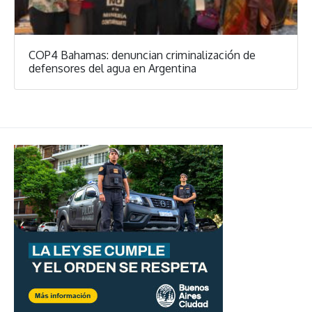
COP4 Bahamas: denuncian criminalización de
defensores del agua en Argentina