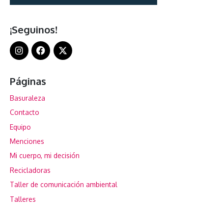
¡Seguinos!
Páginas
Basuraleza
Contacto
Equipo
Menciones
Mi cuerpo, mi decisión
Recicladoras
Taller de comunicación ambiental
Talleres