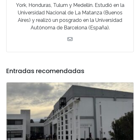
York, Honduras, Tulum y Medellín. Estudió en la
Universidad Nacional de La Matanza (Buenos
Aires) y realizó un posgrado en la Universidad
Autónoma de Barcelona (España).
Entradas recomendadas