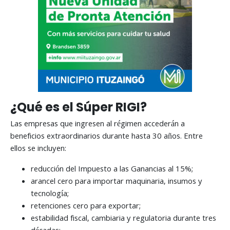
¿Qué es el Súper RIGI?
Las empresas que ingresen al régimen accederán a
beneficios extraordinarios durante hasta 30 años. Entre
ellos se incluyen:
reducción del Impuesto a las Ganancias al 15%;
arancel cero para importar maquinaria, insumos y
tecnología;
retenciones cero para exportar;
estabilidad fiscal, cambiaria y regulatoria durante tres