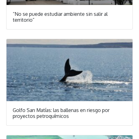
“No se puede estudiar ambiente sin salir al
territorio”
Golfo San Matías: las ballenas en riesgo por
proyectos petroquímicos