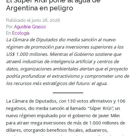
El Súper RIGI pone al agua de
Argentina en peligro
Publicado el
junio 26, 2026
Por
Agustina Grasso
En
Ecología
La Cámara de Diputados dio media sanción al nuevo
régimen de promoción para inversiones superiores a los
US$ 1.000 millones. Mientras el Gobierno sostiene que
atraerá industrias de inteligencia artificial y centros de
datos, organizaciones ambientales alertan que el proyecto
podría profundizar el extractivismo y comprometer uno de
los recursos más estratégicos del futuro: el agua.
La Cámara de Diputados, con 130 votos afirmativos y 106
negativos, dio media sanción al llamado “Súper RIGI”, un
nuevo régimen impulsado por el gobierno de Javier Milei
para atraer mega inversiones de más de 1.000 millones de
dólares, otorgando beneficios fiscales, aduaneros,