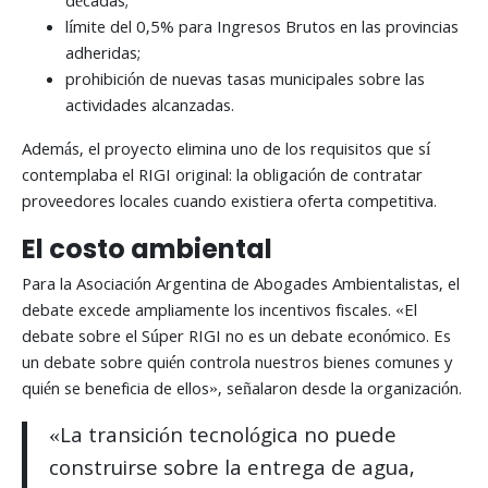
décadas;
límite del 0,5% para Ingresos Brutos en las provincias
adheridas;
prohibición de nuevas tasas municipales sobre las
actividades alcanzadas.
Además, el proyecto elimina uno de los requisitos que sí
contemplaba el RIGI original: la obligación de contratar
proveedores locales cuando existiera oferta competitiva.
El costo ambiental
Para la Asociación Argentina de Abogades Ambientalistas, el
debate excede ampliamente los incentivos fiscales. «El
debate sobre el Súper RIGI no es un debate económico. Es
un debate sobre quién controla nuestros bienes comunes y
quién se beneficia de ellos», señalaron desde la organización.
«La transición tecnológica no puede
construirse sobre la entrega de agua,