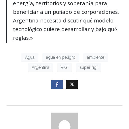
energía, territorios y soberanía para
beneficiar a un puñado de corporaciones.
Argentina necesita discutir qué modelo
tecnológico quiere desarrollar y bajo qué
reglas.»
Agua
agua en peligro
ambiente
Argentina
RIGI
super rigi