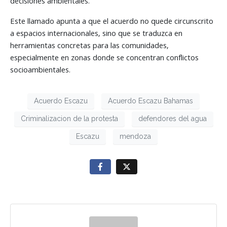
decisiones ambientales.
Este llamado apunta a que el acuerdo no quede circunscrito
a espacios internacionales, sino que se traduzca en
herramientas concretas para las comunidades,
especialmente en zonas donde se concentran conflictos
socioambientales.
Acuerdo Escazu
Acuerdo Escazu Bahamas
Criminalizacion de la protesta
defendores del agua
Escazu
mendoza