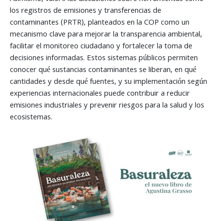
los registros de emisiones y transferencias de
contaminantes (PRTR), planteados en la COP como un
mecanismo clave para mejorar la transparencia ambiental,
facilitar el monitoreo ciudadano y fortalecer la toma de
decisiones informadas. Estos sistemas públicos permiten
conocer qué sustancias contaminantes se liberan, en qué
cantidades y desde qué fuentes, y su implementación según
experiencias internacionales puede contribuir a reducir
emisiones industriales y prevenir riesgos para la salud y los
ecosistemas.