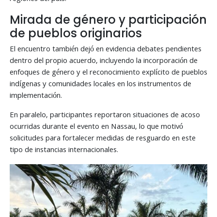
Mirada de género y participación
de pueblos originarios
El encuentro también dejó en evidencia debates pendientes
dentro del propio acuerdo, incluyendo la incorporación de
enfoques de género y el reconocimiento explícito de pueblos
indígenas y comunidades locales en los instrumentos de
implementación.
En paralelo, participantes reportaron situaciones de acoso
ocurridas durante el evento en Nassau, lo que motivó
solicitudes para fortalecer medidas de resguardo en este
tipo de instancias internacionales.