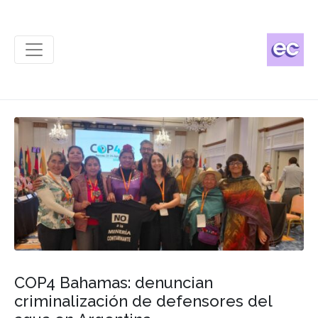
COP4 Bahamas: denuncian
criminalización de defensores del