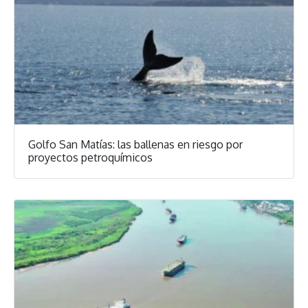
Golfo San Matías: las ballenas en riesgo por
proyectos petroquímicos