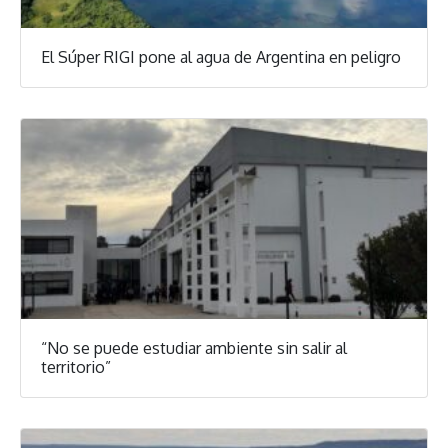
El Súper RIGI pone al agua de Argentina en peligro
“No se puede estudiar ambiente sin salir al
territorio”