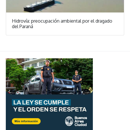
Hidrovía: preocupación ambiental por el dragado
del Paraná