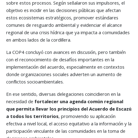
sobre estos procesos. Según señalaron sus impulsores, el
objetivo es incidir en las decisiones públicas que afectan
estos ecosistemas estratégicos, promover estándares
comunes de resguardo ambiental y evidenciar el alcance
regional de una crisis hídrica que ya impacta a comunidades
en ambos lados de la cordillera.
La COP4 concluyó con avances en discusión, pero también
con el reconocimiento de desafíos importantes en la
implementación del acuerdo, especialmente en contextos
donde organizaciones sociales advierten un aumento de
conflictos socioambientales.
En ese sentido, diversas delegaciones coincidieron en la
necesidad de
fortalecer una agenda común regional
que permita llevar los principios del Acuerdo de Escazú
a todos los territorios
, promoviendo su aplicación
efectiva a nivel local, el acceso equitativo a la información y la
participación vinculante de las comunidades en la toma de