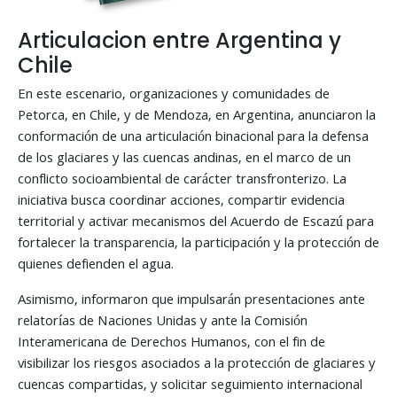
Articulacion entre Argentina y
Chile
En este escenario, organizaciones y comunidades de
Petorca, en Chile, y de Mendoza, en Argentina, anunciaron la
conformación de una articulación binacional para la defensa
de los glaciares y las cuencas andinas, en el marco de un
conflicto socioambiental de carácter transfronterizo. La
iniciativa busca coordinar acciones, compartir evidencia
territorial y activar mecanismos del Acuerdo de Escazú para
fortalecer la transparencia, la participación y la protección de
quienes defienden el agua.
Asimismo, informaron que impulsarán presentaciones ante
relatorías de Naciones Unidas y ante la Comisión
Interamericana de Derechos Humanos, con el fin de
visibilizar los riesgos asociados a la protección de glaciares y
cuencas compartidas, y solicitar seguimiento internacional