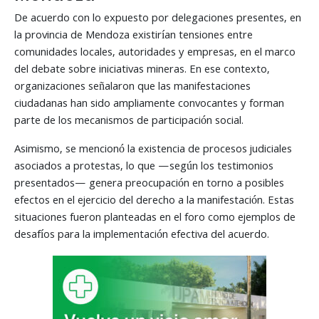
De acuerdo con lo expuesto por delegaciones presentes, en
la provincia de Mendoza existirían tensiones entre
comunidades locales, autoridades y empresas, en el marco
del debate sobre iniciativas mineras. En ese contexto,
organizaciones señalaron que las manifestaciones
ciudadanas han sido ampliamente convocantes y forman
parte de los mecanismos de participación social.
Asimismo, se mencionó la existencia de procesos judiciales
asociados a protestas, lo que —según los testimonios
presentados— genera preocupación en torno a posibles
efectos en el ejercicio del derecho a la manifestación. Estas
situaciones fueron planteadas en el foro como ejemplos de
desafíos para la implementación efectiva del acuerdo.