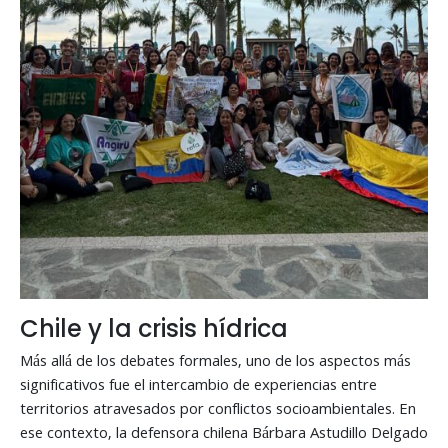
Chile y la crisis hídrica
Más allá de los debates formales, uno de los aspectos más
significativos fue el intercambio de experiencias entre
territorios atravesados por conflictos socioambientales. En
ese contexto, la defensora chilena Bárbara Astudillo Delgado