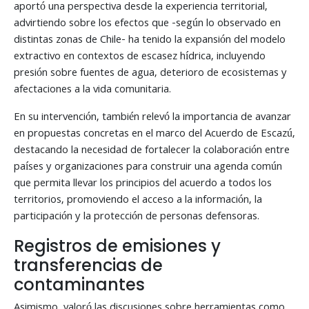
aportó una perspectiva desde la experiencia territorial,
advirtiendo sobre los efectos que -según lo observado en
distintas zonas de Chile- ha tenido la expansión del modelo
extractivo en contextos de escasez hídrica, incluyendo
presión sobre fuentes de agua, deterioro de ecosistemas y
afectaciones a la vida comunitaria.
En su intervención, también relevó la importancia de avanzar
en propuestas concretas en el marco del Acuerdo de Escazú,
destacando la necesidad de fortalecer la colaboración entre
países y organizaciones para construir una agenda común
que permita llevar los principios del acuerdo a todos los
territorios, promoviendo el acceso a la información, la
participación y la protección de personas defensoras.
Registros de emisiones y
transferencias de
contaminantes
Asimismo, valoró las discusiones sobre herramientas como