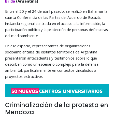
Brida
(Argentina)
Entre el 20 y el 24 de abril pasado, se realizó en Bahamas la
cuarta Conferencia de las Partes del Acuerdo de Escazú,
instancia regional centrada en el acceso a la información, la
participación pública y la protección de personas defensoras
del medioambiente.
En ese espacio, representantes de organizaciones
socioambientales de distintos territorios de Argentina
presentaron antecedentes y testimonios sobre lo que
describen como un escenario complejo para la defensa
ambiental, particularmente en contextos vinculados a
proyectos extractivos.
Criminalización de la protesta en
Mendoza