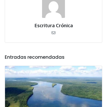
Escritura Crónica
Entradas recomendadas