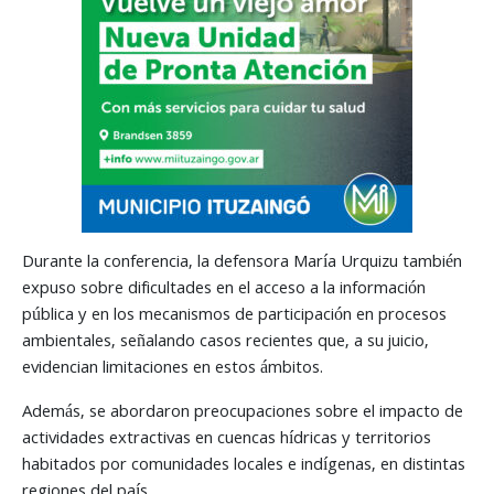
Durante la conferencia, la defensora María Urquizu también
expuso sobre dificultades en el acceso a la información
pública y en los mecanismos de participación en procesos
ambientales, señalando casos recientes que, a su juicio,
evidencian limitaciones en estos ámbitos.
Además, se abordaron preocupaciones sobre el impacto de
actividades extractivas en cuencas hídricas y territorios
habitados por comunidades locales e indígenas, en distintas
regiones del país.