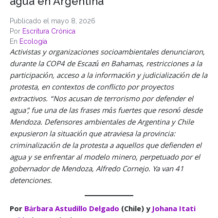
agua en Argentina
Publicado el
mayo 8, 2026
Por
Escritura Crónica
En
Ecología
Activistas y organizaciones socioambientales denunciaron,
durante la COP4 de Escazú
en Bahamas
,
restricciones a la
participación, acceso a la información y judicialización de la
protesta, en contextos de conflicto por proyectos
extractivos. “Nos acusan de terrorismo por defender el
agua”, fue una de las frases más fuertes que resonó desde
Mendoza. Defensores ambientales de Argentina y Chile
expusieron la situación que atraviesa la provincia:
criminalización de la protesta a aquellos que defienden el
agua y se enfrentar al modelo minero, perpetuado por el
gobernador de Mendoza, Alfredo Cornejo.
Ya van 41
detenciones.
Por
Bárbara Astudillo Delgado
(Chile) y
Johana Itati