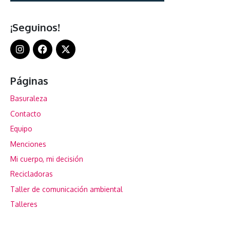
¡Seguinos!
Páginas
Basuraleza
Contacto
Equipo
Menciones
Mi cuerpo, mi decisión
Recicladoras
Taller de comunicación ambiental
Talleres