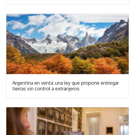
Argentina en venta: una ley que propone entregar
tierras sin control a extranjeros