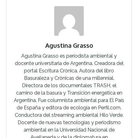
Agustina Grasso
Agustina Grasso es periodista ambiental y
docente universitaria de Argentina. Creadora del
portal Escritura Crónica. Autora del libro
Basuraleza y Crónicas de una millennial.
Directora de los documentales TRASH, el
camino de la basura y Transición energética en
Argentina. Fue columnista ambiental para El País
de España y editora de ecología en Perfil.com.
Conductora del streaming ambiental Hilo Verde.
Docente de nuevas tecnologías y periodismo
ambiental en la Universidad Nacional de
Avellaneda y de la diplomatura en