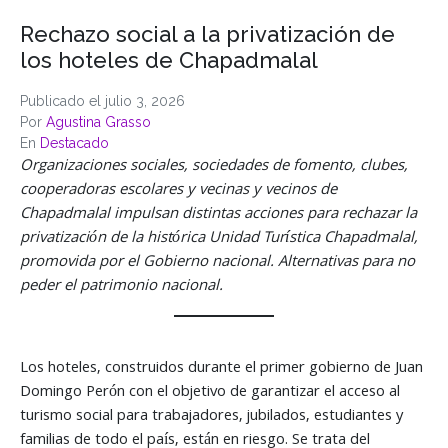
Rechazo social a la privatización de
los hoteles de Chapadmalal
Publicado el
julio 3, 2026
Por
Agustina Grasso
En
Destacado
Organizaciones sociales, sociedades de fomento, clubes,
cooperadoras escolares y vecinas y vecinos de
Chapadmalal impulsan distintas acciones para rechazar la
privatización de la histórica Unidad Turística Chapadmalal,
promovida por el Gobierno nacional.
Alternativas para no
peder el patrimonio nacional.
Los hoteles, construidos durante el primer gobierno de Juan
Domingo Perón con el objetivo de garantizar el acceso al
turismo social para trabajadores, jubilados, estudiantes y
familias de todo el país, están en riesgo. Se trata del