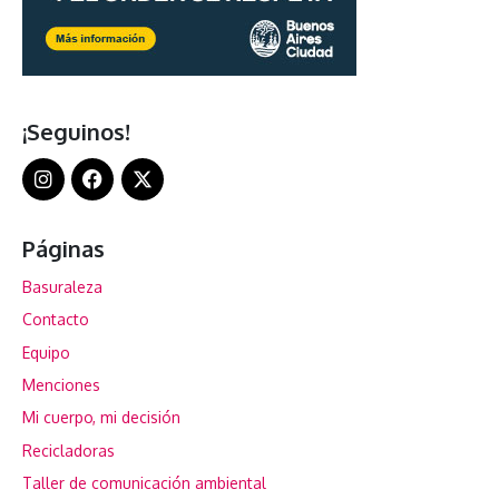
¡Seguinos!
Páginas
Basuraleza
Contacto
Equipo
Menciones
Mi cuerpo, mi decisión
Recicladoras
Taller de comunicación ambiental