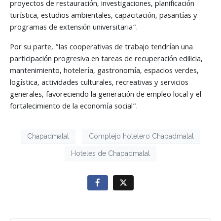
proyectos de restauración, investigaciones, planificación
turística, estudios ambientales, capacitación, pasantías y
programas de extensión universitaria”.
Por su parte, ”las cooperativas de trabajo tendrían una
participación progresiva en tareas de recuperación edilicia,
mantenimiento, hotelería, gastronomía, espacios verdes,
logística, actividades culturales, recreativas y servicios
generales, favoreciendo la generación de empleo local y el
fortalecimiento de la economía social”.
Chapadmalal
Complejo hotelero Chapadmalal
Hoteles de Chapadmalal