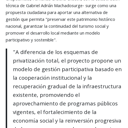
técnica de Gabriel Adrián Machadosurge- surge como una
propuesta ciudadana para aportar una alternativa de
gestión que permita ”preservar este patrimonio histórico
nacional, garantizar la continuidad del turismo social y
promover el desarrollo local mediante un modelo
participativo y sostenible”.
”A diferencia de los esquemas de
privatización total, el proyecto propone un
modelo de gestión participativa basado en
la cooperación institucional y la
recuperación gradual de la infraestructura
existente, promoviendo el
aprovechamiento de programas públicos
vigentes, el fortalecimiento de la
economía social y la reinversión progresiva