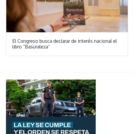
El Congreso busca declarar de interés nacional el
libro “Basuraleza”