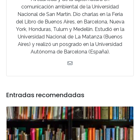
comunicación ambiental de la Universidad
Nacional de San Martín. Dio charlas en la Feria
del Libro de Buenos Aires, en Barcelona, Nueva
York, Honduras, Tulum y Medellín. Estudió en la
Universidad Nacional de La Matanza (Buenos
Aires) y realizó un posgrado en la Universidad
Autónoma de Barcelona (España).
Entradas recomendadas