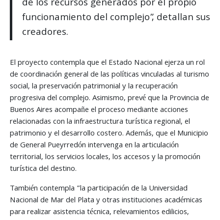
de los recursos generados por el propio
funcionamiento del complejo”, detallan sus
creadores.
El proyecto contempla que el Estado Nacional ejerza un rol
de coordinación general de las políticas vinculadas al turismo
social, la preservación patrimonial y la recuperación
progresiva del complejo. Asimismo, prevé que la Provincia de
Buenos Aires acompañe el proceso mediante acciones
relacionadas con la infraestructura turística regional, el
patrimonio y el desarrollo costero. Además, que el Municipio
de General Pueyrredón intervenga en la articulación
territorial, los servicios locales, los accesos y la promoción
turística del destino.
También contempla ”la participación de la Universidad
Nacional de Mar del Plata y otras instituciones académicas
para realizar asistencia técnica, relevamientos edilicios,