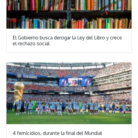
El Gobierno busca derogar la Ley del Libro y crece
el rechazo social
4 femicidios, durante la final del Mundial