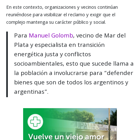
En este contexto, organizaciones y vecinos continúan
reuniéndose para visibilizar el reclamo y exigir que el
complejo mantenga su carácter público y social.
Para
Manuel Golomb
, vecino de Mar del
Plata y especialista en transición
energética justa y conflictos
socioambientales, esto que sucede llama a
la población a involucrarse para “defender
bienes que son de todos los argentinos y
argentinas”.