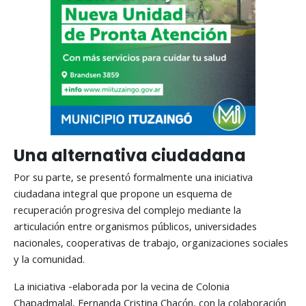
Una alternativa ciudadana
Por su parte, se presentó formalmente una iniciativa
ciudadana integral que propone un esquema de
recuperación progresiva del complejo mediante la
articulación entre organismos públicos, universidades
nacionales, cooperativas de trabajo, organizaciones sociales
y la comunidad.
La iniciativa -elaborada por la vecina de Colonia
Chapadmalal, Fernanda Cristina Chacón, con la colaboración