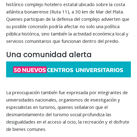
histórico complejo hotelero estatal ubicado sobre la costa
atlántica bonaerense (Ruta 11), a 30 km de Mar del Plata.
Quienes participan de la defensa del complejo advierten que
su posible concesión podría afectar no solo una política
pública histórica, sino también la actividad económica local y
servicios comunitarios que funcionan dentro del predio.
Una comunidad alerta
La preocupación también fue expresada por integrantes de
universidades nacionales, organismos de investigación y
especialistas en turismo, quienes señalaron que el
desmantelamiento del turismo social profundiza las
desigualdades en el acceso al ocio, la recreación y el disfrute
de bienes comunes.