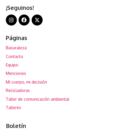
¡Seguinos!
Páginas
Basuraleza
Contacto
Equipo
Menciones
Mi cuerpo, mi decisión
Recicladoras
Taller de comunicación ambiental
Talleres
Boletín