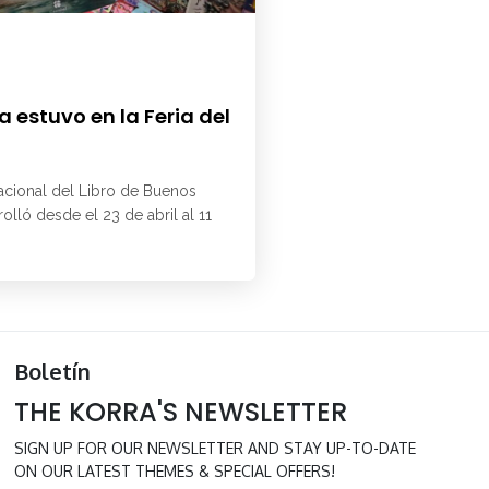
 estuvo en la Feria del
6
nacional del Libro de Buenos
rolló desde el 23 de abril al 11
Boletín
THE KORRA'S NEWSLETTER
SIGN UP FOR OUR NEWSLETTER AND STAY UP-TO-DATE
ON OUR LATEST THEMES & SPECIAL OFFERS!