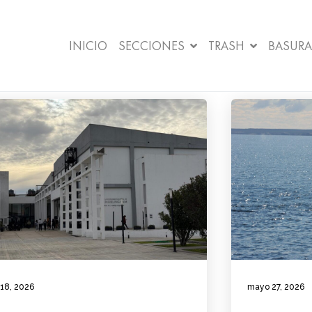
INICIO
SECCIONES
TRASH
BASURA
 18, 2026
mayo 27, 2026