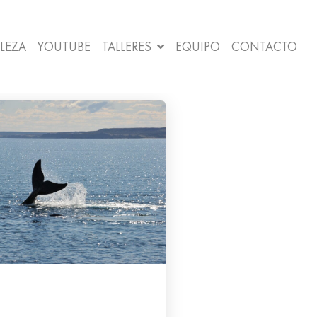
LEZA
YOUTUBE
TALLERES
EQUIPO
CONTACTO