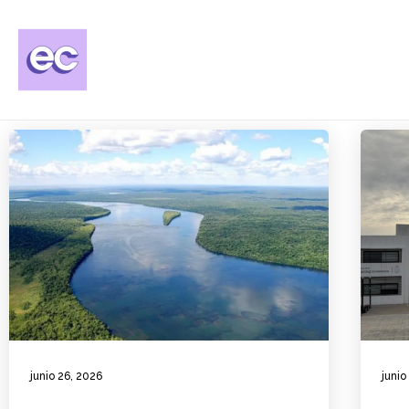
junio 26, 2026
junio