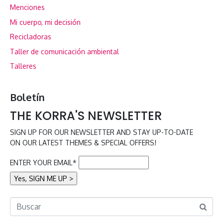
Menciones
Mi cuerpo, mi decisión
Recicladoras
Taller de comunicación ambiental
Talleres
Boletín
THE KORRA'S NEWSLETTER
SIGN UP FOR OUR NEWSLETTER AND STAY UP-TO-DATE
ON OUR LATEST THEMES & SPECIAL OFFERS!
ENTER YOUR EMAIL*