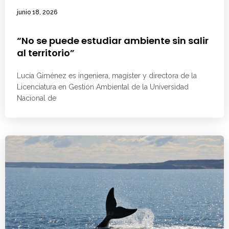
junio 18, 2026
“No se puede estudiar ambiente sin salir
al territorio”
Lucía Giménez es ingeniera, magíster y directora de la
Licenciatura en Gestión Ambiental de la Universidad
Nacional de