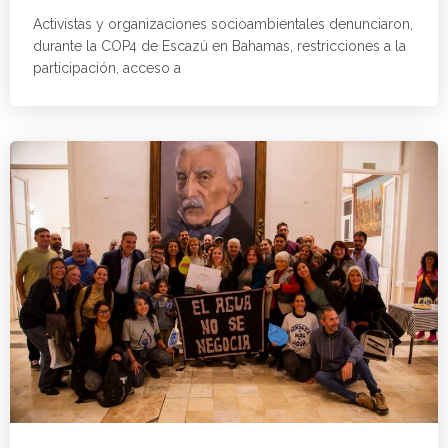
Activistas y organizaciones socioambientales denunciaron,
durante la COP4 de Escazú en Bahamas, restricciones a la
participación, acceso a