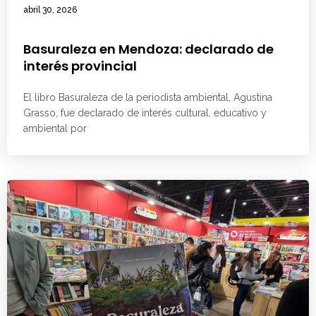
abril 30, 2026
Basuraleza en Mendoza: declarado de
interés provincial
El libro Basuraleza de la periodista ambiental, Agustina
Grasso, fue declarado de interés cultural, educativo y
ambiental por