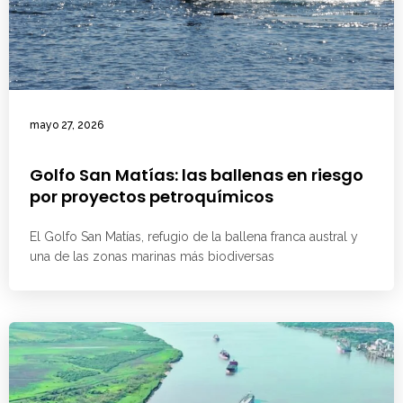
mayo 27, 2026
Golfo San Matías: las ballenas en riesgo
por proyectos petroquímicos
El Golfo San Matías, refugio de la ballena franca austral y
una de las zonas marinas más biodiversas