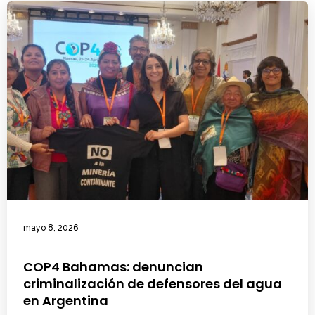
mayo 8, 2026
COP4 Bahamas: denuncian
criminalización de defensores del agua
en Argentina