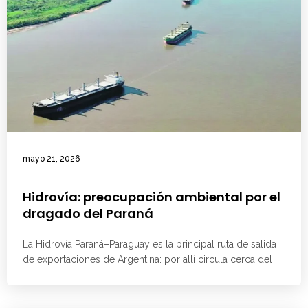
mayo 21, 2026
Hidrovía: preocupación ambiental por el
dragado del Paraná
La Hidrovía Paraná–Paraguay es la principal ruta de salida
de exportaciones de Argentina: por allí circula cerca del