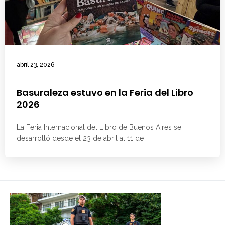
abril 23, 2026
Basuraleza estuvo en la Feria del Libro
2026
La Feria Internacional del Libro de Buenos Aires se
desarrolló desde el 23 de abril al 11 de