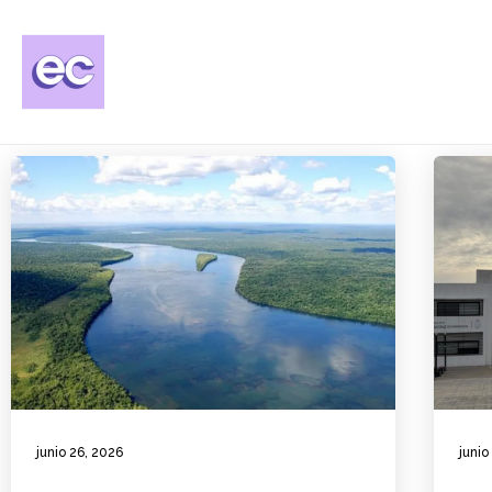
junio 26, 2026
junio