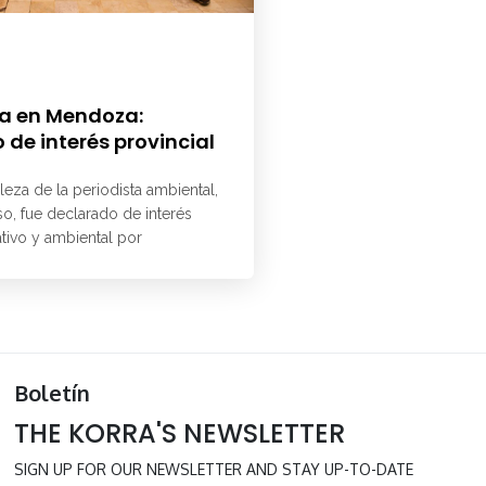
a en Mendoza:
 de interés provincial
aleza de la periodista ambiental,
o, fue declarado de interés
ativo y ambiental por
Boletín
THE KORRA'S NEWSLETTER
SIGN UP FOR OUR NEWSLETTER AND STAY UP-TO-DATE