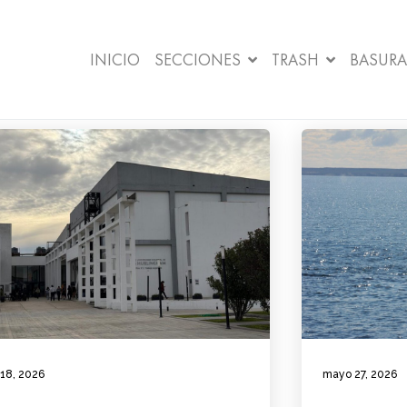
INICIO
SECCIONES
TRASH
BASURA
 18, 2026
mayo 27, 2026