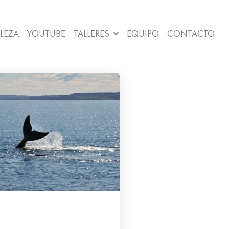
LEZA
YOUTUBE
TALLERES
EQUIPO
CONTACTO