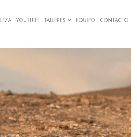
LEZA
YOUTUBE
TALLERES
EQUIPO
CONTACTO