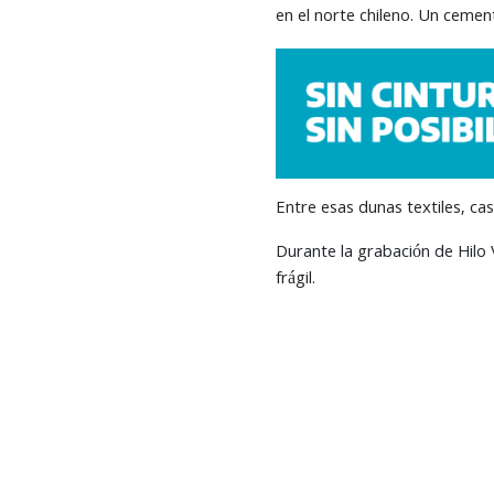
en el norte chileno. Un cemente
Entre esas dunas textiles, ca
Durante la grabación de Hilo 
frágil.