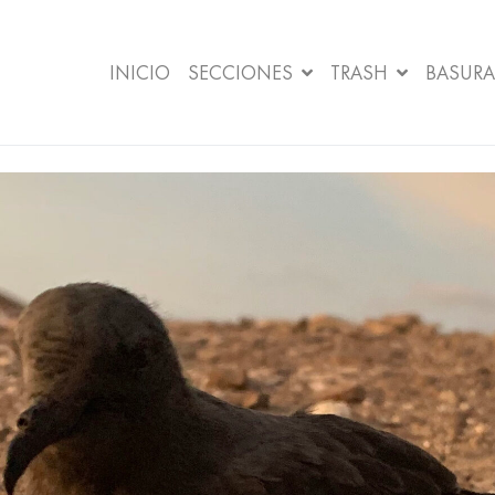
INICIO
SECCIONES
TRASH
BASURA