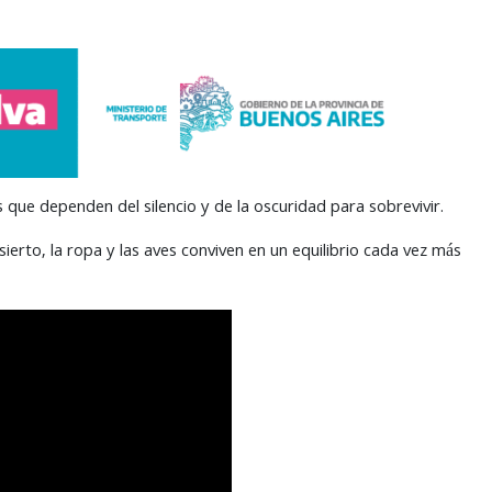
s que dependen del silencio y de la oscuridad para sobrevivir.
erto, la ropa y las aves conviven en un equilibrio cada vez más