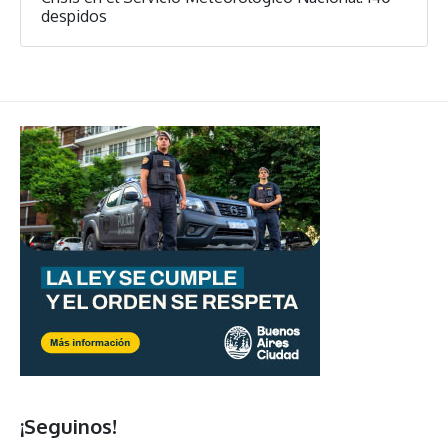
despidos
¡Seguinos!