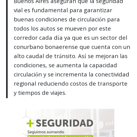
Buenos Aires aseguran que la seguridad
vial es fundamental para garantizar
buenas condiciones de circulación para
todos los autos se mueven por este
corredor cada día ya que es un sector del
conurbano bonaerense que cuenta con un
alto caudal de tránsito. Así se mejoran las
condiciones, se aumenta la capacidad
circulación y se incrementa la conectividad
regional reduciendo costos de transporte
y tiempos de viajes.