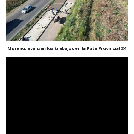
Moreno: avanzan los trabajos en la Ruta Provincial 24