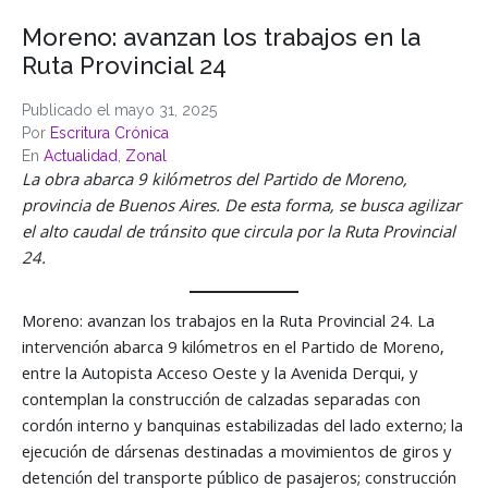
Moreno: avanzan los trabajos en la
Ruta Provincial 24
Publicado el
mayo 31, 2025
Por
Escritura Crónica
En
Actualidad
,
Zonal
La obra abarca 9 kilómetros del Partido de Moreno,
provincia de Buenos Aires. De esta forma, se busca agilizar
el alto caudal de tránsito que circula por la Ruta Provincial
24.
Moreno: avanzan los trabajos en la Ruta Provincial 24. La
intervención abarca 9 kilómetros en el Partido de Moreno,
entre la Autopista Acceso Oeste y la Avenida Derqui, y
contemplan la construcción de calzadas separadas con
cordón interno y banquinas estabilizadas del lado externo; la
ejecución de dársenas destinadas a movimientos de giros y
detención del transporte público de pasajeros; construcción