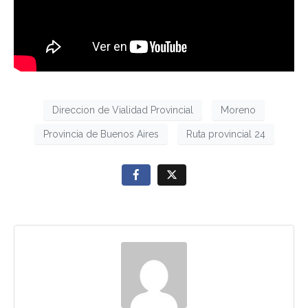
Direccion de Vialidad Provincial
Moreno
Provincia de Buenos Aires
Ruta provincial 24