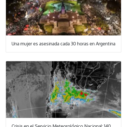
Una mujer es asesinada cada 30 horas en Argentina
Crisis en el Servicio Meteorológico Nacional: 140