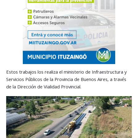
Estos trabajos los realiza el ministerio de Infraestructura y
Servicios Públicos de la Provincia de Buenos Aires, a través
de la Dirección de Vialidad Provincial.