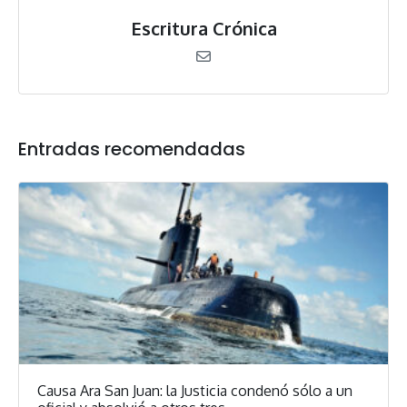
Escritura Crónica
Entradas recomendadas
Causa Ara San Juan: la Justicia condenó sólo a un