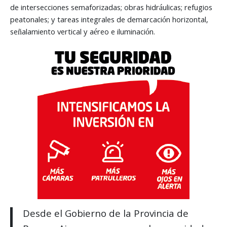
de intersecciones semaforizadas; obras hidráulicas; refugios
peatonales; y tareas integrales de demarcación horizontal,
señalamiento vertical y aéreo e iluminación.
Desde el Gobierno de la Provincia de