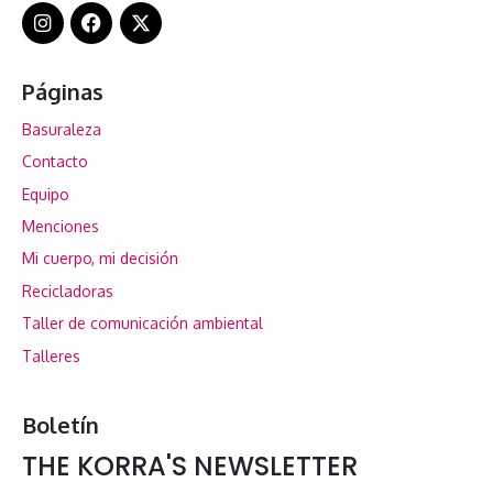
Páginas
Basuraleza
Contacto
Equipo
Menciones
Mi cuerpo, mi decisión
Recicladoras
Taller de comunicación ambiental
Talleres
Boletín
THE KORRA'S NEWSLETTER