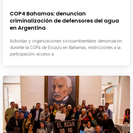
COP4 Bahamas: denuncian
criminalización de defensores del agua
en Argentina
Activistas y organizaciones socioambientales denunciaron,
durante la COP4 de Escazú en Bahamas, restricciones a la
participación, acceso a