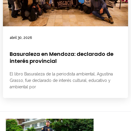
abril 30, 2026
Basuraleza en Mendoza: declarado de
interés provincial
El libro Basuraleza de la periodista ambiental, Agustina
Grasso, fue declarado de interés cultural, educativo y
ambiental por