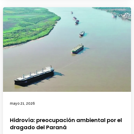
mayo 21, 2026
Hidrovía: preocupación ambiental por el
dragado del Paraná