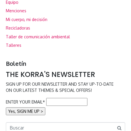
Equipo
Menciones
Mi cuerpo, mi decisión
Recicladoras
Taller de comunicación ambiental
Talleres
Boletín
THE KORRA'S NEWSLETTER
SIGN UP FOR OUR NEWSLETTER AND STAY UP-TO-DATE
ON OUR LATEST THEMES & SPECIAL OFFERS!
ENTER YOUR EMAIL*