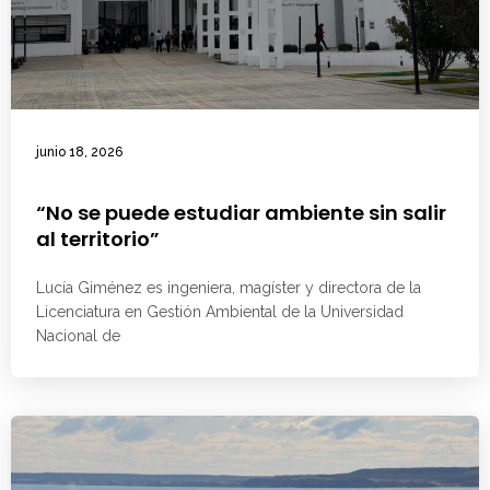
junio 18, 2026
“No se puede estudiar ambiente sin salir
al territorio”
Lucía Giménez es ingeniera, magíster y directora de la
Licenciatura en Gestión Ambiental de la Universidad
Nacional de