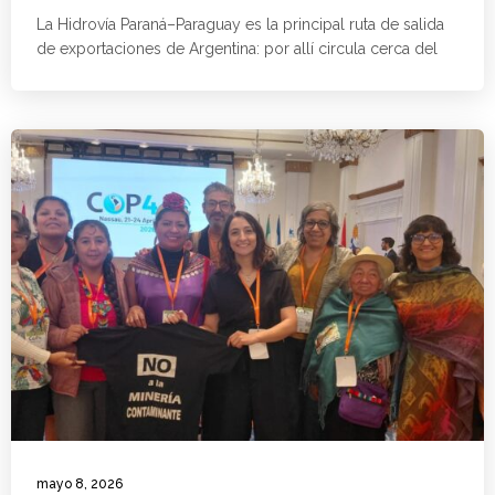
La Hidrovía Paraná–Paraguay es la principal ruta de salida
de exportaciones de Argentina: por allí circula cerca del
mayo 8, 2026