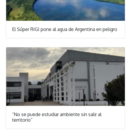
El Súper RIGI pone al agua de Argentina en peligro
“No se puede estudiar ambiente sin salir al
territorio”