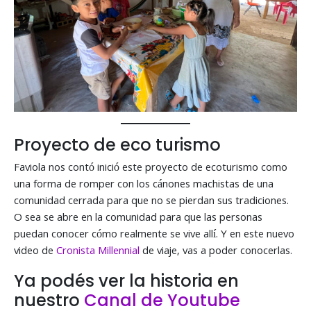
Proyecto de eco turismo
Faviola nos contó inició este proyecto de ecoturismo como
una forma de romper con los cánones machistas de una
comunidad cerrada para que no se pierdan sus tradiciones.
O sea se abre en la comunidad para que las personas
puedan conocer cómo realmente se vive allí. Y en este nuevo
video de
Cronista Millennial
de viaje, vas a poder conocerlas.
Ya podés ver la historia en
nuestro
Canal de Youtube