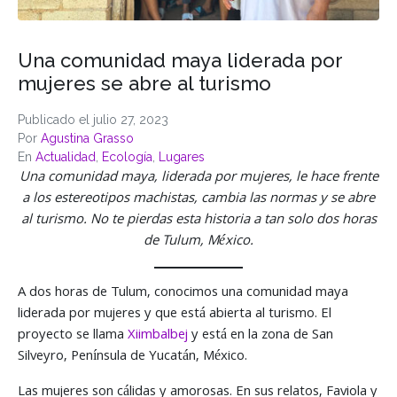
Una comunidad maya liderada por
mujeres se abre al turismo
Publicado el
julio 27, 2023
Por
Agustina Grasso
En
Actualidad
,
Ecología
,
Lugares
Una comunidad maya, liderada por mujeres, le hace frente
a los estereotipos machistas, cambia las normas y se abre
al turismo. No te pierdas esta historia a tan solo dos horas
de Tulum, México.
A dos horas de Tulum, conocimos una comunidad maya
liderada por mujeres y que está abierta al turismo. El
proyecto se llama
Xiimbalbej
y está en la zona de San
Silveyro, Península de Yucatán, México.
Las mujeres son cálidas y amorosas. En sus relatos, Faviola y