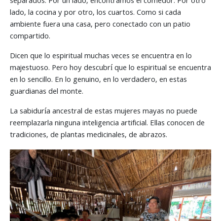
separados. Por un lado, encontramos el comedor. Por otro
lado, la cocina y por otro, los cuartos. Como si cada
ambiente fuera una casa, pero conectado con un patio
compartido.
Dicen que lo espiritual muchas veces se encuentra en lo
majestuoso. Pero hoy descubrí que lo espiritual se encuentra
en lo sencillo. En lo genuino, en lo verdadero, en estas
guardianas del monte.
La sabiduría ancestral de estas mujeres mayas no puede
reemplazarla ninguna inteligencia artificial. Ellas conocen de
tradiciones, de plantas medicinales, de abrazos.