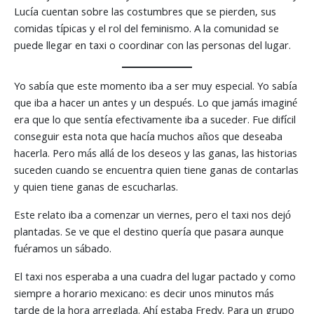
Lucía cuentan sobre las costumbres que se pierden, sus
comidas típicas y el rol del feminismo. A la comunidad se
puede llegar en taxi o coordinar con las personas del lugar.
Yo sabía que este momento iba a ser muy especial. Yo sabía
que iba a hacer un antes y un después. Lo que jamás imaginé
era que lo que sentía efectivamente iba a suceder. Fue difícil
conseguir esta nota que hacía muchos años que deseaba
hacerla. Pero más allá de los deseos y las ganas, las historias
suceden cuando se encuentra quien tiene ganas de contarlas
y quien tiene ganas de escucharlas.
Este relato iba a comenzar un viernes, pero el taxi nos dejó
plantadas. Se ve que el destino quería que pasara aunque
fuéramos un sábado.
El taxi nos esperaba a una cuadra del lugar pactado y como
siempre a horario mexicano: es decir unos minutos más
tarde de la hora arreglada. Ahí estaba Fredy. Para un grupo