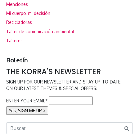
Menciones
Mi cuerpo, mi decisión
Recicladoras
Taller de comunicación ambiental
Talleres
Boletín
THE KORRA'S NEWSLETTER
SIGN UP FOR OUR NEWSLETTER AND STAY UP-TO-DATE
ON OUR LATEST THEMES & SPECIAL OFFERS!
ENTER YOUR EMAIL*