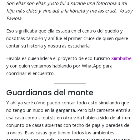
Son ellas son ellas. Justo fui a sacarle una fotocopia a mi
hijo más chico y vine acá a la librería y me las crucé. Yo soy
Faviola
Eso significaba que ella estaba en el centro del pueblo y
nosotras también y ahí fue el primer cruce de quien quiere
contar su historia y nosotras escucharla.
Faviola es quien lidera el proyecto de eco turismo
Xiimbalbej
y con quien veníamos hablando por WhatApp para
coordinar el encuentro.
Guardianas del monte
Y ahí ya veré cómo puedo contar todo esto simulando que
no tengo un nudo en la garganta. Pero básicamente entré a
esa casa como si quizás en otra vida hubiera sido de ahí: un
conjunto de casas abiertas con techo de paja y paredes de
troncos. Esas casas que tienen todos los ambientes