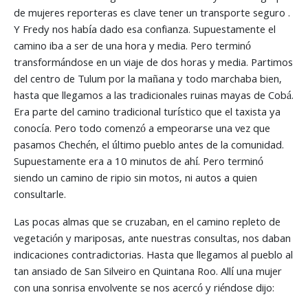
de mujeres reporteras es clave tener un transporte seguro .
Y Fredy nos había dado esa confianza. Supuestamente el
camino iba a ser de una hora y media. Pero terminó
transformándose en un viaje de dos horas y media. Partimos
del centro de Tulum por la mañana y todo marchaba bien,
hasta que llegamos a las tradicionales ruinas mayas de Cobá.
Era parte del camino tradicional turístico que el taxista ya
conocía. Pero todo comenzó a empeorarse una vez que
pasamos Chechén, el último pueblo antes de la comunidad.
Supuestamente era a 10 minutos de ahí. Pero terminó
siendo un camino de ripio sin motos, ni autos a quien
consultarle.
Las pocas almas que se cruzaban, en el camino repleto de
vegetación y mariposas, ante nuestras consultas, nos daban
indicaciones contradictorias. Hasta que llegamos al pueblo al
tan ansiado de San Silveiro en Quintana Roo. Allí una mujer
con una sonrisa envolvente se nos acercó y riéndose dijo: