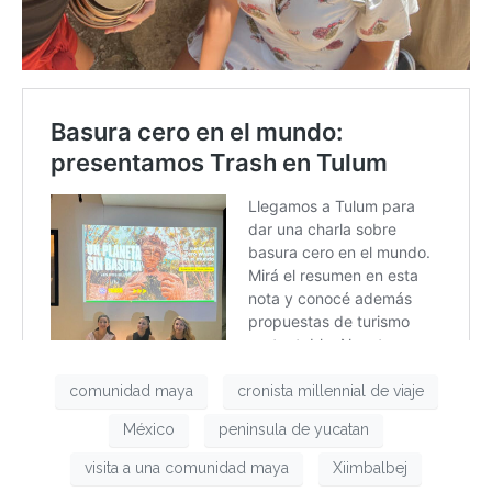
comunidad maya
cronista millennial de viaje
México
peninsula de yucatan
visita a una comunidad maya
Xiimbalbej