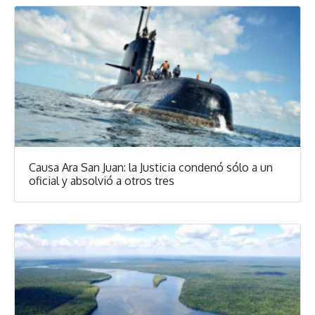
Causa Ara San Juan: la Justicia condenó sólo a un
oficial y absolvió a otros tres