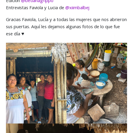
Edición
@betianagrippo
Entrevistas Faviola y Lucia de
@xiimbalbej
Gracias Faviola, Lucía y a todas las mujeres que nos abrieron
sus puertas. Aquí les dejamos algunas fotos de lo que fue
ese día ♥