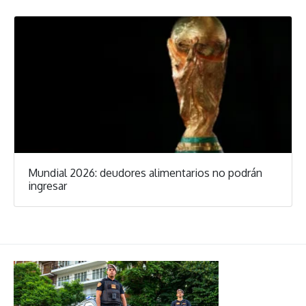
Mundial 2026: deudores alimentarios no podrán
ingresar