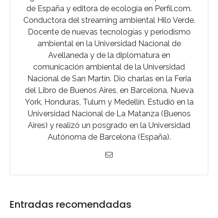
de España y editora de ecología en Perfil.com.
Conductora del streaming ambiental Hilo Verde.
Docente de nuevas tecnologías y periodismo
ambiental en la Universidad Nacional de
Avellaneda y de la diplomatura en
comunicación ambiental de la Universidad
Nacional de San Martín. Dio charlas en la Feria
del Libro de Buenos Aires, en Barcelona, Nueva
York, Honduras, Tulum y Medellín. Estudió en la
Universidad Nacional de La Matanza (Buenos
Aires) y realizó un posgrado en la Universidad
Autónoma de Barcelona (España).
Entradas recomendadas