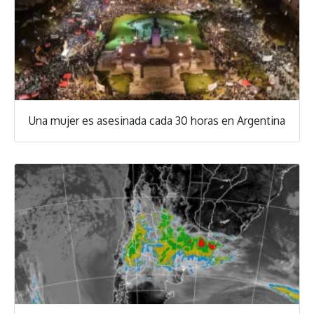
Una mujer es asesinada cada 30 horas en Argentina