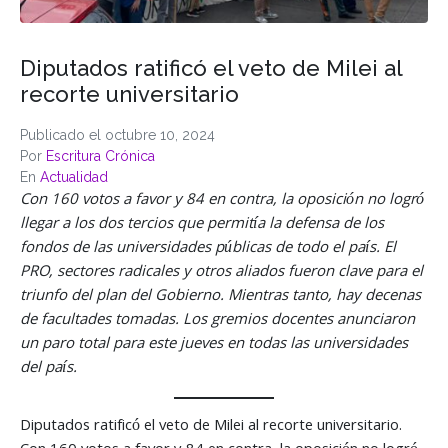
Diputados ratificó el veto de Milei al
recorte universitario
Publicado el
octubre 10, 2024
Por
Escritura Crónica
En
Actualidad
Con 160 votos a favor y 84 en contra, la oposición no logró
llegar a los dos tercios que permitía la defensa de los
fondos de las universidades públicas de todo el país.
El
PRO, sectores radicales y otros aliados fueron clave para el
triunfo del plan del Gobierno. Mientras tanto, hay decenas
de facultades tomadas.
Los gremios docentes anunciaron
un paro total para este jueves en todas las universidades
del país.
Diputados ratificó el veto de Milei al recorte universitario.