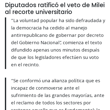
Diputados ratificó el veto de Milei
al recorte universitario
“La voluntad popular ha sido defraudada y
la democracia ha cedido al manejo
antirrepublicano de gobernar por decreto
del Gobierno Nacional”, comienza el texto
difundido apenas unos minutos después
de que los legisladores efectúen su voto
en el recinto.
“Se conformó una alianza política que es
incapaz de conmoverse ante el
sufrimiento de las grandes mayorías, ante
el reclamo de todos los sectores por