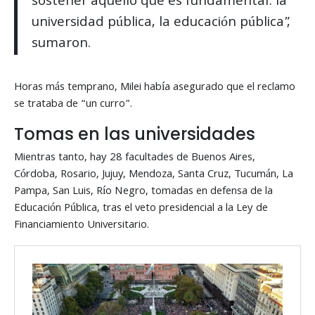
sostener aquello que es fundamental: la
universidad pública, la educación pública”,
sumaron.
Horas más temprano, Milei había asegurado que el reclamo
se trataba de “un curro”.
Tomas en las universidades
Mientras tanto, hay 28 facultades de Buenos Aires,
Córdoba, Rosario, Jujuy, Mendoza, Santa Cruz, Tucumán, La
Pampa, San Luis, Río Negro, tomadas en defensa de la
Educación Pública, tras el veto presidencial a la Ley de
Financiamiento Universitario.