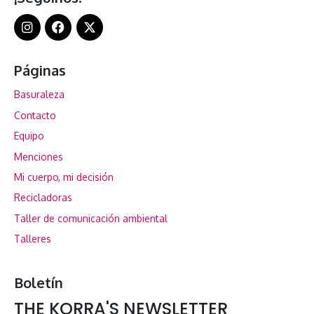
Páginas
Basuraleza
Contacto
Equipo
Menciones
Mi cuerpo, mi decisión
Recicladoras
Taller de comunicación ambiental
Talleres
Boletín
THE KORRA'S NEWSLETTER