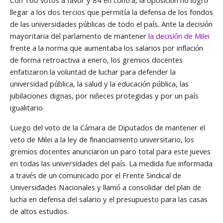
Con 160 votos a favor y 84 en contra, la oposición no logró
llegar a los dos tercios que permitía la defensa de los fondos
de las universidades públicas de todo el país. Ante la decisión
mayoritaria del parlamento de mantener
la decisión de Milei
frente a la norma que aumentaba los salarios por inflación
de forma retroactiva a enero, los gremios docentes
enfatizaron la voluntad de luchar para defender la
universidad pública, la salud y la educación pública, las
jubilaciones dignas, por niñeces protegidas y por un país
igualitario.
Luego del voto de la Cámara de Diputados de mantener el
veto de Milei a la ley de financiamiento universitario, los
gremios docentes anunciaron un paro total para este jueves
en todas las universidades del país. La medida fue informada
a través de un comunicado por el Frente Sindical de
Universidades Nacionales y llamó a consolidar del plan de
lucha en defensa del salario y el presupuesto para las casas
de altos estudios.