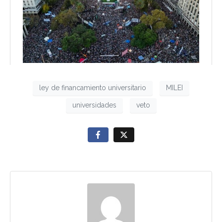
ley de financamiento universitario
MILEI
universidades
veto