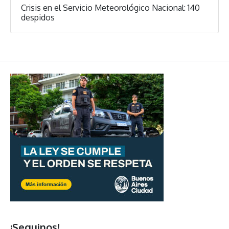
Crisis en el Servicio Meteorológico Nacional: 140
despidos
¡Seguinos!