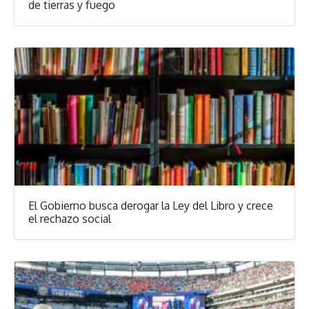
de tierras y fuego
El Gobierno busca derogar la Ley del Libro y crece
el rechazo social