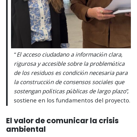
“
El acceso ciudadano a información clara,
rigurosa y accesible sobre la problemática
de los residuos es condición necesaria para
la construcción de consensos sociales que
sostengan políticas públicas de largo plazo
”,
sostiene en los fundamentos del proyecto.
El valor de comunicar la crisis
ambiental