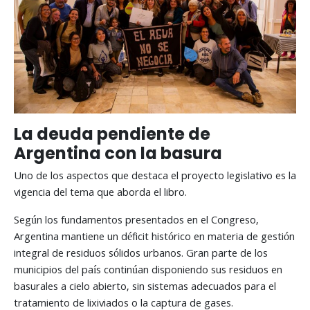
La deuda pendiente de
Argentina con la basura
Uno de los aspectos que destaca el proyecto legislativo es la
vigencia del tema que aborda el libro.
Según los fundamentos presentados en el Congreso,
Argentina mantiene un déficit histórico en materia de gestión
integral de residuos sólidos urbanos. Gran parte de los
municipios del país continúan disponiendo sus residuos en
basurales a cielo abierto, sin sistemas adecuados para el
tratamiento de lixiviados o la captura de gases.