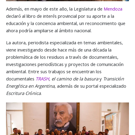
Además, en mayo de este año, la Legislatura de
Mendoza
declaró al libro de interés provincial por su aporte a la
educación y la conciencia ambiental, un reconocimiento que
ahora podría ampliarse al ámbito nacional.
La autora, periodista especializada en temas ambientales,
viene investigando desde hace más de una década la
problemática de los residuos a través de documentales,
investigaciones periodísticas y proyectos de comunicación
ambiental. Entre sus trabajos se encuentran los
documentales
TRASH
, el camino de la basura
y
Transición
Energética en Argentina
, además de su portal especializado
Escritura Crónica
.