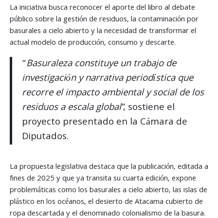
La iniciativa busca reconocer el aporte del libro al debate
público sobre la gestión de residuos, la contaminación por
basurales a cielo abierto y la necesidad de transformar el
actual modelo de producción, consumo y descarte.
“
Basuraleza constituye un trabajo de
investigación y narrativa periodística que
recorre el impacto ambiental y social de los
residuos a escala global
”, sostiene el
proyecto presentado en la Cámara de
Diputados.
La propuesta legislativa destaca que la publicación, editada a
fines de 2025 y que ya transita su cuarta edición, expone
problemáticas como los basurales a cielo abierto, las islas de
plástico en los océanos, el desierto de Atacama cubierto de
ropa descartada y el denominado colonialismo de la basura.