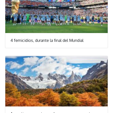
4 femicidios, durante la final del Mundial