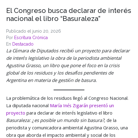
El Congreso busca declarar de interés
nacional el libro “Basuraleza”
Publicado el
junio 20, 2026
Por
Escritura Crónica
En
Destacado
La Cámara de Diputados recibió un proyecto para declarar
de interés legislativo la obra de la periodista ambiental
Agustina Grasso, un libro que pone el foco en la crisis
global de los residuos y los desafíos pendientes de
Argentina en materia de gestión de basura.
La problemática de los residuos llegó al Congreso Nacional.
La diputada nacional
María Inés Zigarán presentó un
proyecto
para declarar de interés legislativo el libro
Basuraleza: ¿es posible un mundo sin basura?
, de la
periodista y comunicadora ambiental Agustina Grasso, una
obra que aborda el impacto ambiental y social de los