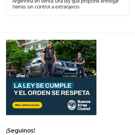
Argentina en venta: una ley que propone entregar
tierras sin control a extranjeros
¡Seguinos!