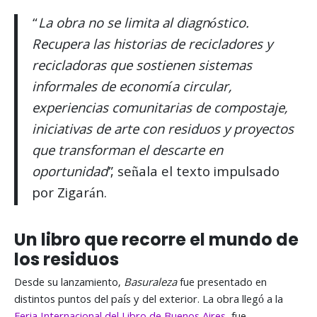
“
La obra no se limita al diagnóstico.
Recupera las historias de recicladores y
recicladoras que sostienen sistemas
informales de economía circular,
experiencias comunitarias de compostaje,
iniciativas de arte con residuos y proyectos
que transforman el descarte en
oportunidad
”, señala el texto impulsado
por Zigarán.
Un libro que recorre el mundo de
los residuos
Desde su lanzamiento,
Basuraleza
fue presentado en
distintos puntos del país y del exterior. La obra llegó a la