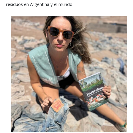
residuos en Argentina y el mundo.