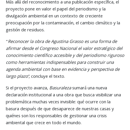
Más allá del reconocimiento a una publicación específica, el
proyecto pone en valor el papel del periodismo y la
divulgación ambiental en un contexto de creciente
preocupación por la contaminación, el cambio climático y la
gestión de residuos.
“
Reconocer la obra de Agustina Grasso es una forma de
afirmar desde el Congreso Nacional el valor estratégico del
conocimiento científico accesible y del periodismo riguroso
como herramientas indispensables para construir una
agenda ambiental con base en evidencia y perspectiva de
largo plazo
”, concluye el texto.
Si el proyecto avanza,
Basuraleza
sumará una nueva
declaración institucional a una obra que busca visibilizar una
problemática muchas veces invisible: qué ocurre con la
basura después de que desaparece de nuestras casas y
quiénes son los responsables de gestionar una crisis
ambiental que crece en todo el mundo.