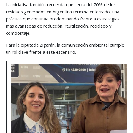
La iniciativa también recuerda que cerca del 70% de los
residuos generados en Argentina termina enterrado, una
práctica que continúa predominando frente a estrategias
más avanzadas de reducción, reutilización, reciclado y
compostaje.
Para la diputada Zigarán, la comunicación ambiental cumple
un rol clave frente a este escenario.