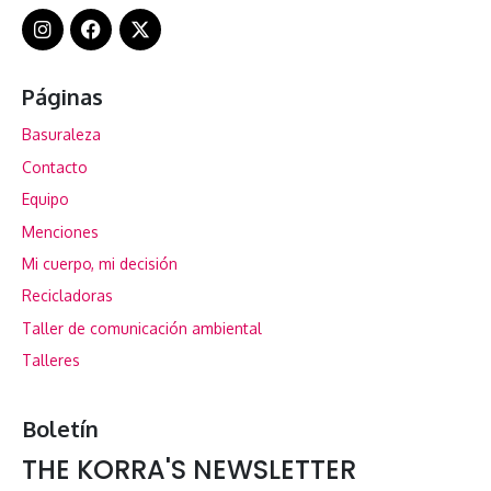
Páginas
Basuraleza
Contacto
Equipo
Menciones
Mi cuerpo, mi decisión
Recicladoras
Taller de comunicación ambiental
Talleres
Boletín
THE KORRA'S NEWSLETTER