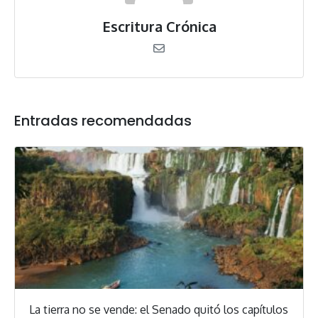
Escritura Crónica
Entradas recomendadas
La tierra no se vende: el Senado quitó los capítulos