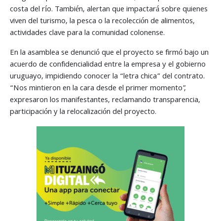
costa del río. También, alertan que impactará sobre quienes
viven del turismo, la pesca o la recolección de alimentos,
actividades clave para la comunidad colonense.
En la asamblea se denunció que el proyecto se firmó bajo un
acuerdo de confidencialidad entre la empresa y el gobierno
uruguayo, impidiendo conocer la “letra chica” del contrato.
“Nos mintieron en la cara desde el primer momento”,
expresaron los manifestantes, reclamando transparencia,
participación y la relocalización del proyecto.