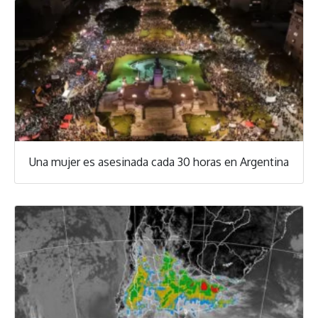
Una mujer es asesinada cada 30 horas en Argentina