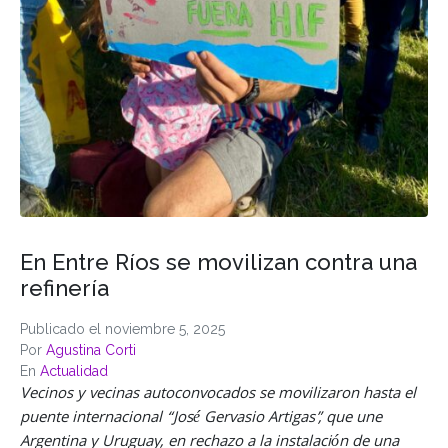
En Entre Ríos se movilizan contra una
refinería
Publicado el
noviembre 5, 2025
Por
Agustina Corti
En
Actualidad
Vecinos y vecinas autoconvocados se movilizaron hasta el
puente internacional “José Gervasio Artigas”, que une
Argentina y Uruguay, en rechazo a la instalación de una