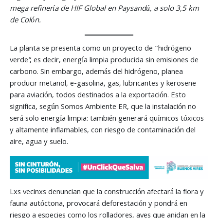
mega refinería de HIF Global en Paysandú, a solo 3,5 km
de Colón.
La planta se presenta como un proyecto de “hidrógeno
verde”, es decir, energía limpia producida sin emisiones de
carbono. Sin embargo, además del hidrógeno, planea
producir metanol, e-gasolina, gas, lubricantes y kerosene
para aviación, todos destinados a la exportación. Esto
significa, según Somos Ambiente ER, que la instalación no
será solo energía limpia: también generará químicos tóxicos
y altamente inflamables, con riesgo de contaminación del
aire, agua y suelo.
Lxs vecinxs denuncian que la construcción afectará la flora y
fauna autóctona, provocará deforestación y pondrá en
riesgo a especies como los rolladores, aves que anidan en la