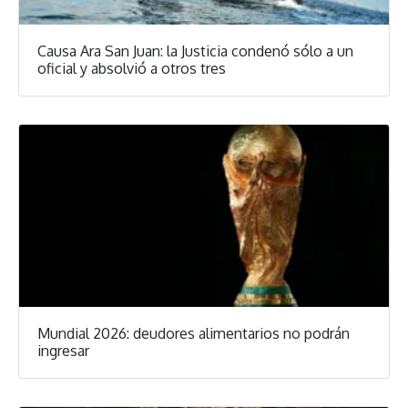
Causa Ara San Juan: la Justicia condenó sólo a un
oficial y absolvió a otros tres
Mundial 2026: deudores alimentarios no podrán
ingresar