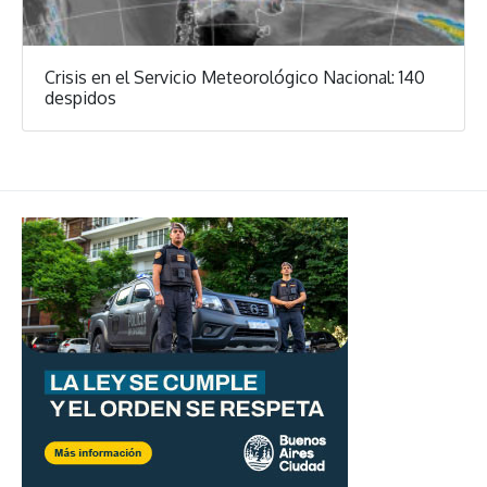
Crisis en el Servicio Meteorológico Nacional: 140
despidos