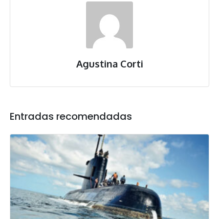
Agustina Corti
Entradas recomendadas