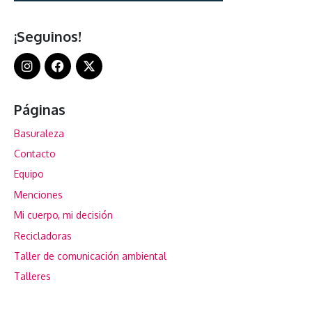
¡Seguinos!
Páginas
Basuraleza
Contacto
Equipo
Menciones
Mi cuerpo, mi decisión
Recicladoras
Taller de comunicación ambiental
Talleres