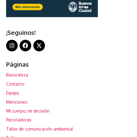
¡Seguinos!
Páginas
Basuraleza
Contacto
Equipo
Menciones
Mi cuerpo, mi decisión
Recicladoras
Taller de comunicación ambiental