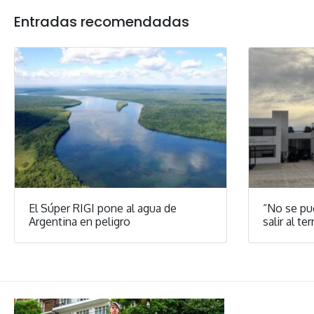
Entradas recomendadas
El Súper RIGI pone al agua de
“No se pu
Argentina en peligro
salir al ter