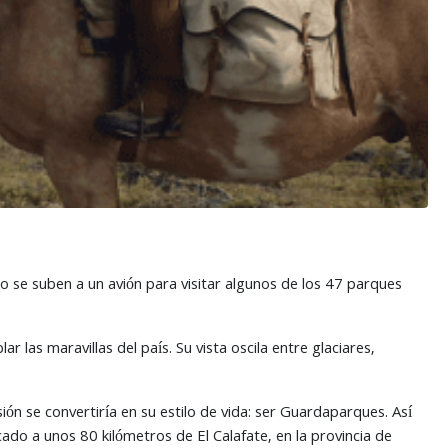
o se suben a un avión para visitar algunos de los 47 parques
r las maravillas del país. Su vista oscila entre glaciares,
ón se convertiría en su estilo de vida: ser Guardaparques. Así
ado a unos 80 kilómetros de El Calafate, en la provincia de