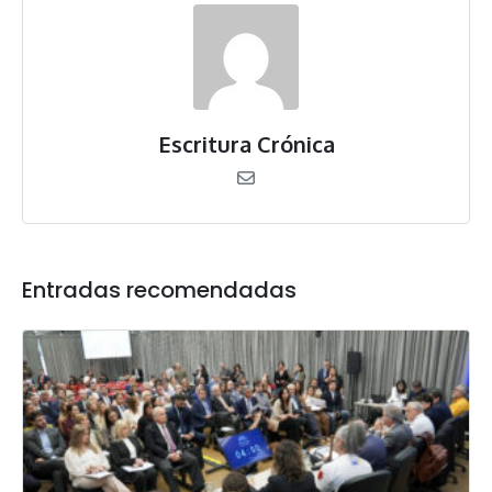
Escritura Crónica
Entradas recomendadas