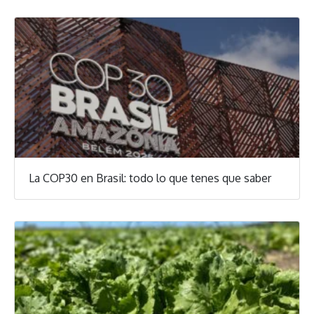
La COP30 en Brasil: todo lo que tenes que saber