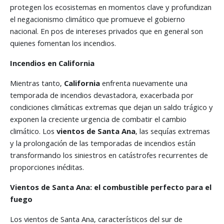
protegen los ecosistemas en momentos clave y profundizan
el negacionismo climático que promueve el gobierno
nacional. En pos de intereses privados que en general son
quienes fomentan los incendios.
Incendios en California
Mientras tanto,
California
enfrenta nuevamente una
temporada de incendios devastadora, exacerbada por
condiciones climáticas extremas que dejan un saldo trágico y
exponen la creciente urgencia de combatir el cambio
climático. Los
vientos de Santa Ana
, las sequías extremas
y la prolongación de las temporadas de incendios están
transformando los siniestros en catástrofes recurrentes de
proporciones inéditas.
Vientos de Santa Ana: el combustible perfecto para el
fuego
Los vientos de Santa Ana, característicos del sur de