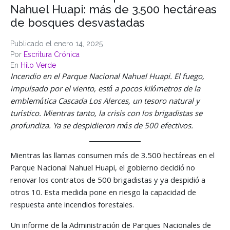
Nahuel Huapi: más de 3.500 hectáreas
de bosques desvastadas
Publicado el
enero 14, 2025
Por
Escritura Crónica
En
Hilo Verde
Incendio en el Parque Nacional Nahuel Huapi. El fuego,
impulsado por el viento, está a pocos kilómetros de la
emblemática Cascada Los Alerces, un tesoro natural y
turístico. Mientras tanto, la crisis con los brigadistas se
profundiza. Ya se despidieron más de 500 efectivos.
Mientras las llamas consumen más de 3.500 hectáreas en el
Parque Nacional Nahuel Huapi, el gobierno decidió no
renovar los contratos de 500 brigadistas y ya despidió a
otros 10. Esta medida pone en riesgo la capacidad de
respuesta ante incendios forestales.
Un informe de la Administración de Parques Nacionales de