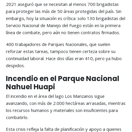
2021 aseguró que se necesitan al menos 700 brigadistas
para proteger las más de 50 áreas protegidas del país. Sin
embargo, hoy la situación es crítica: solo 130 brigadistas del
Servicio Nacional de Manejo del Fuego están en la primera
línea de combate, pero aún no tienen contratos firmados.
400 trabajadores de Parques Nacionales, que suelen
reforzar estas tareas, tampoco tienen certeza sobre su
continuidad laboral. Hace dos días eran 410, pero ya hubo
despidos.
Incendio en el Parque Nacional
Nahuel Huapi
El incendio en el área del lago Los Manzanos sigue
avanzando, con más de 2.000 hectáreas arrasadas, mientras
los recursos humanos y materiales son insuficientes para
combatirlo.
Esta crisis refleja la falta de planificación y apoyo a quienes