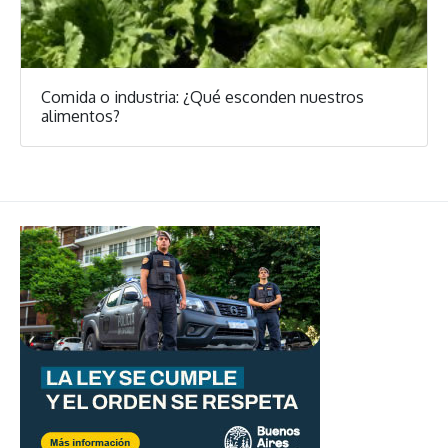
Comida o industria: ¿Qué esconden nuestros
alimentos?