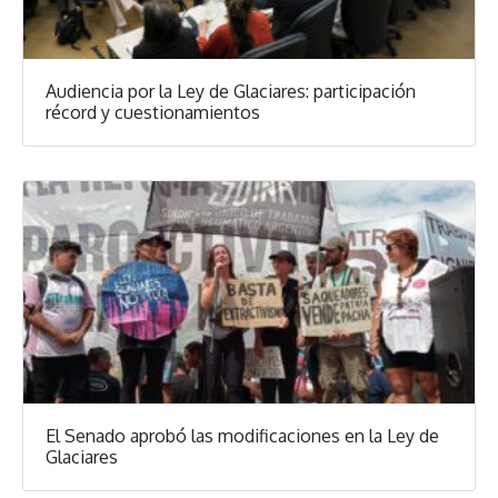
Audiencia por la Ley de Glaciares: participación
récord y cuestionamientos
El Senado aprobó las modificaciones en la Ley de
Glaciares