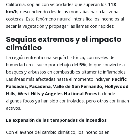
California, soplan con velocidades que superan los
113
km/h
, descendiendo desde las montañas hacia las zonas
costeras. Este fenómeno natural intensifica los incendios al
secar la vegetación y propagar las llamas con rapidez.
Sequías extremas y el impacto
climático
La región enfrenta una sequía histórica, con niveles de
humedad en el suelo por debajo del
5%
, lo que convierte a
bosques y arbustos en combustibles altamente inflamables.
Las áreas más afectadas hasta el momento incluyen
Pacific
Palisades, Pasadena, Valle de San Fernando, Hollywood
Hills, West Hills y Angeles National Forest
, donde
algunos focos ya han sido controlados, pero otros continúan
activos.
La expansión de las temporadas de incendios
Con el avance del cambio climático, los incendios en