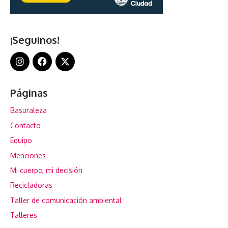
¡Seguinos!
Páginas
Basuraleza
Contacto
Equipo
Menciones
Mi cuerpo, mi decisión
Recicladoras
Taller de comunicación ambiental
Talleres