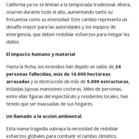
California ya no se limitan a la temporada tradicional. Ahora,
ocurren durante todo el año, aumentando tanto su
frecuencia como su intensidad. Este cambio representa un
desafío mayor para las autoridades y los equipos de
emergencia, que deben redoblar esfuerzos para mitigar los
daños.
El impacto humano y material
Hasta la fecha, los incendios han dejado un saldo de
24
personas fallecidas, más de 16.000 hectáreas
arrasadas
y la destrucción de más de
5.000 estructuras
,
incluidas lujosas mansiones costeras. Miles de personas,
entre ellas figuras del espectáculo y residentes locales, han
tenido que ser evacuadas de sus hogares.
Un llamado a la acción ambiental
Esta nueva tragedia subraya la necesidad de redoblar
esfuerzos globales para combatir el cambio climático.