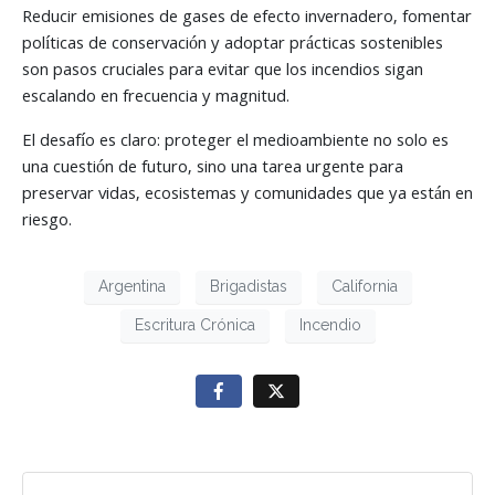
Reducir emisiones de gases de efecto invernadero, fomentar
políticas de conservación y adoptar prácticas sostenibles
son pasos cruciales para evitar que los incendios sigan
escalando en frecuencia y magnitud.
El desafío es claro: proteger el medioambiente no solo es
una cuestión de futuro, sino una tarea urgente para
preservar vidas, ecosistemas y comunidades que ya están en
riesgo.
Argentina
Brigadistas
California
Escritura Crónica
Incendio