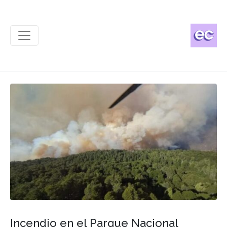
Incendio en el Parque Nacional