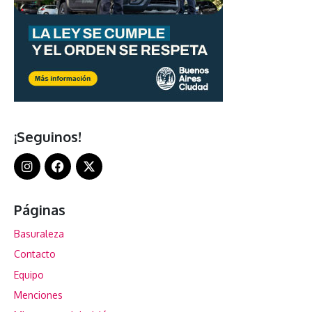
¡Seguinos!
Páginas
Basuraleza
Contacto
Equipo
Menciones