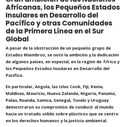
Africanas, los Pequeños Estados
Insulares en Desarrollo del
Pacífico y otras Comunidades
de la Primera Línea en el Sur
Global
A pesar de la obstrucción de un pequeño grupo de
Estados Miembros, se notó la ambición y la dedicación
de algunos países, en especial, en la región de África y
los Pequeños Estados Insulares en Desarrollo del
Pacífico.
En particular, Angola, las Islas Cook, Fiji, Kenia,
Maldivas, Mauricio, Nueva Zelanda, Nigeria, Panamá,
Palau, Ruanda, Samoa, Senegal, Tuvalu y Uruguay
demostraron su compromiso de conducir al mundo
hacia un tratado sólido sobre plásticos que se centro
en los derechos humanos y la justicia ambiental.