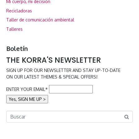
Mi cuerpo, mi decisión
Recicladoras
Taller de comunicación ambiental
Talleres
Boletín
THE KORRA'S NEWSLETTER
SIGN UP FOR OUR NEWSLETTER AND STAY UP-TO-DATE
ON OUR LATEST THEMES & SPECIAL OFFERS!
ENTER YOUR EMAIL*