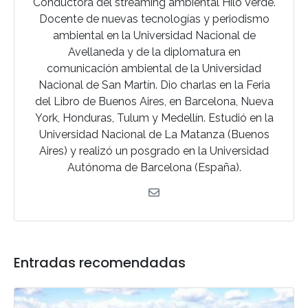
Conductora del streaming ambiental Hilo Verde.
Docente de nuevas tecnologías y periodismo
ambiental en la Universidad Nacional de
Avellaneda y de la diplomatura en
comunicación ambiental de la Universidad
Nacional de San Martín. Dio charlas en la Feria
del Libro de Buenos Aires, en Barcelona, Nueva
York, Honduras, Tulum y Medellín. Estudió en la
Universidad Nacional de La Matanza (Buenos
Aires) y realizó un posgrado en la Universidad
Autónoma de Barcelona (España).
Entradas recomendadas