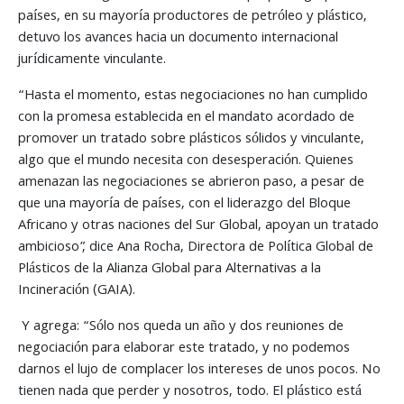
países, en su mayoría productores de petróleo y plástico,
detuvo los avances hacia un documento internacional
jurídicamente vinculante.
“Hasta el momento, estas negociaciones no han cumplido
con la promesa establecida en el mandato acordado de
promover un tratado sobre plásticos sólidos y vinculante,
algo que el mundo necesita con desesperación. Quienes
amenazan las negociaciones se abrieron paso, a pesar de
que una mayoría de países, con el liderazgo del Bloque
Africano y otras naciones del Sur Global, apoyan un tratado
ambicioso”, dice Ana Rocha, Directora de Política Global de
Plásticos de la Alianza Global para Alternativas a la
Incineración (GAIA).
Y agrega: “Sólo nos queda un año y dos reuniones de
negociación para elaborar este tratado, y no podemos
darnos el lujo de complacer los intereses de unos pocos. No
tienen nada que perder y nosotros, todo. El plástico está