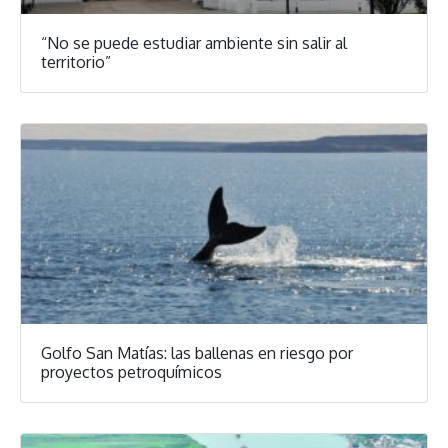
“No se puede estudiar ambiente sin salir al
territorio”
Golfo San Matías: las ballenas en riesgo por
proyectos petroquímicos