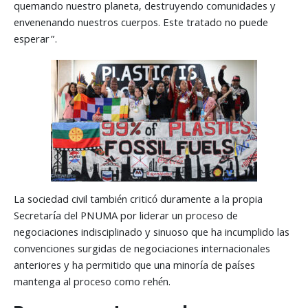
quemando nuestro planeta, destruyendo comunidades y
envenenando nuestros cuerpos. Este tratado no puede
esperar”.
La sociedad civil también criticó duramente a la propia
Secretaría del PNUMA por liderar un proceso de
negociaciones indisciplinado y sinuoso que ha incumplido las
convenciones surgidas de negociaciones internacionales
anteriores y ha permitido que una minoría de países
mantenga al proceso como rehén.