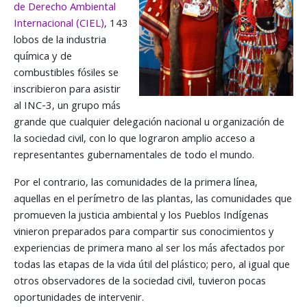
de Derecho Ambiental
Internacional (CIEL)
, 143
lobos de la industria
química y de
combustibles fósiles se
inscribieron para asistir
al INC-3, un grupo más
grande que cualquier delegación nacional u organización de
la sociedad civil, con lo que lograron amplio acceso a
representantes gubernamentales de todo el mundo.
Por el contrario, las comunidades de la primera línea,
aquellas en el perímetro de las plantas, las comunidades que
promueven la justicia ambiental y los Pueblos Indígenas
vinieron preparados para compartir sus conocimientos y
experiencias de primera mano al ser los más afectados por
todas las etapas de la vida útil del plástico; pero, al igual que
otros observadores de la sociedad civil, tuvieron pocas
oportunidades de intervenir.