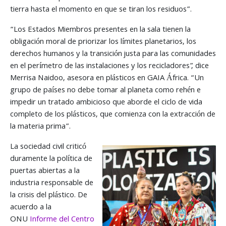
tierra hasta el momento en que se tiran los residuos”.
“Los Estados Miembros presentes en la sala tienen la
obligación moral de priorizar los límites planetarios, los
derechos humanos y la transición justa para las comunidades
en el perímetro de las instalaciones y los recicladores”, dice
Merrisa Naidoo, asesora en plásticos en GAIA África. “Un
grupo de países no debe tomar al planeta como rehén e
impedir un tratado ambicioso que aborde el ciclo de vida
completo de los plásticos, que comienza con la extracción de
la materia prima”.
La sociedad civil criticó
duramente la política de
puertas abiertas a la
industria responsable de
la crisis del plástico. De
acuerdo a la
ONU
Informe
del Centro