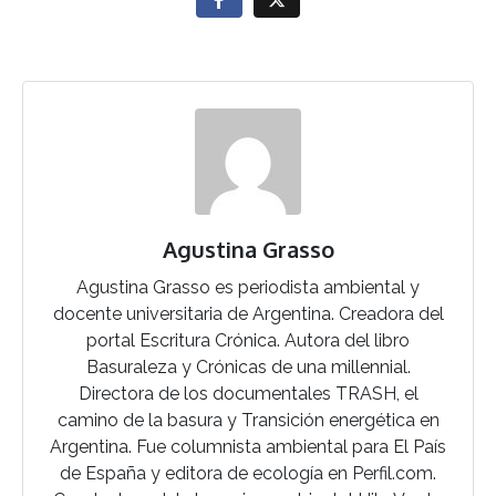
Agustina Grasso
Agustina Grasso es periodista ambiental y
docente universitaria de Argentina. Creadora del
portal Escritura Crónica. Autora del libro
Basuraleza y Crónicas de una millennial.
Directora de los documentales TRASH, el
camino de la basura y Transición energética en
Argentina. Fue columnista ambiental para El País
de España y editora de ecología en Perfil.com.