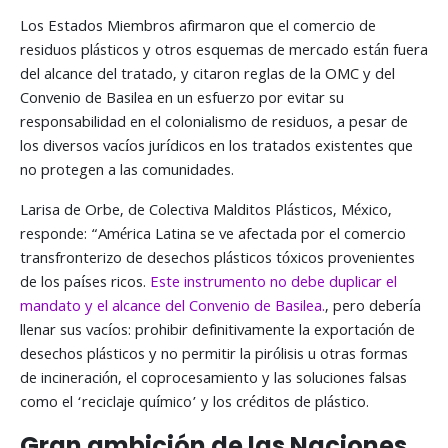
Los Estados Miembros afirmaron que el comercio de
residuos plásticos y otros esquemas de mercado están fuera
del alcance del tratado, y citaron reglas de la OMC y del
Convenio de Basilea en un esfuerzo por evitar su
responsabilidad en el colonialismo de residuos, a pesar de
los diversos vacíos jurídicos en los tratados existentes que
no protegen a las comunidades.
Larisa de Orbe, de Colectiva Malditos Plásticos, México,
responde: “América Latina se ve afectada por el comercio
transfronterizo de desechos plásticos tóxicos provenientes
de los países ricos.
Este instrumento no debe duplicar el
mandato y el alcance del Convenio de Basilea.
, pero debería
llenar sus vacíos: prohibir definitivamente la exportación de
desechos plásticos y no permitir la pirólisis u otras formas
de incineración, el coprocesamiento y las soluciones falsas
como el ‘reciclaje químico’ y los créditos de plástico.
Gran ambición de las Naciones