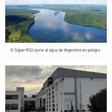
El Súper RIGI pone al agua de Argentina en peligro