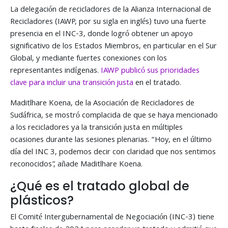
La delegación de recicladores de la Alianza Internacional de
Recicladores (IAWP, por su sigla en inglés) tuvo una fuerte
presencia en el INC-3, donde logró obtener un apoyo
significativo de los Estados Miembros, en particular en el Sur
Global, y mediante fuertes conexiones con los
representantes indígenas.
IAWP publicó sus
prioridades
clave para incluir una transición justa
en el tratado.
Maditlhare Koena, de la Asociación de Recicladores de
Sudáfrica, se mostró complacida de que se haya mencionado
a los recicladores ya la transición justa en múltiples
ocasiones durante las sesiones plenarias. “Hoy, en el último
día del INC 3, podemos decir con claridad que nos sentimos
reconocidos”, añade Maditlhare Koena.
¿Qué es el tratado global de
plásticos?
El Comité Intergubernamental de Negociación (INC-3) tiene