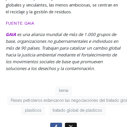
globales y vinculantes, las menos ambiciosas, se centran en
el reciclaje y la gestión de residuos.
FUENTE: GAIA
GAIA
es una alianza mundial de más de 1.000 grupos de
base, organizaciones no gubernamentales e individuos en
más de 90 países. Trabajan para catalizar un cambio global
hacia la justicia ambiental mediante el fortalecimiento de
los movimientos sociales de base que promueven
soluciones a los desechos y la contaminación.
kenia
Países petroleros estancaron las negociaciones del tratado glo
plasticos
tratado global de plásticos