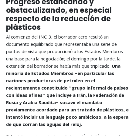
Progreso estancando y
obstaculizando, en especial
respecto de la reducción de
plásticos
Al comienzo del INC-3, el borrador cero resultó un
documento equilibrado que representaba una serie de
puntos de vista que proporcionó a los Estados Miembros
una base para la negociación; el domingo por la tarde, la
extensión del borrador se había más que triplicado.
Una
minoría de Estados Miembros –en particular las
naciones productoras de petróleo en el
recientemente constituido “grupo informal de países
con ideas afines” que incluye a Irán, la Federación de
Rusia y Arabia Saudita– socavó el mandato
previamente acordado para un tratado de plásticos, e
intentó incluir un lenguaje poco ambicioso, a la espera
de que corran las agujas del reloj.