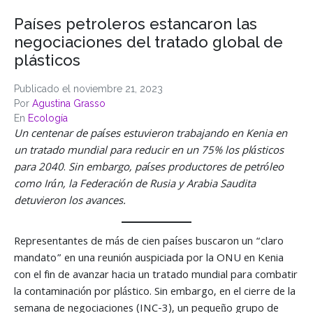
Países petroleros estancaron las
negociaciones del tratado global de
plásticos
Publicado el
noviembre 21, 2023
Por
Agustina Grasso
En
Ecología
Un centenar de países estuvieron trabajando en Kenia en
un tratado mundial para reducir en un 75% los plásticos
para 2040
.
Sin embargo, países productores de petróleo
como Irán, la Federación de Rusia y Arabia Saudita
detuvieron los avances.
Representantes de más de cien países buscaron un “claro
mandato” en una reunión auspiciada por la ONU en Kenia
con el fin de avanzar hacia un tratado mundial para combatir
la contaminación por plástico. Sin embargo, en el cierre de la
semana de negociaciones (INC-3), un pequeño grupo de