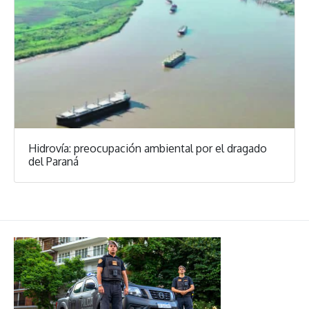
Hidrovía: preocupación ambiental por el dragado
del Paraná