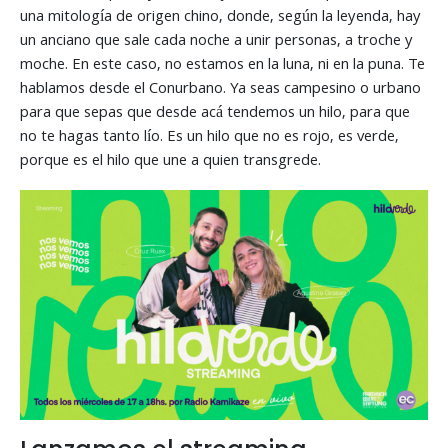
una mitología de origen chino, donde, según la leyenda, hay
un anciano que sale cada noche a unir personas, a troche y
moche. En este caso, no estamos en la luna, ni en la puna. Te
hablamos desde el Conurbano. Ya seas campesino o urbano
para que sepas que desde acá tendemos un hilo, para que
no te hagas tanto lío. Es un hilo que no es rojo, es verde,
porque es el hilo que une a quien transgrede.