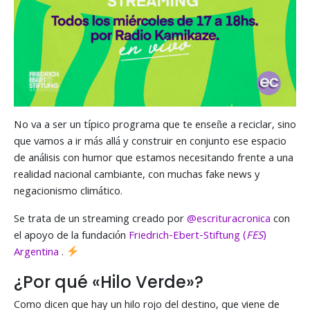
No va a ser un típico programa que te enseñe a reciclar, sino
que vamos a ir más allá y construir en conjunto ese espacio
de análisis con humor que estamos necesitando frente a una
realidad nacional cambiante, con muchas fake news y
negacionismo climático.
Se trata de un streaming creado por
@escrituracronica
con
el apoyo de la fundación
Friedrich-Ebert-Stiftung (
FES
)
Argentina
.
¿Por qué «Hilo Verde»?
Como dicen que hay un hilo rojo del destino, que viene de