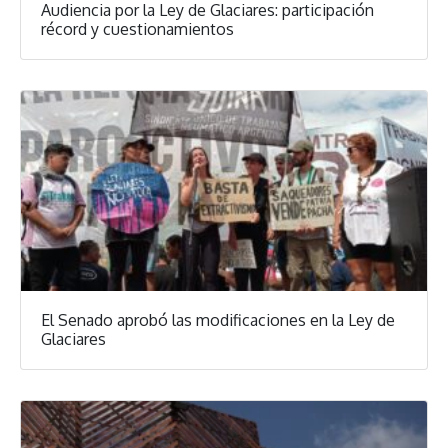
Audiencia por la Ley de Glaciares: participación
récord y cuestionamientos
El Senado aprobó las modificaciones en la Ley de
Glaciares