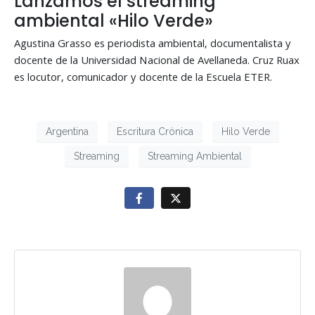
Lanzamos el streaming
ambiental «Hilo Verde»
Agustina Grasso es periodista ambiental, documentalista y
docente de la Universidad Nacional de Avellaneda. Cruz Ruax
es locutor, comunicador y docente de la Escuela ETER.
Argentina
Escritura Crónica
Hilo Verde
Streaming
Streaming Ambiental