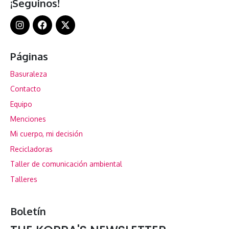
¡Seguinos!
Páginas
Basuraleza
Contacto
Equipo
Menciones
Mi cuerpo, mi decisión
Recicladoras
Taller de comunicación ambiental
Talleres
Boletín