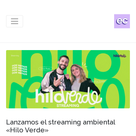
Lanzamos el streaming ambiental
«Hilo Verde»