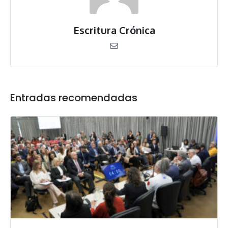
Escritura Crónica
Entradas recomendadas