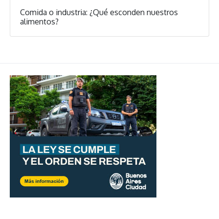
Comida o industria: ¿Qué esconden nuestros
alimentos?