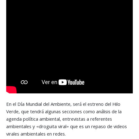
En el Día Mundial del Ambiente, será el estreno del Hilo
Verde, que tendrá algunas secciones como análisis de la
agenda política ambiental, entrevistas a referentes
ambientales y «droguita viral» que es un repaso de videos
virales ambientales en redes.