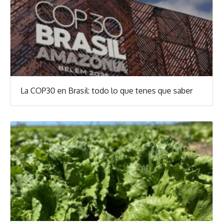
La COP30 en Brasil: todo lo que tenes que saber