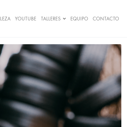
LEZA
YOUTUBE
TALLERES
EQUIPO
CONTACTO