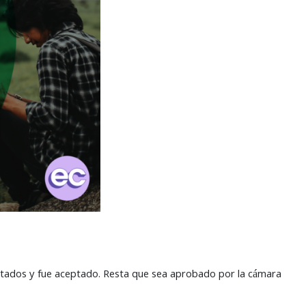
putados y fue aceptado. Resta que sea aprobado por la cámara