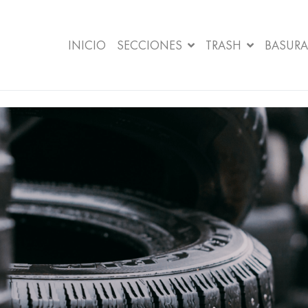
INICIO
SECCIONES
TRASH
BASURA