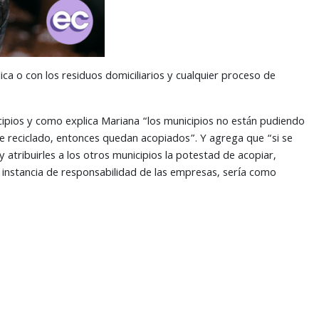
ica o con los residuos domiciliarios y cualquier proceso de
nicipios y como explica Mariana “los municipios no están pudiendo
e reciclado, entonces quedan acopiados”. Y agrega que “si se
y atribuirles a los otros municipios la potestad de acopiar,
ra instancia de responsabilidad de las empresas, sería como