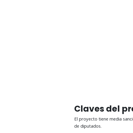
Claves del pr
El proyecto tiene media sanc
de diputados.