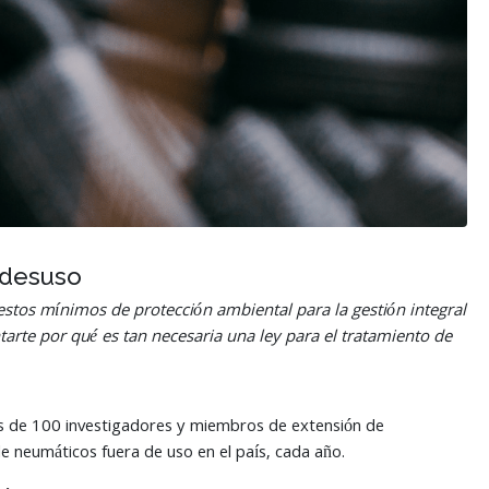
 desuso
stos mínimos de protección ambiental para la gestión integral
arte por qué es tan necesaria una ley para el tratamiento de
ás de 100 investigadores y miembros de extensión de
 neumáticos fuera de uso en el país, cada año.