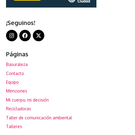
¡Seguinos!
Páginas
Basuraleza
Contacto
Equipo
Menciones
Mi cuerpo, mi decisión
Recicladoras
Taller de comunicación ambiental
Talleres