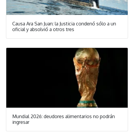
Causa Ara San Juan: la Justicia condenó sólo a un
oficial y absolvió a otros tres
Mundial 2026: deudores alimentarios no podrán
ingresar