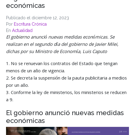
económicas
Publicado el
diciembre 12, 2023
Por
Escritura Crónica
En
Actualidad
El gobierno anunció nuevas medidas económicas. Se
realizan en el segundo día del gobierno de Javier Milei,
dichas por su Ministro de Economía, Luis Caputo
1. No se renuevan los contratos del Estado que tengan
menos de un año de vigencia.
2. Se decreta la suspensión de la pauta publicitaria a medios
por un año.
3. Conforme la ley de ministerios, los ministerios se reducen
a 9.
El gobierno anunció nuevas medidas
económicas