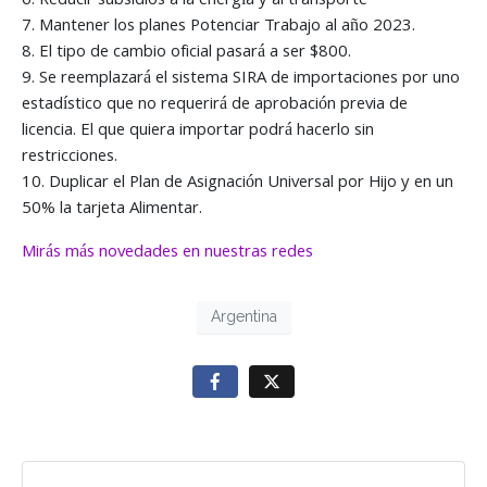
6. Reducir subsidios a la energía y al transporte
7. Mantener los planes Potenciar Trabajo al año 2023.
8. El tipo de cambio oficial pasará a ser $800.
9. Se reemplazará el sistema SIRA de importaciones por uno
estadístico que no requerirá de aprobación previa de
licencia. El que quiera importar podrá hacerlo sin
restricciones.
10. Duplicar el Plan de Asignación Universal por Hijo y en un
50% la tarjeta Alimentar.
Mirás más novedades en nuestras redes
Argentina