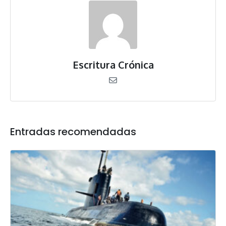
Escritura Crónica
Entradas recomendadas