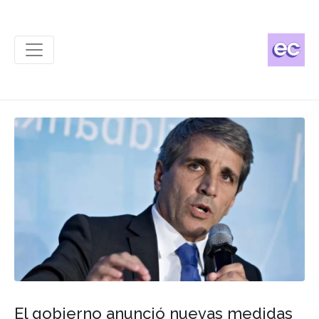
El gobierno anunció nuevas medidas