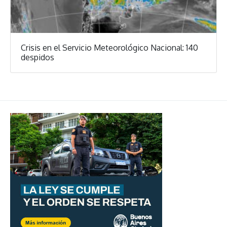
Crisis en el Servicio Meteorológico Nacional: 140
despidos