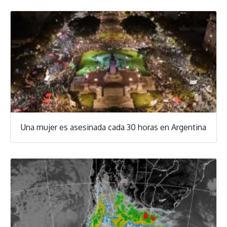
Una mujer es asesinada cada 30 horas en Argentina