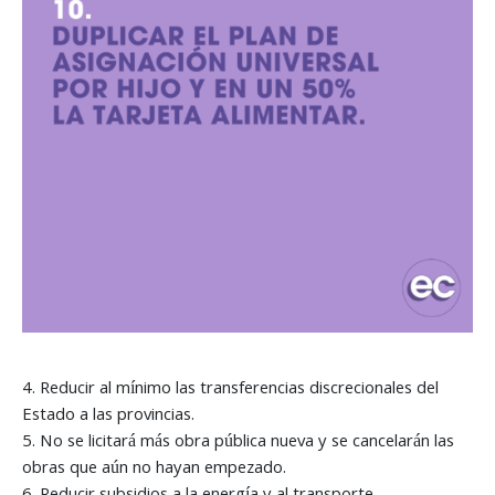
4. Reducir al mínimo las transferencias discrecionales del
Estado a las provincias.
5. No se licitará más obra pública nueva y se cancelarán las
obras que aún no hayan empezado.