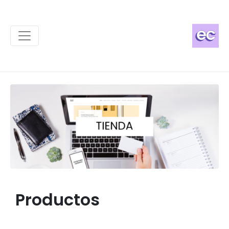
Productos