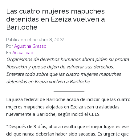
Las cuatro mujeres mapuches
detenidas en Ezeiza vuelven a
Bariloche
Publicado el
octubre 8, 2022
Por
Agustina Grasso
En
Actualidad
Organismos de derechos humanos ahora piden su pronta
liberación y que se dejen de vulnerar sus derechos.
Enterate todo sobre que las cuatro mujeres mapuches
detenidas en Ezeiza vuelven a Bariloche
La jueza federal de Bariloche acaba de indicar que las cuatro
mujeres mapuches alojadas en Ezeiza sean trasladadas
nuevamente a Bariloche, según indicó el CELS.
“Después de 3 días, ahora resulta que el mejor lugar es ese
del que nunca deberían haber sido sacadas. Es urgente que