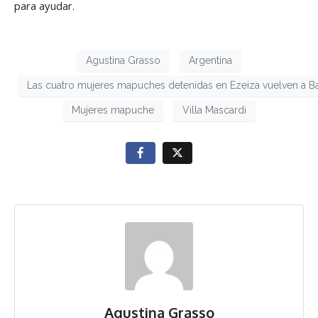
para ayudar.
Agustina Grasso
Argentina
Las cuatro mujeres mapuches detenidas en Ezeiza vuelven a B
Mujeres mapuche
Villa Mascardi
Agustina Grasso