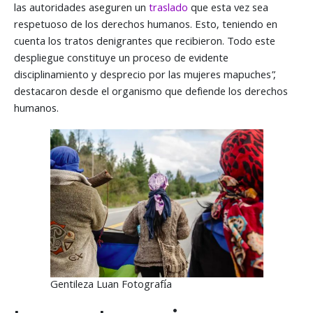
las autoridades aseguren un
traslado
que esta vez sea
respetuoso de los derechos humanos. Esto, teniendo en
cuenta los tratos denigrantes que recibieron. Todo este
despliegue constituye un proceso de evidente
disciplinamiento y desprecio por las mujeres mapuches”,
destacaron desde el organismo que defiende los derechos
humanos.
Gentileza Luan Fotografía