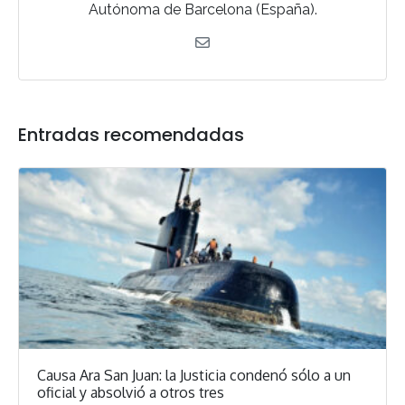
Autónoma de Barcelona (España).
Entradas recomendadas
Causa Ara San Juan: la Justicia condenó sólo a un
oficial y absolvió a otros tres