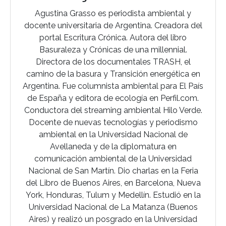
Agustina Grasso es periodista ambiental y
docente universitaria de Argentina. Creadora del
portal Escritura Crónica. Autora del libro
Basuraleza y Crónicas de una millennial.
Directora de los documentales TRASH, el
camino de la basura y Transición energética en
Argentina. Fue columnista ambiental para El País
de España y editora de ecología en Perfil.com.
Conductora del streaming ambiental Hilo Verde.
Docente de nuevas tecnologías y periodismo
ambiental en la Universidad Nacional de
Avellaneda y de la diplomatura en
comunicación ambiental de la Universidad
Nacional de San Martín. Dio charlas en la Feria
del Libro de Buenos Aires, en Barcelona, Nueva
York, Honduras, Tulum y Medellín. Estudió en la
Universidad Nacional de La Matanza (Buenos
Aires) y realizó un posgrado en la Universidad