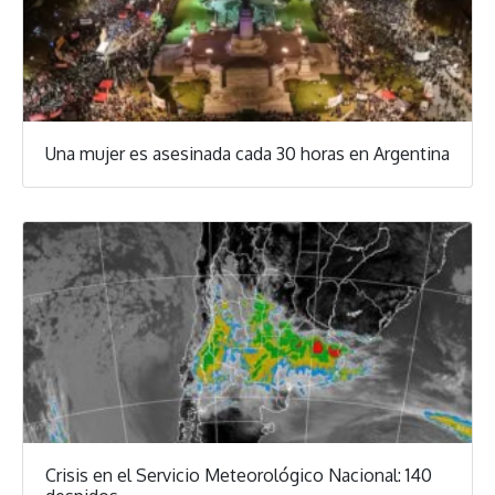
Una mujer es asesinada cada 30 horas en Argentina
Crisis en el Servicio Meteorológico Nacional: 140