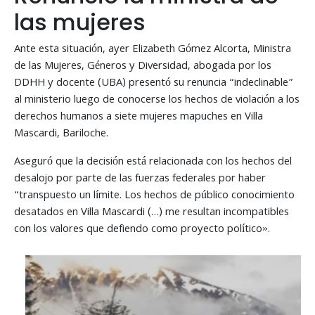
las mujeres
Ante esta situación, ayer Elizabeth Gómez Alcorta, Ministra
de las Mujeres, Géneros y Diversidad, abogada por los
DDHH y docente (UBA) presentó su renuncia “indeclinable”
al ministerio luego de conocerse los hechos de violación a los
derechos humanos a siete mujeres mapuches en Villa
Mascardi, Bariloche.
Aseguró que la decisión está relacionada con los hechos del
desalojo por parte de las fuerzas federales por haber
“transpuesto un límite. Los hechos de público conocimiento
desatados en Villa Mascardi (…) me resultan incompatibles
con los valores que defiendo como proyecto político».