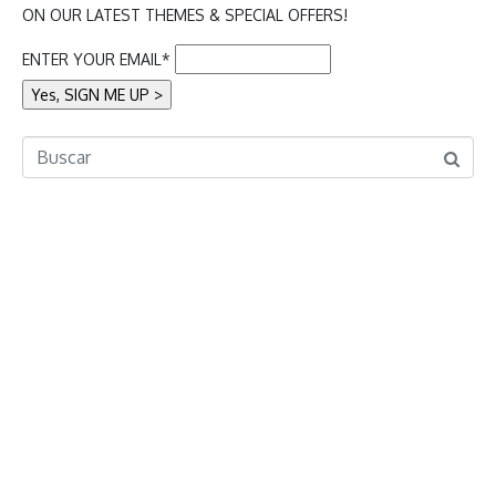
ON OUR LATEST THEMES & SPECIAL OFFERS!
ENTER YOUR EMAIL*