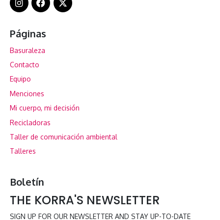
Páginas
Basuraleza
Contacto
Equipo
Menciones
Mi cuerpo, mi decisión
Recicladoras
Taller de comunicación ambiental
Talleres
Boletín
THE KORRA'S NEWSLETTER
SIGN UP FOR OUR NEWSLETTER AND STAY UP-TO-DATE