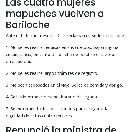
Las cuatro mujeres
mapuches vuelven a
Bariloche
Ante este hecho, desde el Cels reclaman en sede judicial que:
1. No se les realice requisas en sus cuerpos, bajo ninguna
circunstancia, en tanto desde el 5 de octubre estuvieron
bajo custodia.
2. No se les realice largos trámites de registro.
3. No sean esposadas en el viaje. Se les dé comida y abrigo.
4. Se les informe el destino, horario de llegada.
5. Se extremen todos los recaudos para asegurar la
dignidad de estas cuatro mujeres.
Renunció la ministra de