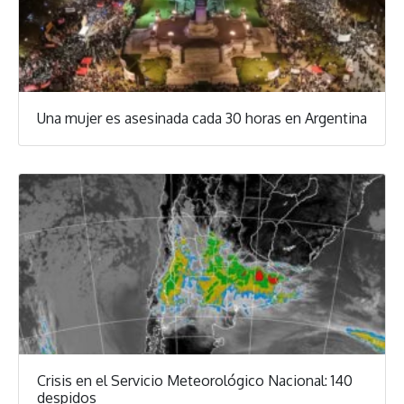
Una mujer es asesinada cada 30 horas en Argentina
Crisis en el Servicio Meteorológico Nacional: 140
despidos