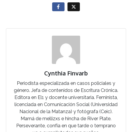
Cynthia Finvarb
Periodista especializada en casos policiales y
género. Jefa de contenidos de Escritura Crónica.
Editora en El1 y docente universitaria. Feminista,
licenciada en Comunicación Social (Universidad
Nacional de la Matanza) y fotógrafa (Ceic).
Mamá de mellizxs e hincha de River Plate.
Perseverante, confía en que tarde o temprano