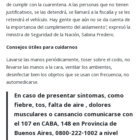
de cumplir con la cuarentena. A las personas que no tienen
justificativos, se las detendrá, se llamará a la fiscalía y se les
retendrá el vehículo. Hay gente que aún no se da cuenta de
la importancia del cumplimiento del aislamiento”, expresó la
ministra de Seguridad de la Nación, Sabina Frederic.
Consejos útiles para cuidarnos
Lavarse las manos periódicamente, toser sobre el codo, no
llevarse las manos a la cara, ventilar los ambientes,
desinfectar bien los objetos que se usan con frecuencia, no
automedicarse.
En caso de presentar síntomas, como
fiebre, tos, falta de aire , dolores
musculares o cansancio comunicarse con
el 107 en CABA, 148 en Provincia de
Buenos Aires, 0800-222-1002 a nivel