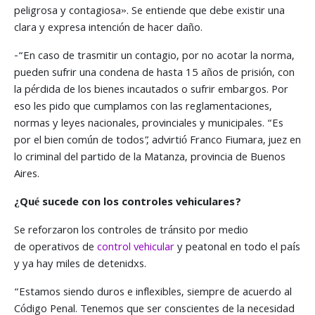
peligrosa y contagiosa». Se entiende que debe existir una
clara y expresa intención de hacer daño.
-“En caso de trasmitir un contagio, por no acotar la norma,
pueden sufrir una condena de hasta 15 años de prisión, con
la pérdida de los bienes incautados o sufrir embargos. Por
eso les pido que cumplamos con las reglamentaciones,
normas y leyes nacionales, provinciales y municipales. “Es
por el bien común de todos”, advirtió Franco Fiumara, juez en
lo criminal del partido de la Matanza, provincia de Buenos
Aires.
¿Qué sucede con los controles vehiculares?
Se reforzaron los controles de tránsito por medio
de operativos de
control vehicular
y peatonal en todo el país
y ya hay miles de detenidxs.
“Estamos siendo duros e inflexibles, siempre de acuerdo al
Código Penal. Tenemos que ser conscientes de la necesidad