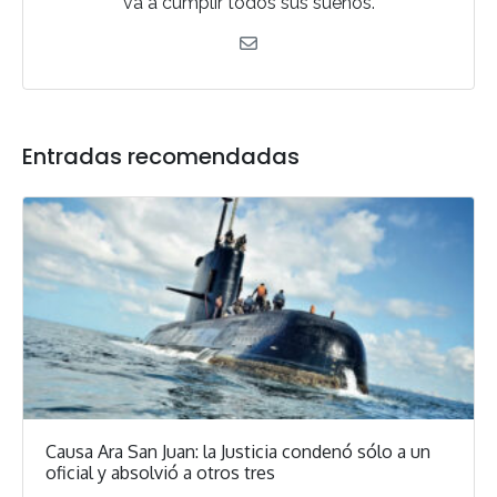
va a cumplir todos sus sueños.
Entradas recomendadas
Causa Ara San Juan: la Justicia condenó sólo a un
oficial y absolvió a otros tres