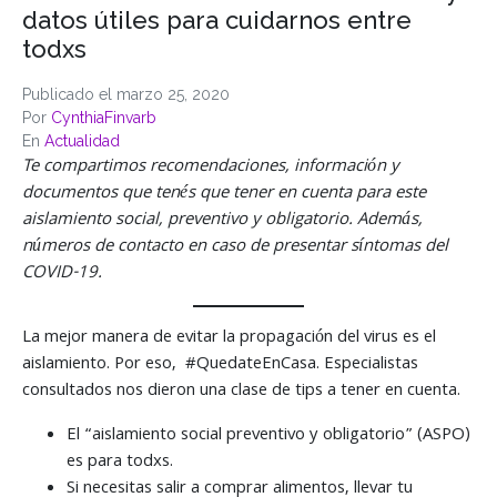
datos útiles para cuidarnos entre
todxs
Publicado el
marzo 25, 2020
Por
CynthiaFinvarb
En
Actualidad
Te compartimos recomendaciones, información y
documentos que tenés que tener en cuenta para este
aislamiento social, preventivo y obligatorio. Además,
números de contacto en caso de presentar síntomas del
COVID-19.
La mejor manera de evitar la propagación del virus es el
aislamiento. Por eso, #QuedateEnCasa. Especialistas
consultados nos dieron una clase de tips a tener en cuenta.
El “aislamiento social preventivo y obligatorio” (ASPO)
es para todxs.
Si necesitas salir a comprar alimentos, llevar tu