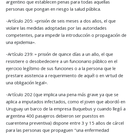
argentino que establecen penas para todas aquellas
personas que pongan en riesgo la salud pública.
-Artículo 205: «prisión de seis meses a dos años, el que
violare las medidas adoptadas por las autoridades
competentes, para impedir la introducción o propagación de
una epidemia».
-Artículo 239: » prisión de quince días a un año, el que
resistiere o desobedeciere a un funcionario público en el
ejercicio legítimo de sus funciones o a la persona que le
prestare asistencia a requerimiento de aquél o en virtud de
una obligación legal».
-Artículo 202 (que implica una pena más grave ya que se
aplica a imputados infectados, como el joven que abordó en
Uruguay un barco de la empresa Buquebus y cuando llegó a
argentina 400 pasajeros debieron ser puestos en
cuarentena preventiva) dispone entre 3 y 15 años de cárcel
para las personas que propaguen “una enfermedad