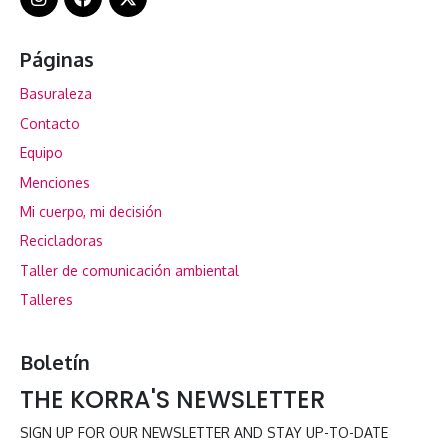
Páginas
Basuraleza
Contacto
Equipo
Menciones
Mi cuerpo, mi decisión
Recicladoras
Taller de comunicación ambiental
Talleres
Boletín
THE KORRA'S NEWSLETTER
SIGN UP FOR OUR NEWSLETTER AND STAY UP-TO-DATE