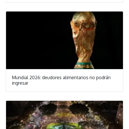
Mundial 2026: deudores alimentarios no podrán
ingresar