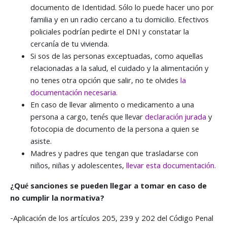
documento de Identidad. Sólo lo puede hacer uno por
familia y en un radio cercano a tu domicilio. Efectivos
policiales podrían pedirte el DNI y constatar la
cercanía de tu vivienda.
Si sos de las personas exceptuadas, como aquellas
relacionadas a la salud, el cuidado y la alimentación y
no tenes otra opción que salir, no te olvides
la
documentación necesaria.
En caso de llevar alimento o medicamento a una
persona a cargo, tenés que llevar
declaración jurada
y
fotocopia de documento de la persona a quien se
asiste.
Madres y padres que tengan que trasladarse con
niños, niñas y adolescentes,
llevar esta documentación.
¿Qué sanciones se pueden llegar a tomar en caso de
no cumplir la normativa?
-Aplicación de los artículos 205, 239 y 202 del Código Penal