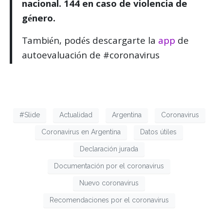
nacional. 144 en caso de violencia de
género.
También, podés descargarte la
app
de
autoevaluación de #coronavirus
#Slide
Actualidad
Argentina
Coronavirus
Coronavirus en Argentina
Datos útiles
Declaración jurada
Documentación por el coronavirus
Nuevo coronavirus
Recomendaciones por el coronavirus