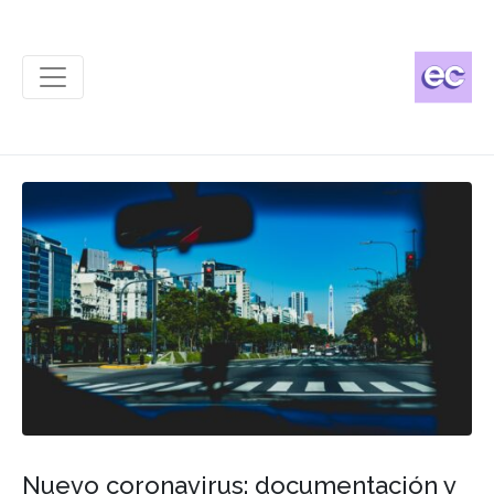
Nuevo coronavirus: documentación y