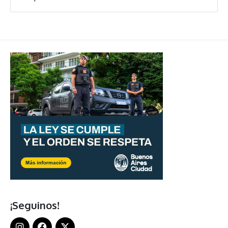
¡Seguinos!