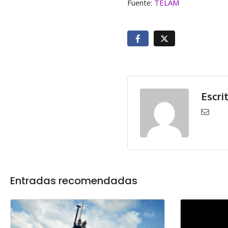
Fuente:
TELAM
Escri
Entradas recomendadas