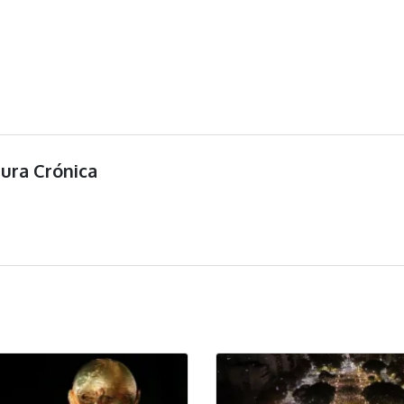
tura Crónica