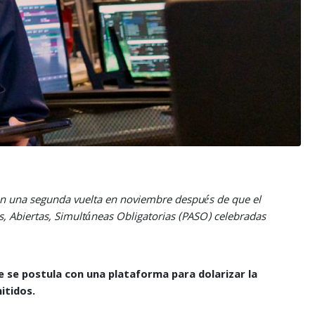
O
 en una segunda vuelta en noviembre después de que el
s, Abiertas, Simultáneas Obligatorias (PASO) celebradas
 se postula con una plataforma para dolarizar la
itidos.