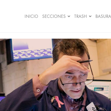
INICIO
SECCIONES
TRASH
BASURA