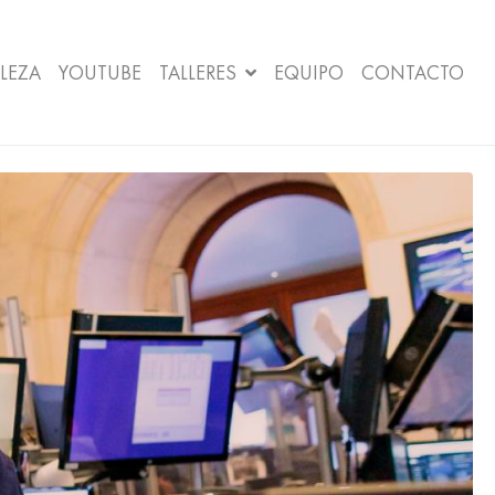
LEZA
YOUTUBE
TALLERES
EQUIPO
CONTACTO