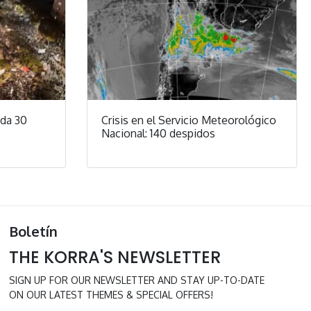
ada 30
Crisis en el Servicio Meteorológico
Nacional: 140 despidos
Boletín
THE KORRA'S NEWSLETTER
SIGN UP FOR OUR NEWSLETTER AND STAY UP-TO-DATE
ON OUR LATEST THEMES & SPECIAL OFFERS!