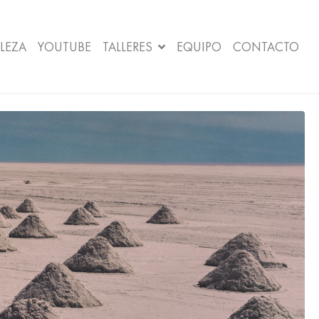
LEZA
YOUTUBE
TALLERES
EQUIPO
CONTACTO