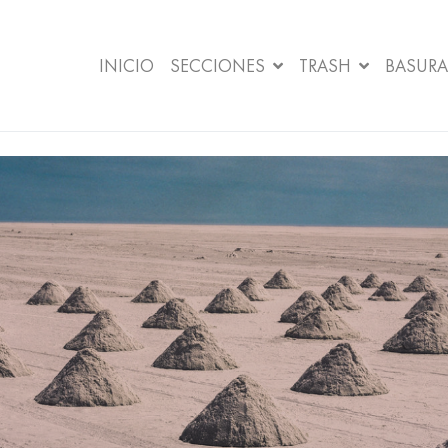
INICIO
SECCIONES
TRASH
BASURA