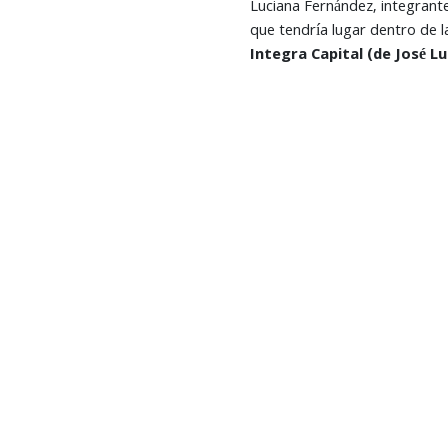
Luciana Fernández, integrante
que tendría lugar dentro de 
Integra Capital (de José L