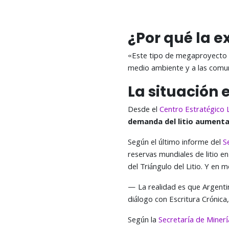
¿Por qué la e
«Este tipo de megaproyecto de 
medio ambiente y a las comun
La situación 
Desde el
Centro Estratégico 
demanda del litio aumenta
Según el último informe del
S
reservas mundiales de litio en
del Triángulo del Litio. Y en
— La realidad es que Argentin
diálogo con Escritura Crónica
Según la
Secretaría de Minerí