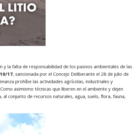
ón y la falta de responsabilidad de los pasivos ambientales de las
010/17
, sancionada por el Concejo Deliberante el 28 de julio de
anza prohíbe las actividades agrícolas, industriales y
. Como asimismo técnicas que liberen en el ambiente y dejen
 al conjunto de recursos naturales, agua, suelo, flora, fauna,