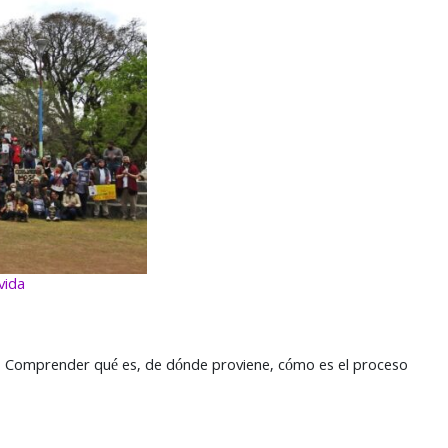
vida
o. Comprender qué es, de dónde proviene, cómo es el proceso