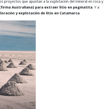
ios proyectos que apuntan a la explotación del mineral en roca y
(firma Australiana) para extraer litio en pegmatita
. Y a
ploración y explotación de litio en Catamarca
.