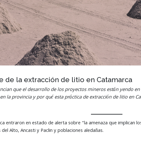
 de la extracción de litio en Catamarca
ncian que el desarrollo de
los proyectos mineros están yendo en 
n la provincia y por qué esta práctica de extracción de litio en
ca entraron en estado de alerta sobre “la amenaza que implican los
del Alto, Ancasti y Paclin y poblaciones aledañas.