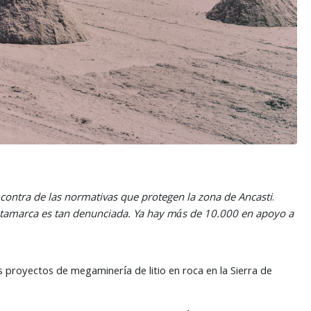
contra de las normativas que protegen la zona de Ancasti
.
 Catamarca es tan denunciada. Ya hay más de 10.000 en apoyo a
 proyectos de megaminería de litio en roca en la Sierra de