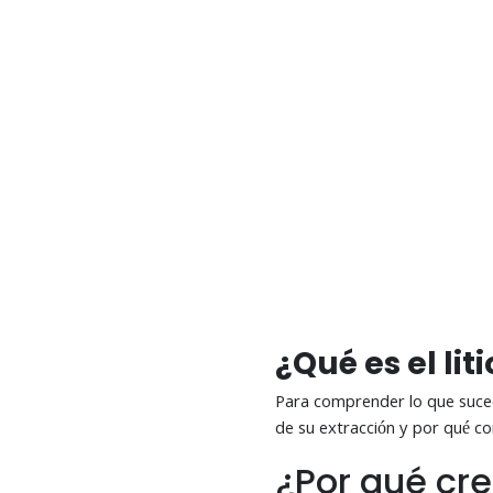
¿Qué es el liti
Para comprender lo que suced
de su extracción y por qué co
¿Por qué cre