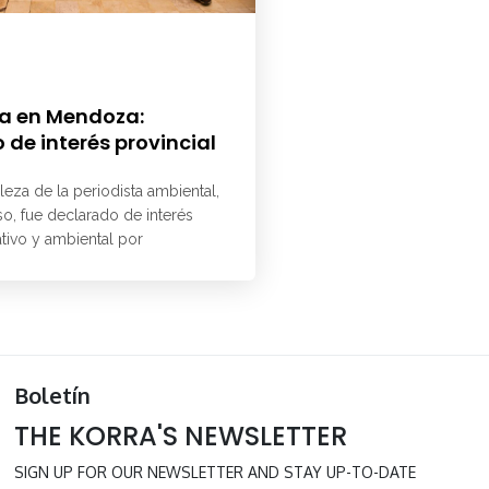
a en Mendoza:
 de interés provincial
aleza de la periodista ambiental,
o, fue declarado de interés
ativo y ambiental por
Boletín
THE KORRA'S NEWSLETTER
SIGN UP FOR OUR NEWSLETTER AND STAY UP-TO-DATE