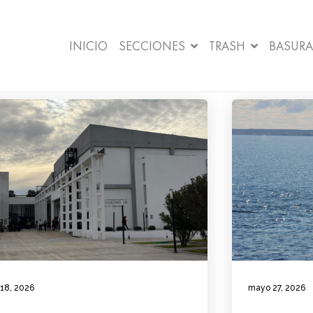
INICIO
SECCIONES
TRASH
BASURA
 18, 2026
mayo 27, 2026