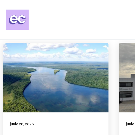
junio 26, 2026
junio