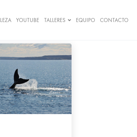
LEZA
YOUTUBE
TALLERES
EQUIPO
CONTACTO