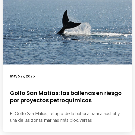
mayo 27, 2026
Golfo San Matías: las ballenas en riesgo
por proyectos petroquímicos
El Golfo San Matías, refugio de la ballena franca austral y
una de las zonas marinas más biodiversas