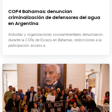
COP4 Bahamas: denuncian
criminalización de defensores del agua
en Argentina
Activistas y organizaciones socioambientales denunciaron,
durante la COP4 de Escazú en Bahamas, restricciones a la
participación, acceso a