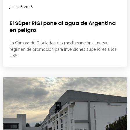
junio 26, 2026
El Súper RIGI pone al agua de Argentina
en peligro
La Cámara de Diputados dio media sanción al nuevo
régimen de promoción para inversiones superiores a los
US$