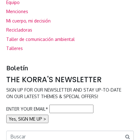
Equipo
Menciones
Mi cuerpo, mi decisión
Recicladoras
Taller de comunicación ambiental
Talleres
Boletín
THE KORRA'S NEWSLETTER
SIGN UP FOR OUR NEWSLETTER AND STAY UP-TO-DATE
ON OUR LATEST THEMES & SPECIAL OFFERS!
ENTER YOUR EMAIL*