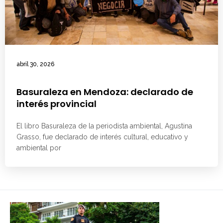
abril 30, 2026
Basuraleza en Mendoza: declarado de
interés provincial
El libro Basuraleza de la periodista ambiental, Agustina
Grasso, fue declarado de interés cultural, educativo y
ambiental por