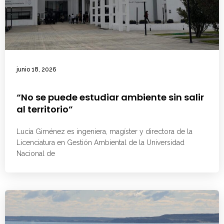
junio 18, 2026
“No se puede estudiar ambiente sin salir
al territorio”
Lucía Giménez es ingeniera, magíster y directora de la
Licenciatura en Gestión Ambiental de la Universidad
Nacional de