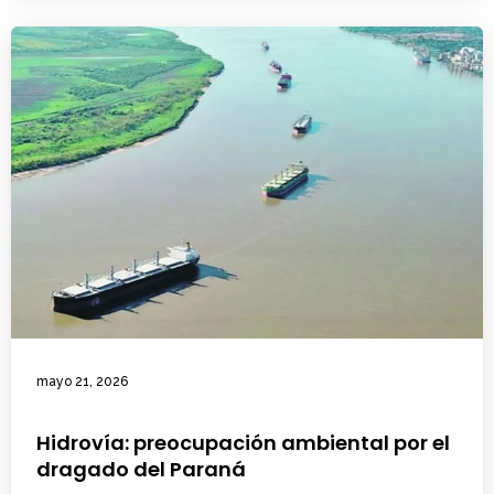
mayo 21, 2026
Hidrovía: preocupación ambiental por el
dragado del Paraná