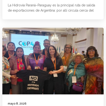
La Hidrovía Paraná–Paraguay es la principal ruta de salida
de exportaciones de Argentina: por allí circula cerca del
mayo 8, 2026