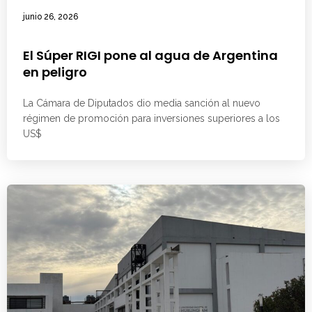
junio 26, 2026
El Súper RIGI pone al agua de Argentina
en peligro
La Cámara de Diputados dio media sanción al nuevo
régimen de promoción para inversiones superiores a los
US$