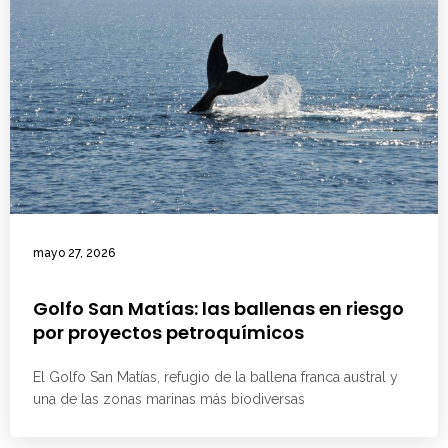
mayo 27, 2026
Golfo San Matías: las ballenas en riesgo
por proyectos petroquímicos
El Golfo San Matías, refugio de la ballena franca austral y
una de las zonas marinas más biodiversas