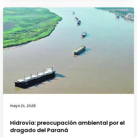
mayo 21, 2026
Hidrovía: preocupación ambiental por el
dragado del Paraná