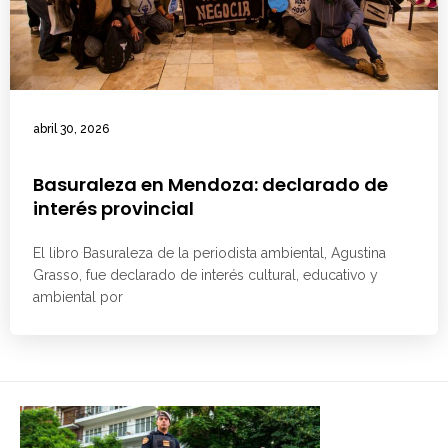
abril 30, 2026
Basuraleza en Mendoza: declarado de
interés provincial
El libro Basuraleza de la periodista ambiental, Agustina
Grasso, fue declarado de interés cultural, educativo y
ambiental por