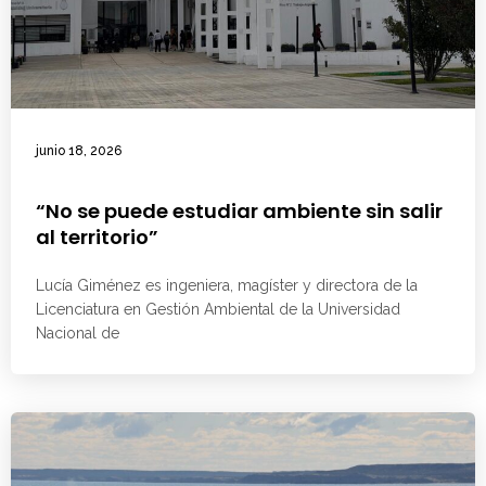
junio 18, 2026
“No se puede estudiar ambiente sin salir
al territorio”
Lucía Giménez es ingeniera, magíster y directora de la
Licenciatura en Gestión Ambiental de la Universidad
Nacional de