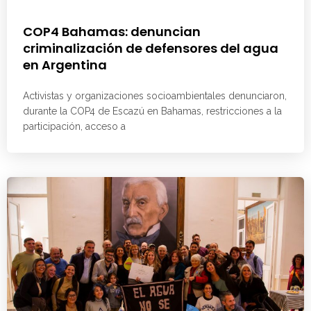
COP4 Bahamas: denuncian
criminalización de defensores del agua
en Argentina
Activistas y organizaciones socioambientales denunciaron,
durante la COP4 de Escazú en Bahamas, restricciones a la
participación, acceso a