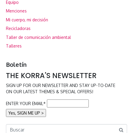
Equipo
Menciones
Mi cuerpo, mi decisión
Recicladoras
Taller de comunicación ambiental
Talleres
Boletín
THE KORRA'S NEWSLETTER
SIGN UP FOR OUR NEWSLETTER AND STAY UP-TO-DATE
ON OUR LATEST THEMES & SPECIAL OFFERS!
ENTER YOUR EMAIL*