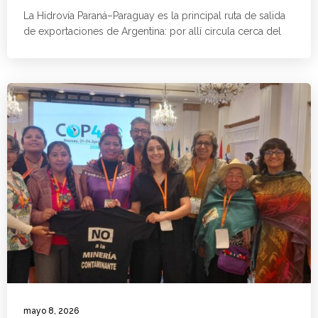
La Hidrovía Paraná–Paraguay es la principal ruta de salida
de exportaciones de Argentina: por allí circula cerca del
mayo 8, 2026