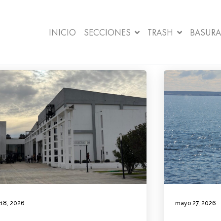
INICIO
SECCIONES
TRASH
BASURA
 18, 2026
mayo 27, 2026