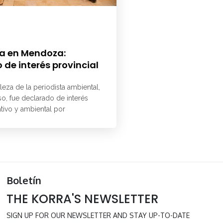
a en Mendoza:
 de interés provincial
aleza de la periodista ambiental,
o, fue declarado de interés
ativo y ambiental por
Boletín
THE KORRA'S NEWSLETTER
SIGN UP FOR OUR NEWSLETTER AND STAY UP-TO-DATE