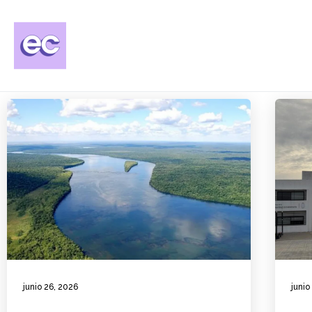
junio 26, 2026
junio