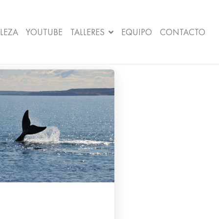
LEZA
YOUTUBE
TALLERES
EQUIPO
CONTACTO