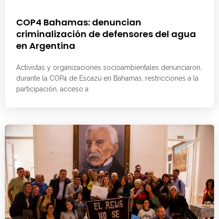
COP4 Bahamas: denuncian
criminalización de defensores del agua
en Argentina
Activistas y organizaciones socioambientales denunciaron,
durante la COP4 de Escazú en Bahamas, restricciones a la
participación, acceso a