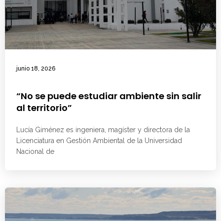
junio 18, 2026
“No se puede estudiar ambiente sin salir
al territorio”
Lucía Giménez es ingeniera, magíster y directora de la
Licenciatura en Gestión Ambiental de la Universidad
Nacional de