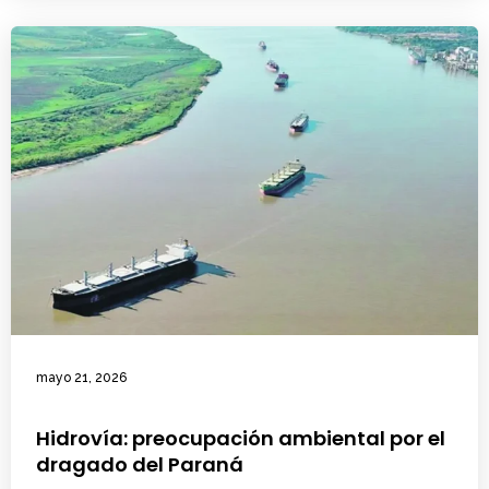
mayo 21, 2026
Hidrovía: preocupación ambiental por el
dragado del Paraná