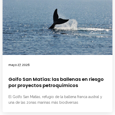
mayo 27, 2026
Golfo San Matías: las ballenas en riesgo
por proyectos petroquímicos
El Golfo San Matías, refugio de la ballena franca austral y
una de las zonas marinas más biodiversas