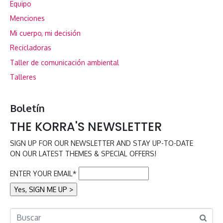
Equipo
Menciones
Mi cuerpo, mi decisión
Recicladoras
Taller de comunicación ambiental
Talleres
Boletín
THE KORRA'S NEWSLETTER
SIGN UP FOR OUR NEWSLETTER AND STAY UP-TO-DATE
ON OUR LATEST THEMES & SPECIAL OFFERS!
ENTER YOUR EMAIL*