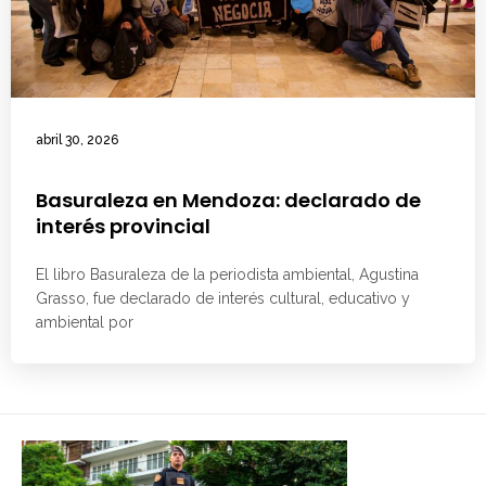
abril 30, 2026
Basuraleza en Mendoza: declarado de
interés provincial
El libro Basuraleza de la periodista ambiental, Agustina
Grasso, fue declarado de interés cultural, educativo y
ambiental por