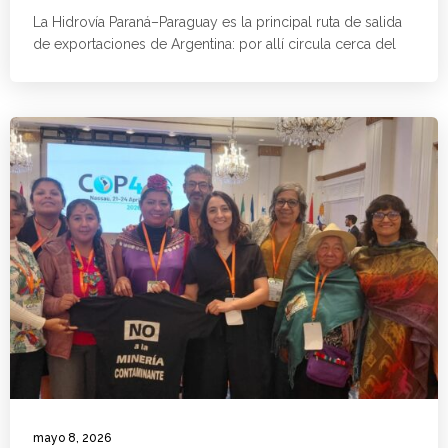
La Hidrovía Paraná–Paraguay es la principal ruta de salida
de exportaciones de Argentina: por allí circula cerca del
mayo 8, 2026