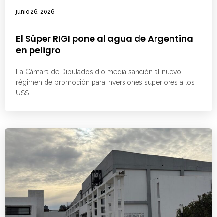
junio 26, 2026
El Súper RIGI pone al agua de Argentina
en peligro
La Cámara de Diputados dio media sanción al nuevo
régimen de promoción para inversiones superiores a los
US$