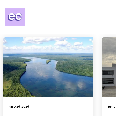
junio 26, 2026
junio