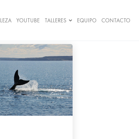
LEZA
YOUTUBE
TALLERES
EQUIPO
CONTACTO