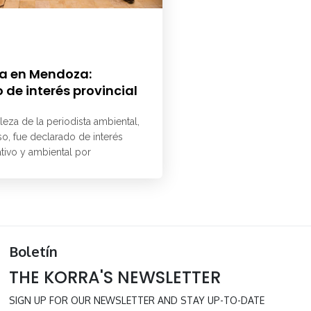
a en Mendoza:
 de interés provincial
aleza de la periodista ambiental,
o, fue declarado de interés
ativo y ambiental por
Boletín
THE KORRA'S NEWSLETTER
SIGN UP FOR OUR NEWSLETTER AND STAY UP-TO-DATE