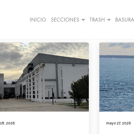
INICIO
SECCIONES
TRASH
BASURA
 18, 2026
mayo 27, 2026