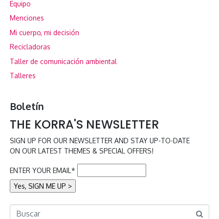
Equipo
Menciones
Mi cuerpo, mi decisión
Recicladoras
Taller de comunicación ambiental
Talleres
Boletín
THE KORRA'S NEWSLETTER
SIGN UP FOR OUR NEWSLETTER AND STAY UP-TO-DATE
ON OUR LATEST THEMES & SPECIAL OFFERS!
ENTER YOUR EMAIL*