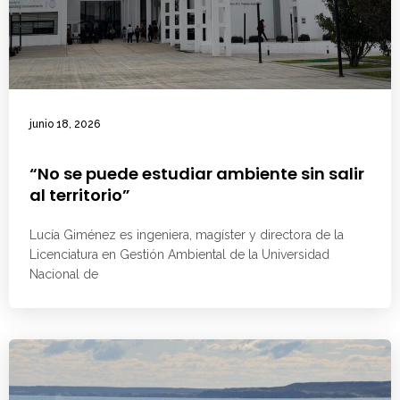
junio 18, 2026
“No se puede estudiar ambiente sin salir
al territorio”
Lucía Giménez es ingeniera, magíster y directora de la
Licenciatura en Gestión Ambiental de la Universidad
Nacional de