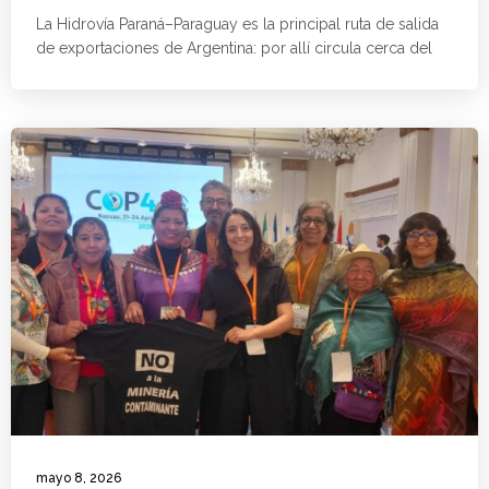
La Hidrovía Paraná–Paraguay es la principal ruta de salida
de exportaciones de Argentina: por allí circula cerca del
mayo 8, 2026