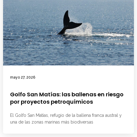
mayo 27, 2026
Golfo San Matías: las ballenas en riesgo
por proyectos petroquímicos
El Golfo San Matías, refugio de la ballena franca austral y
una de las zonas marinas más biodiversas