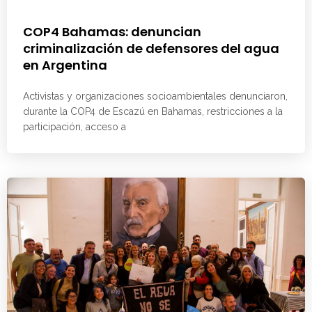
COP4 Bahamas: denuncian
criminalización de defensores del agua
en Argentina
Activistas y organizaciones socioambientales denunciaron,
durante la COP4 de Escazú en Bahamas, restricciones a la
participación, acceso a