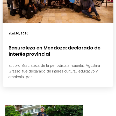
abril 30, 2026
Basuraleza en Mendoza: declarado de
interés provincial
El libro Basuraleza de la periodista ambiental, Agustina
Grasso, fue declarado de interés cultural, educativo y
ambiental por