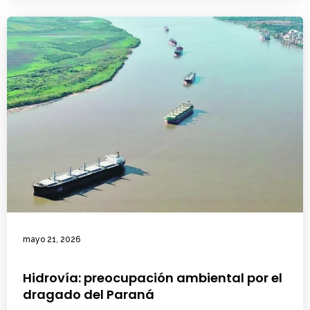
mayo 21, 2026
Hidrovía: preocupación ambiental por el
dragado del Paraná