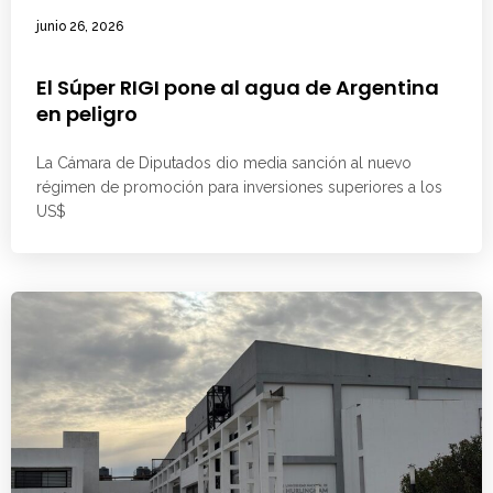
junio 26, 2026
El Súper RIGI pone al agua de Argentina
en peligro
La Cámara de Diputados dio media sanción al nuevo
régimen de promoción para inversiones superiores a los
US$