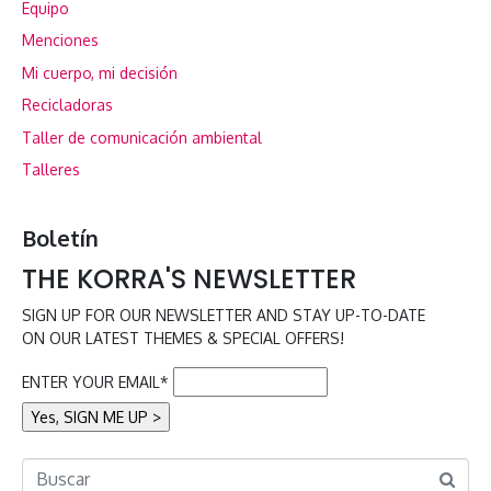
Equipo
Menciones
Mi cuerpo, mi decisión
Recicladoras
Taller de comunicación ambiental
Talleres
Boletín
THE KORRA'S NEWSLETTER
SIGN UP FOR OUR NEWSLETTER AND STAY UP-TO-DATE
ON OUR LATEST THEMES & SPECIAL OFFERS!
ENTER YOUR EMAIL*