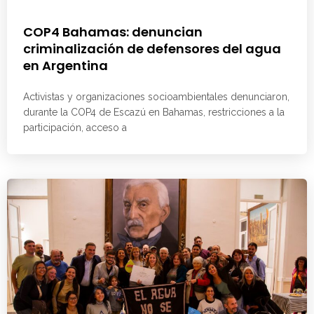
COP4 Bahamas: denuncian
criminalización de defensores del agua
en Argentina
Activistas y organizaciones socioambientales denunciaron,
durante la COP4 de Escazú en Bahamas, restricciones a la
participación, acceso a