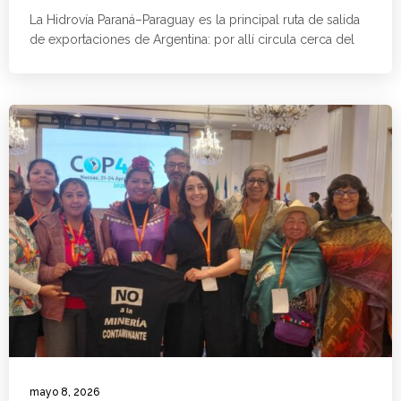
La Hidrovía Paraná–Paraguay es la principal ruta de salida
de exportaciones de Argentina: por allí circula cerca del
mayo 8, 2026