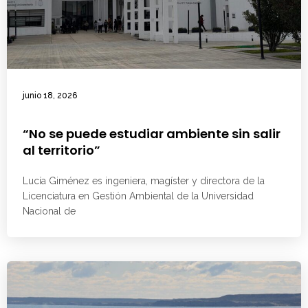
junio 18, 2026
“No se puede estudiar ambiente sin salir
al territorio”
Lucía Giménez es ingeniera, magíster y directora de la
Licenciatura en Gestión Ambiental de la Universidad
Nacional de