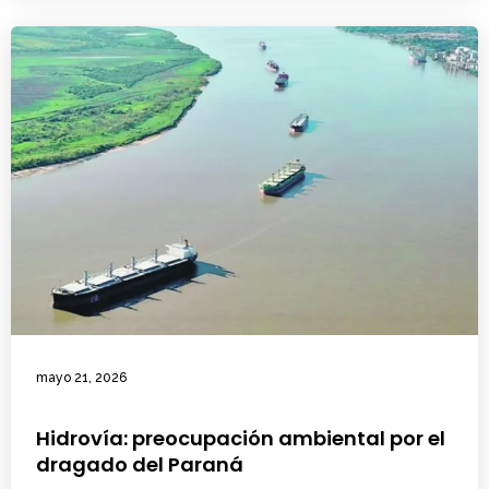
mayo 21, 2026
Hidrovía: preocupación ambiental por el
dragado del Paraná