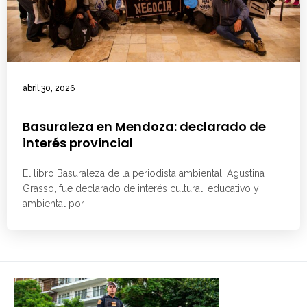
abril 30, 2026
Basuraleza en Mendoza: declarado de
interés provincial
El libro Basuraleza de la periodista ambiental, Agustina
Grasso, fue declarado de interés cultural, educativo y
ambiental por