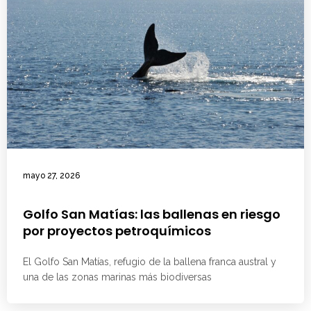
mayo 27, 2026
Golfo San Matías: las ballenas en riesgo
por proyectos petroquímicos
El Golfo San Matías, refugio de la ballena franca austral y
una de las zonas marinas más biodiversas