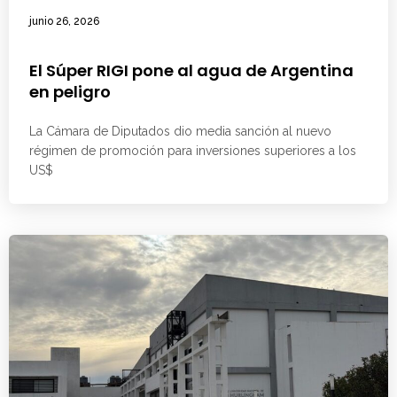
junio 26, 2026
El Súper RIGI pone al agua de Argentina
en peligro
La Cámara de Diputados dio media sanción al nuevo
régimen de promoción para inversiones superiores a los
US$