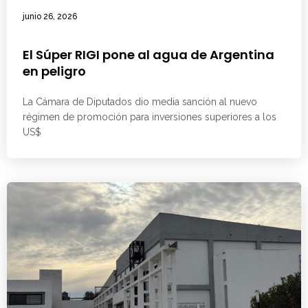
junio 26, 2026
El Súper RIGI pone al agua de Argentina
en peligro
La Cámara de Diputados dio media sanción al nuevo
régimen de promoción para inversiones superiores a los
US$