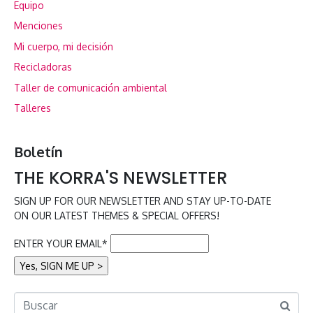
Equipo
Menciones
Mi cuerpo, mi decisión
Recicladoras
Taller de comunicación ambiental
Talleres
Boletín
THE KORRA'S NEWSLETTER
SIGN UP FOR OUR NEWSLETTER AND STAY UP-TO-DATE
ON OUR LATEST THEMES & SPECIAL OFFERS!
ENTER YOUR EMAIL*