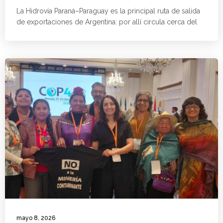
La Hidrovía Paraná–Paraguay es la principal ruta de salida
de exportaciones de Argentina: por allí circula cerca del
mayo 8, 2026