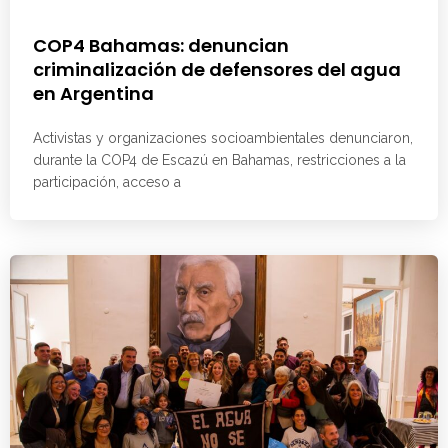
COP4 Bahamas: denuncian
criminalización de defensores del agua
en Argentina
Activistas y organizaciones socioambientales denunciaron,
durante la COP4 de Escazú en Bahamas, restricciones a la
participación, acceso a