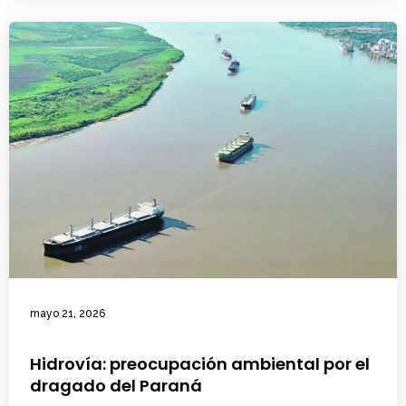
mayo 21, 2026
Hidrovía: preocupación ambiental por el
dragado del Paraná