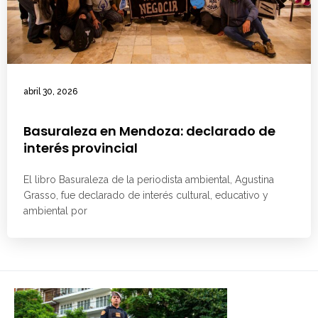
abril 30, 2026
Basuraleza en Mendoza: declarado de
interés provincial
El libro Basuraleza de la periodista ambiental, Agustina
Grasso, fue declarado de interés cultural, educativo y
ambiental por