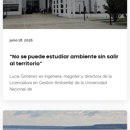
junio 18, 2026
“No se puede estudiar ambiente sin salir
al territorio”
Lucía Giménez es ingeniera, magíster y directora de la
Licenciatura en Gestión Ambiental de la Universidad
Nacional de