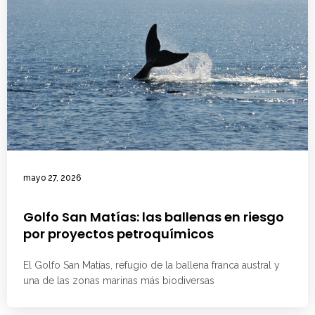
mayo 27, 2026
Golfo San Matías: las ballenas en riesgo
por proyectos petroquímicos
El Golfo San Matías, refugio de la ballena franca austral y
una de las zonas marinas más biodiversas