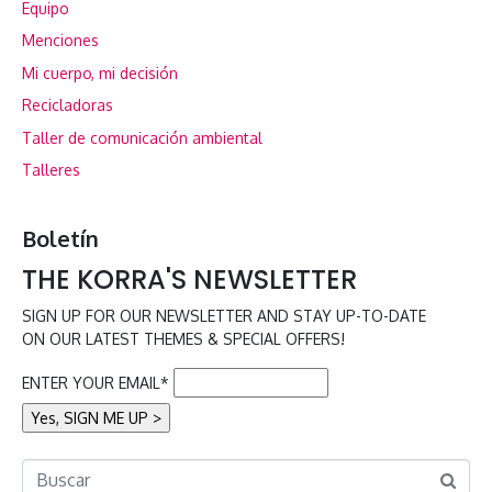
Equipo
Menciones
Mi cuerpo, mi decisión
Recicladoras
Taller de comunicación ambiental
Talleres
Boletín
THE KORRA'S NEWSLETTER
SIGN UP FOR OUR NEWSLETTER AND STAY UP-TO-DATE
ON OUR LATEST THEMES & SPECIAL OFFERS!
ENTER YOUR EMAIL*