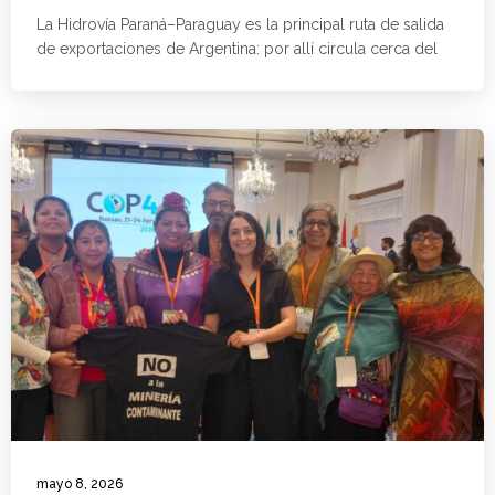
La Hidrovía Paraná–Paraguay es la principal ruta de salida
de exportaciones de Argentina: por allí circula cerca del
mayo 8, 2026