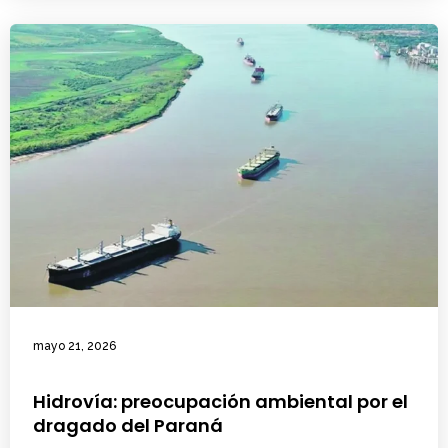
mayo 21, 2026
Hidrovía: preocupación ambiental por el
dragado del Paraná