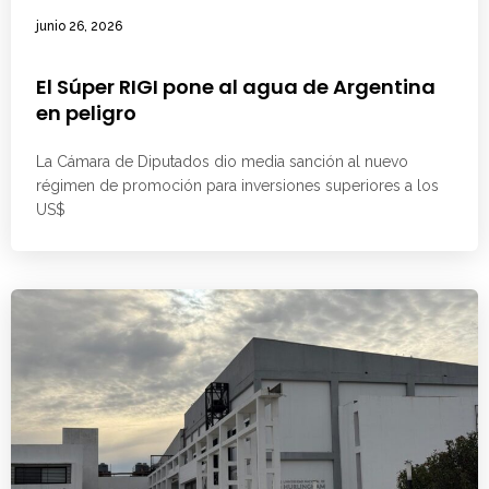
junio 26, 2026
El Súper RIGI pone al agua de Argentina
en peligro
La Cámara de Diputados dio media sanción al nuevo
régimen de promoción para inversiones superiores a los
US$