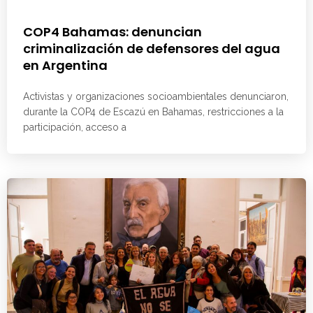
COP4 Bahamas: denuncian
criminalización de defensores del agua
en Argentina
Activistas y organizaciones socioambientales denunciaron,
durante la COP4 de Escazú en Bahamas, restricciones a la
participación, acceso a