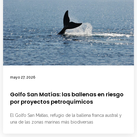
mayo 27, 2026
Golfo San Matías: las ballenas en riesgo
por proyectos petroquímicos
El Golfo San Matías, refugio de la ballena franca austral y
una de las zonas marinas más biodiversas