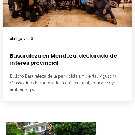
abril 30, 2026
Basuraleza en Mendoza: declarado de
interés provincial
El libro Basuraleza de la periodista ambiental, Agustina
Grasso, fue declarado de interés cultural, educativo y
ambiental por