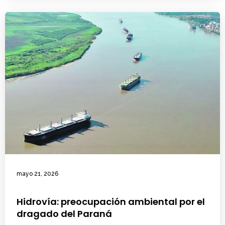
mayo 21, 2026
Hidrovía: preocupación ambiental por el
dragado del Paraná