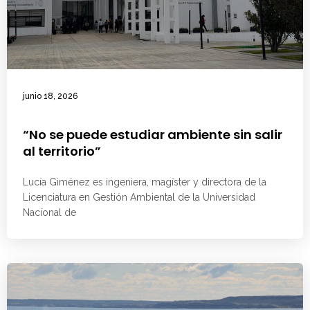
junio 18, 2026
“No se puede estudiar ambiente sin salir
al territorio”
Lucía Giménez es ingeniera, magíster y directora de la
Licenciatura en Gestión Ambiental de la Universidad
Nacional de