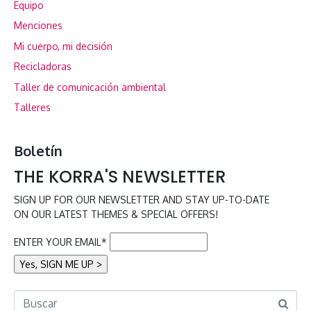
Equipo
Menciones
Mi cuerpo, mi decisión
Recicladoras
Taller de comunicación ambiental
Talleres
Boletín
THE KORRA'S NEWSLETTER
SIGN UP FOR OUR NEWSLETTER AND STAY UP-TO-DATE
ON OUR LATEST THEMES & SPECIAL OFFERS!
ENTER YOUR EMAIL*