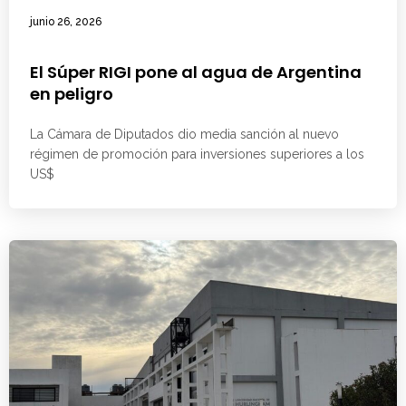
junio 26, 2026
El Súper RIGI pone al agua de Argentina
en peligro
La Cámara de Diputados dio media sanción al nuevo
régimen de promoción para inversiones superiores a los
US$