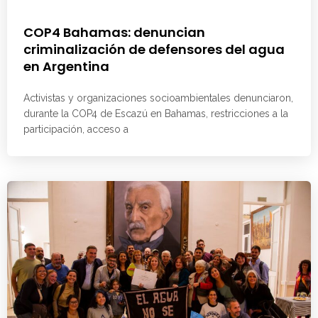
COP4 Bahamas: denuncian
criminalización de defensores del agua
en Argentina
Activistas y organizaciones socioambientales denunciaron,
durante la COP4 de Escazú en Bahamas, restricciones a la
participación, acceso a