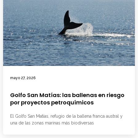
mayo 27, 2026
Golfo San Matías: las ballenas en riesgo
por proyectos petroquímicos
El Golfo San Matías, refugio de la ballena franca austral y
una de las zonas marinas más biodiversas