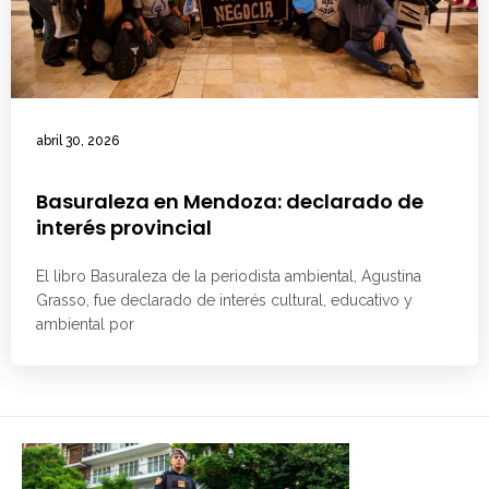
abril 30, 2026
Basuraleza en Mendoza: declarado de
interés provincial
El libro Basuraleza de la periodista ambiental, Agustina
Grasso, fue declarado de interés cultural, educativo y
ambiental por