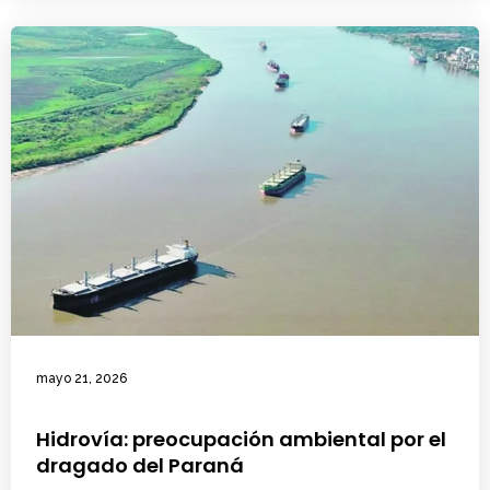
mayo 21, 2026
Hidrovía: preocupación ambiental por el
dragado del Paraná