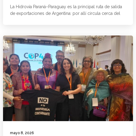
La Hidrovía Paraná–Paraguay es la principal ruta de salida
de exportaciones de Argentina: por allí circula cerca del
mayo 8, 2026