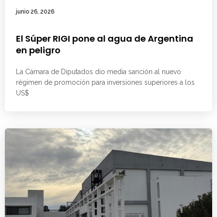
junio 26, 2026
El Súper RIGI pone al agua de Argentina
en peligro
La Cámara de Diputados dio media sanción al nuevo
régimen de promoción para inversiones superiores a los
US$