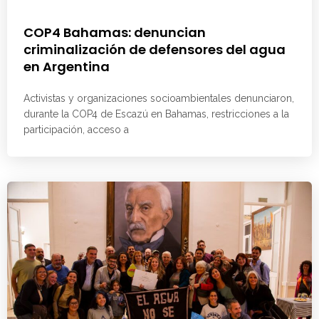
COP4 Bahamas: denuncian
criminalización de defensores del agua
en Argentina
Activistas y organizaciones socioambientales denunciaron,
durante la COP4 de Escazú en Bahamas, restricciones a la
participación, acceso a