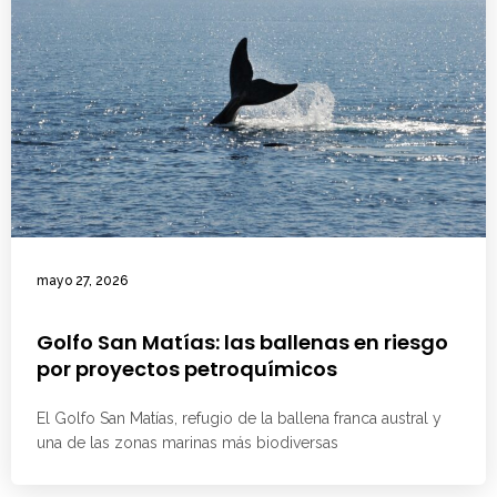
mayo 27, 2026
Golfo San Matías: las ballenas en riesgo
por proyectos petroquímicos
El Golfo San Matías, refugio de la ballena franca austral y
una de las zonas marinas más biodiversas