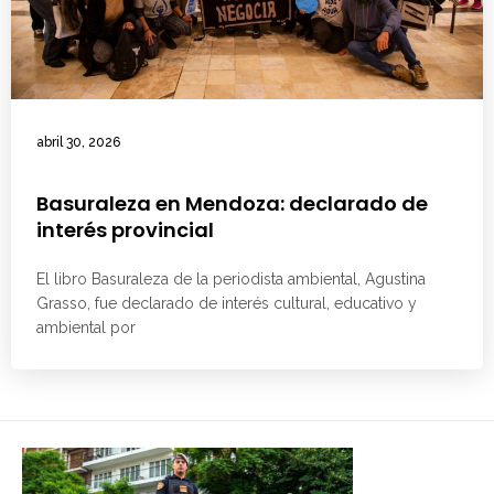
abril 30, 2026
Basuraleza en Mendoza: declarado de
interés provincial
El libro Basuraleza de la periodista ambiental, Agustina
Grasso, fue declarado de interés cultural, educativo y
ambiental por