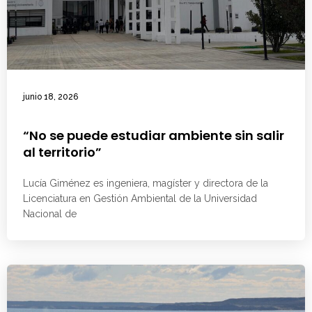
junio 18, 2026
“No se puede estudiar ambiente sin salir
al territorio”
Lucía Giménez es ingeniera, magíster y directora de la
Licenciatura en Gestión Ambiental de la Universidad
Nacional de