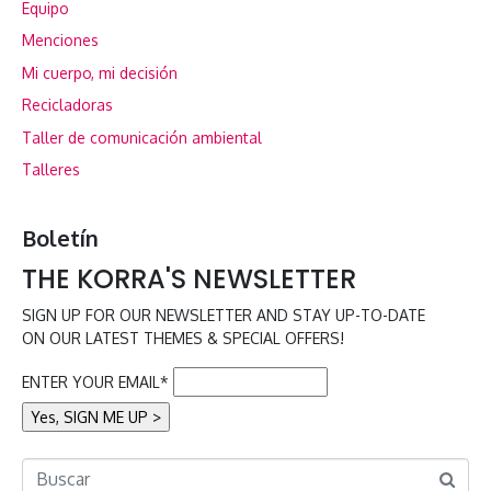
Equipo
Menciones
Mi cuerpo, mi decisión
Recicladoras
Taller de comunicación ambiental
Talleres
Boletín
THE KORRA'S NEWSLETTER
SIGN UP FOR OUR NEWSLETTER AND STAY UP-TO-DATE
ON OUR LATEST THEMES & SPECIAL OFFERS!
ENTER YOUR EMAIL*