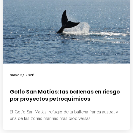
mayo 27, 2026
Golfo San Matías: las ballenas en riesgo
por proyectos petroquímicos
El Golfo San Matías, refugio de la ballena franca austral y
una de las zonas marinas más biodiversas