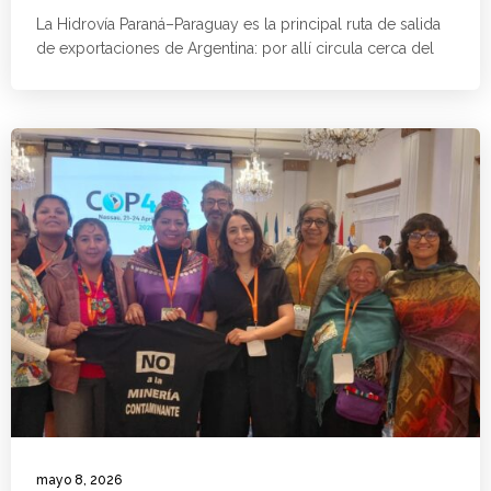
La Hidrovía Paraná–Paraguay es la principal ruta de salida
de exportaciones de Argentina: por allí circula cerca del
mayo 8, 2026