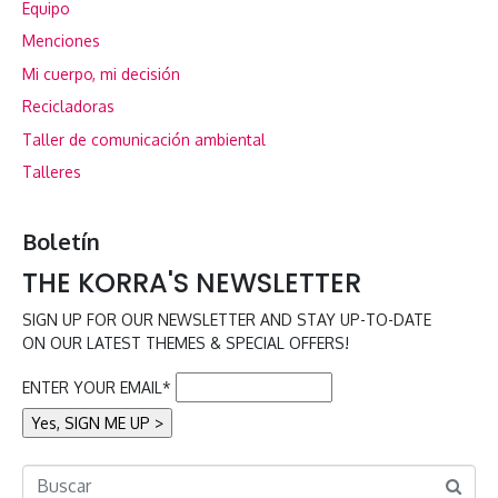
Equipo
Menciones
Mi cuerpo, mi decisión
Recicladoras
Taller de comunicación ambiental
Talleres
Boletín
THE KORRA'S NEWSLETTER
SIGN UP FOR OUR NEWSLETTER AND STAY UP-TO-DATE
ON OUR LATEST THEMES & SPECIAL OFFERS!
ENTER YOUR EMAIL*