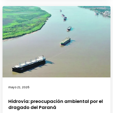
mayo 21, 2026
Hidrovía: preocupación ambiental por el
dragado del Paraná