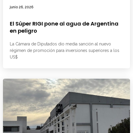
junio 26, 2026
El Súper RIGI pone al agua de Argentina
en peligro
La Cámara de Diputados dio media sanción al nuevo
régimen de promoción para inversiones superiores a los
US$