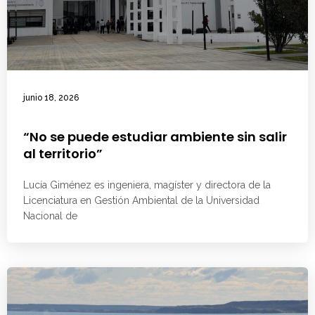
junio 18, 2026
“No se puede estudiar ambiente sin salir
al territorio”
Lucía Giménez es ingeniera, magíster y directora de la
Licenciatura en Gestión Ambiental de la Universidad
Nacional de