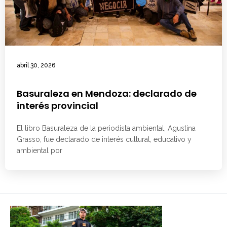
abril 30, 2026
Basuraleza en Mendoza: declarado de
interés provincial
El libro Basuraleza de la periodista ambiental, Agustina
Grasso, fue declarado de interés cultural, educativo y
ambiental por