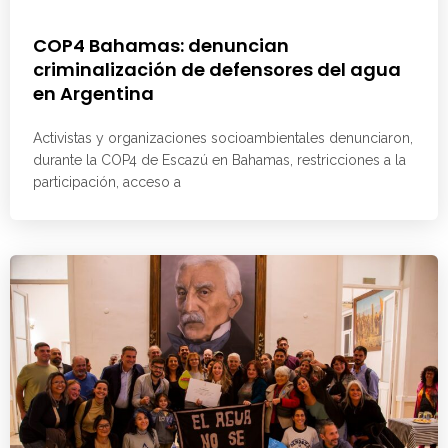
COP4 Bahamas: denuncian
criminalización de defensores del agua
en Argentina
Activistas y organizaciones socioambientales denunciaron,
durante la COP4 de Escazú en Bahamas, restricciones a la
participación, acceso a