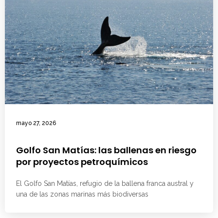
mayo 27, 2026
Golfo San Matías: las ballenas en riesgo
por proyectos petroquímicos
El Golfo San Matías, refugio de la ballena franca austral y
una de las zonas marinas más biodiversas