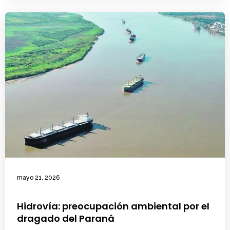
mayo 21, 2026
Hidrovía: preocupación ambiental por el
dragado del Paraná