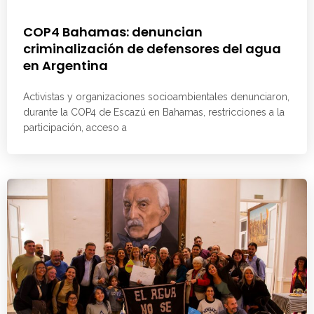
COP4 Bahamas: denuncian
criminalización de defensores del agua
en Argentina
Activistas y organizaciones socioambientales denunciaron,
durante la COP4 de Escazú en Bahamas, restricciones a la
participación, acceso a