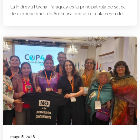
La Hidrovía Paraná–Paraguay es la principal ruta de salida
de exportaciones de Argentina: por allí circula cerca del
mayo 8, 2026