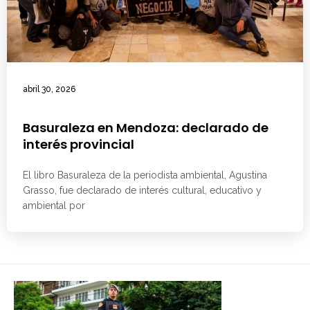
abril 30, 2026
Basuraleza en Mendoza: declarado de
interés provincial
El libro Basuraleza de la periodista ambiental, Agustina
Grasso, fue declarado de interés cultural, educativo y
ambiental por