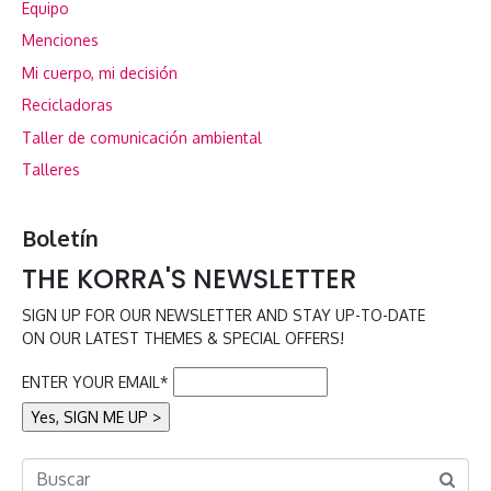
Equipo
Menciones
Mi cuerpo, mi decisión
Recicladoras
Taller de comunicación ambiental
Talleres
Boletín
THE KORRA'S NEWSLETTER
SIGN UP FOR OUR NEWSLETTER AND STAY UP-TO-DATE
ON OUR LATEST THEMES & SPECIAL OFFERS!
ENTER YOUR EMAIL*