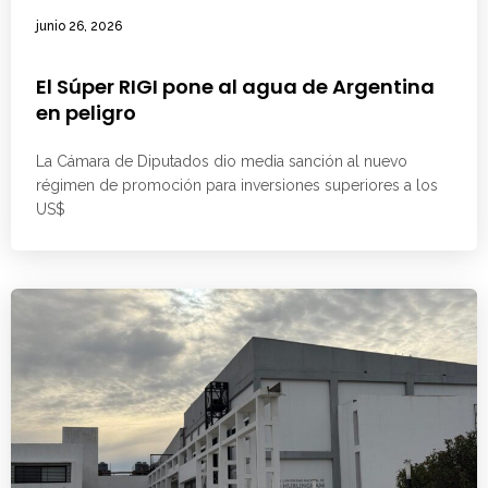
junio 26, 2026
El Súper RIGI pone al agua de Argentina
en peligro
La Cámara de Diputados dio media sanción al nuevo
régimen de promoción para inversiones superiores a los
US$