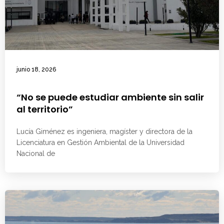
junio 18, 2026
“No se puede estudiar ambiente sin salir
al territorio”
Lucía Giménez es ingeniera, magíster y directora de la
Licenciatura en Gestión Ambiental de la Universidad
Nacional de