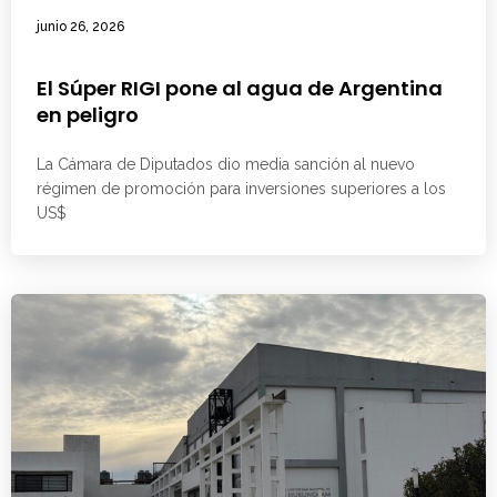
junio 26, 2026
El Súper RIGI pone al agua de Argentina
en peligro
La Cámara de Diputados dio media sanción al nuevo
régimen de promoción para inversiones superiores a los
US$