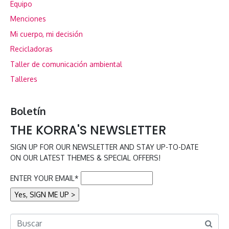
Equipo
Menciones
Mi cuerpo, mi decisión
Recicladoras
Taller de comunicación ambiental
Talleres
Boletín
THE KORRA'S NEWSLETTER
SIGN UP FOR OUR NEWSLETTER AND STAY UP-TO-DATE
ON OUR LATEST THEMES & SPECIAL OFFERS!
ENTER YOUR EMAIL*