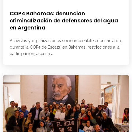
COP4 Bahamas: denuncian
criminalización de defensores del agua
en Argentina
Activistas y organizaciones socioambientales denunciaron,
durante la COP4 de Escazú en Bahamas, restricciones a la
participación, acceso a