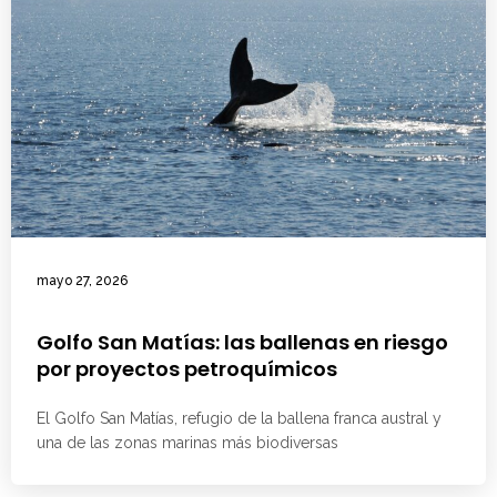
mayo 27, 2026
Golfo San Matías: las ballenas en riesgo
por proyectos petroquímicos
El Golfo San Matías, refugio de la ballena franca austral y
una de las zonas marinas más biodiversas