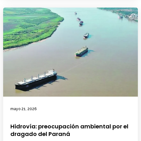
mayo 21, 2026
Hidrovía: preocupación ambiental por el
dragado del Paraná