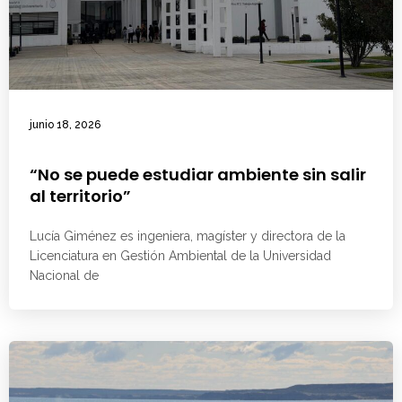
junio 18, 2026
“No se puede estudiar ambiente sin salir
al territorio”
Lucía Giménez es ingeniera, magíster y directora de la
Licenciatura en Gestión Ambiental de la Universidad
Nacional de