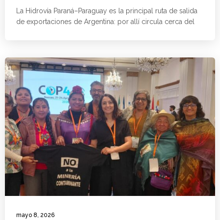
La Hidrovía Paraná–Paraguay es la principal ruta de salida
de exportaciones de Argentina: por allí circula cerca del
mayo 8, 2026