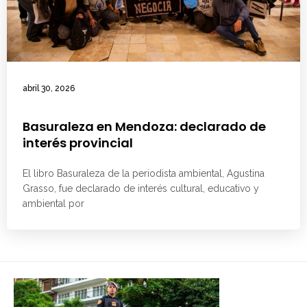
abril 30, 2026
Basuraleza en Mendoza: declarado de
interés provincial
El libro Basuraleza de la periodista ambiental, Agustina
Grasso, fue declarado de interés cultural, educativo y
ambiental por